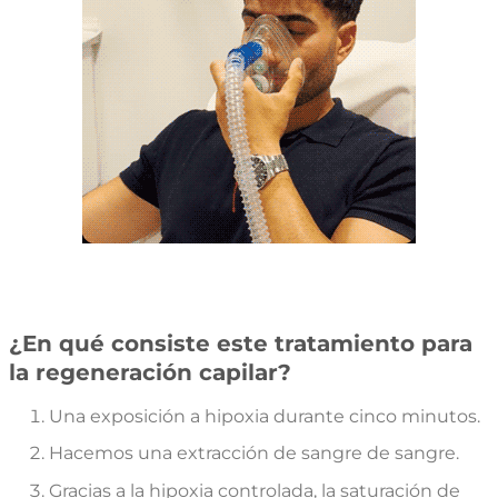
¿En qué consiste este tratamiento para
la regeneración capilar?
Una exposición a hipoxia durante cinco minutos.
Hacemos una extracción de sangre de sangre.
Gracias a la hipoxia controlada, la saturación de