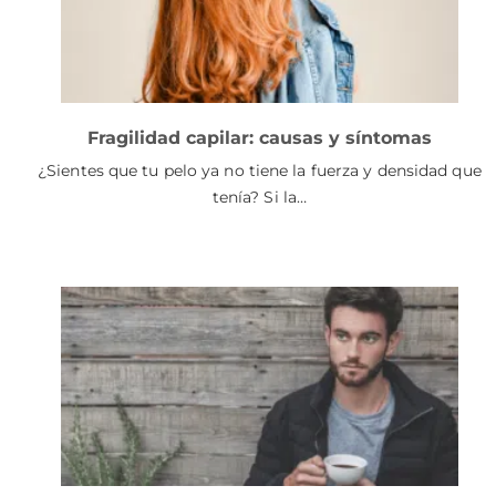
Fragilidad capilar: causas y síntomas
¿Sientes que tu pelo ya no tiene la fuerza y densidad que
tenía? Si la…