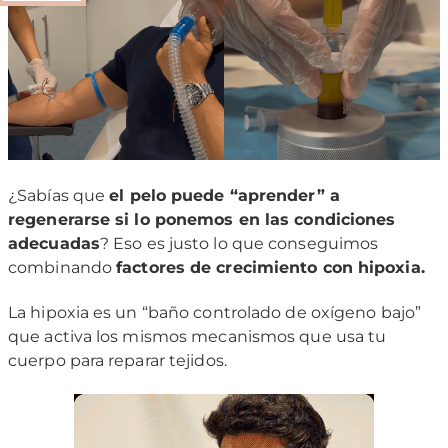
¿Sabías que
el pelo puede “aprender” a
regenerarse si lo ponemos en las condiciones
adecuadas
? Eso es justo lo que conseguimos
combinando
factores de crecimiento con hipoxia.
La hipoxia es un “baño controlado de oxígeno bajo”
que activa los mismos mecanismos que usa tu
cuerpo para reparar tejidos.