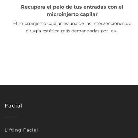
Recupera el pelo de tus entradas con el
microinjerto capilar
El microinjerto capilar es una de las intervenciones de
cirugía estética más demandadas por los…
Facial
Lifting Facial