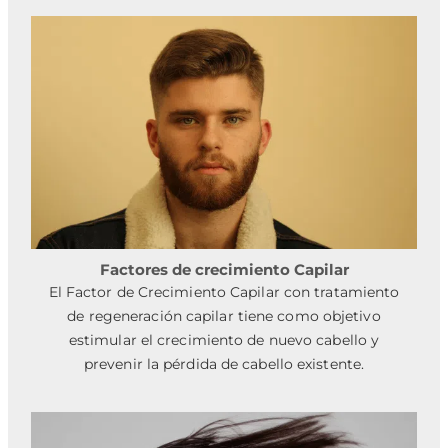
Factores de crecimiento Capilar
El Factor de Crecimiento Capilar con tratamiento
de regeneración capilar tiene como objetivo
estimular el crecimiento de nuevo cabello y
prevenir la pérdida de cabello existente.