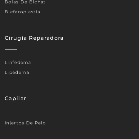
Bolas De Bichat
Blefaroplastia
Cirugía Reparadora
Linfedema
Lipedema
Capilar
Injertos De Pelo