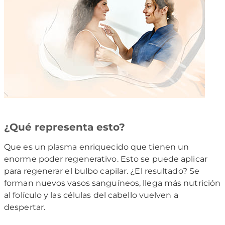
¿Qué representa esto?
Que es un plasma enriquecido que tienen un
enorme poder regenerativo. Esto se puede aplicar
para regenerar el bulbo capilar. ¿El resultado? Se
forman nuevos vasos sanguíneos, llega más nutrición
al folículo y las células del cabello vuelven a
despertar.