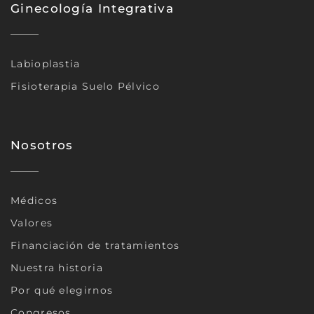
Ginecología Integrativa
Labioplastia
Fisioterapia Suelo Pélvico
Nosotros
Médicos
Valores
Financiación de tratamientos
Nuestra historia
Por qué elegirnos
Congresos