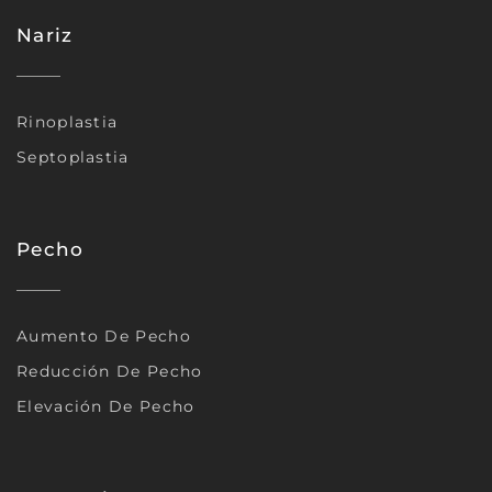
Nariz
Rinoplastia
Septoplastia
Pecho
Aumento De Pecho
Reducción De Pecho
Elevación De Pecho