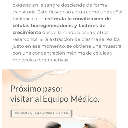
oxígeno en la sangre desciende de forma
transitoria. Este descenso actúa como una señal
biológica que
estimula la movilización de
células bioregeneradoras y factores de
crecimiento
desde la médula ósea y otros
reservorios. Si la extracción de plasma se realiza
justo en ese momento, se obtiene una muestra
con una concentración máxima de células y
moléculas regenerativas.