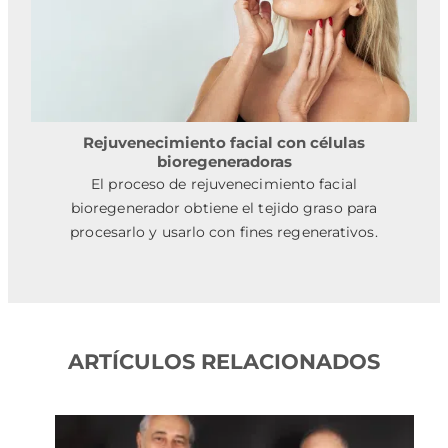
Rejuvenecimiento facial con células
bioregeneradoras
El proceso de rejuvenecimiento facial
bioregenerador obtiene el tejido graso para
procesarlo y usarlo con fines regenerativos.
ARTÍCULOS RELACIONADOS