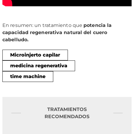
En resumen: un tratamiento que
potencia la
capacidad regenerativa natural del cuero
cabelludo.
Microinjerto capilar
medicina regenerativa
time machine
TRATAMIENTOS
RECOMENDADOS