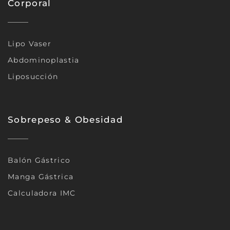
Corporal
Lipo Vaser
Abdominoplastia
Liposucción
Sobrepeso & Obesidad
Balón Gástrico
Manga Gástrica
Calculadora IMC