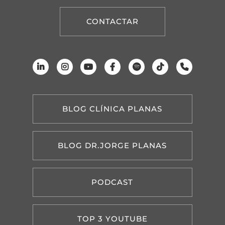
CONTACTAR
BLOG CLÍNICA PLANAS
BLOG DR.JORGE PLANAS
PODCAST
TOP 3 YOUTUBE