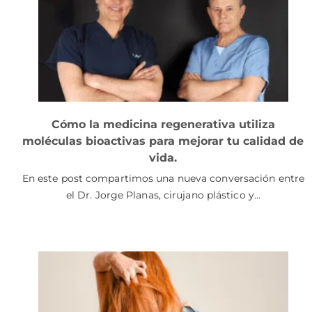
Cómo la medicina regenerativa utiliza
moléculas bioactivas para mejorar tu calidad de
vida.
En este post compartimos una nueva conversación entre
el Dr. Jorge Planas, cirujano plástico y…