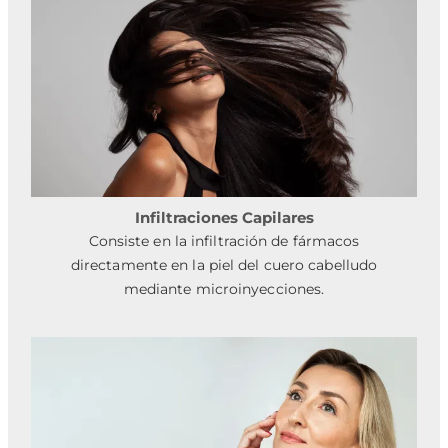
Infiltraciones Capilares
Consiste en la infiltración de fármacos
directamente en la piel del cuero cabelludo
mediante microinyecciones.