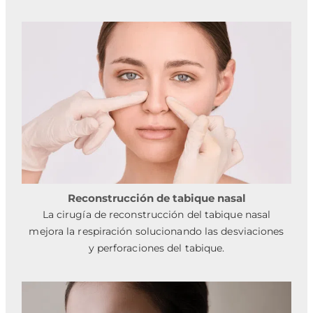
Reconstrucción de tabique nasal
La cirugía de reconstrucción del tabique nasal
mejora la respiración solucionando las desviaciones
y perforaciones del tabique.