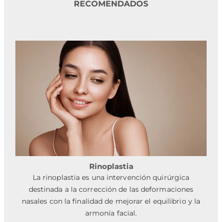
RECOMENDADOS
Rinoplastia
La rinoplastia es una intervención quirúrgica
destinada a la corrección de las deformaciones
nasales con la finalidad de mejorar el equilibrio y la
armonía facial.