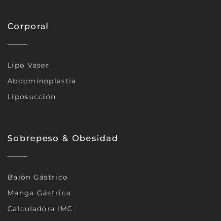
Corporal
Lipo Vaser
Abdominoplastia
Liposucción
Sobrepeso & Obesidad
Balón Gástrico
Manga Gástrica
Calculadora IMC