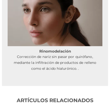
Rinomodelación
Corrección de nariz sin pasar por quirófano,
mediante la infiltración de productos de relleno
como el ácido hialurónico. .
ARTÍCULOS RELACIONADOS