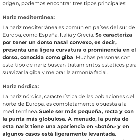
origen, podemos encontrar tres tipos principales:
Nariz mediterránea:
La nariz mediterránea es común en países del sur de
Europa, como España, Italia y Grecia.
Se caracteriza
por tener un dorso nasal convexo, es decir,
presenta una ligera curvatura o prominencia en el
dorso, conocida como giba
. Muchas personas con
este tipo de nariz buscan tratamientos estéticos para
suavizar la giba y mejorar la armonía facial.
Nariz nórdica:
La nariz nórdica, característica de las poblaciones del
norte de Europa, es completamente opuesta a la
mediterránea.
Suele ser más pequeña, recta y con
la punta más globulosa. A menudo, la punta de
esta nariz tiene una apariencia en «botón» y en
algunos casos está ligeramente levantada
.