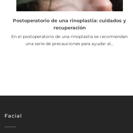
Postoperatorio de una rinoplastia: cuidados y
recuperación
En el postoperatorio de una rinoplastia se recomiendan
una serie de precauciones para ayudar al…
Facial