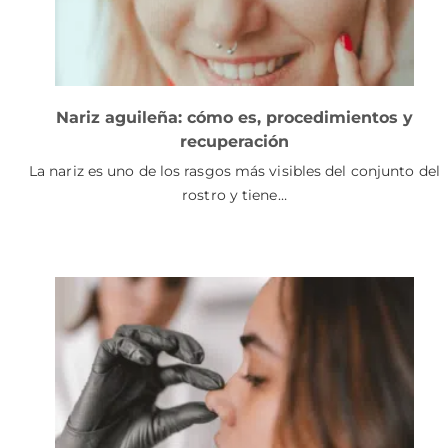
Nariz aguileña: cómo es, procedimientos y
recuperación
La nariz es uno de los rasgos más visibles del conjunto del
rostro y tiene…