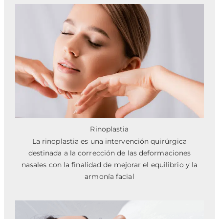
Rinoplastia
La rinoplastia es una intervención quirúrgica
destinada a la corrección de las deformaciones
nasales con la finalidad de mejorar el equilibrio y la
armonía facial