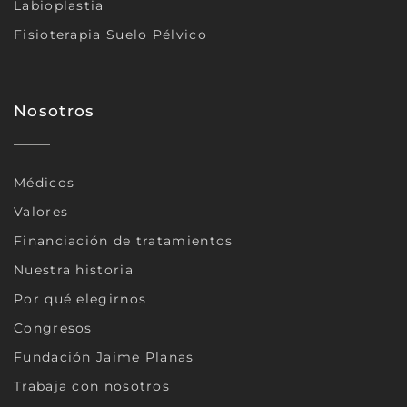
Labioplastia
Fisioterapia Suelo Pélvico
Nosotros
Médicos
Valores
Financiación de tratamientos
Nuestra historia
Por qué elegirnos
Congresos
Fundación Jaime Planas
Trabaja con nosotros