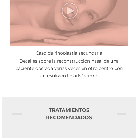
Caso de rinoplastia secundaria
Detalles sobre la reconstrucción nasal de una
paciente operada varias veces en otro centro con
un resultado insatisfactorio.
TRATAMIENTOS
RECOMENDADOS