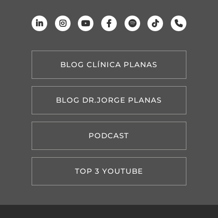
BLOG CLÍNICA PLANAS
BLOG DR.JORGE PLANAS
PODCAST
TOP 3 YOUTUBE