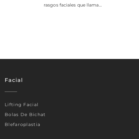
rasgos faciales que llama…
Facial
Lifting Facial
Bolas De Bichat
Blefaroplastia