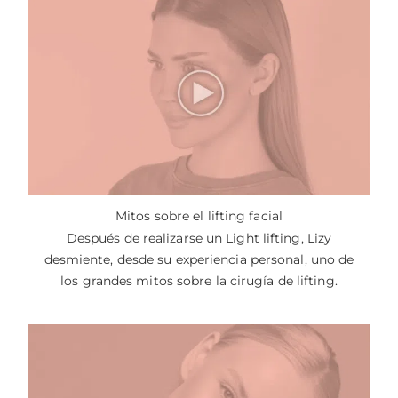
Mitos sobre el lifting facial
Después de realizarse un Light lifting, Lizy
desmiente, desde su experiencia personal, uno de
los grandes mitos sobre la cirugía de lifting.