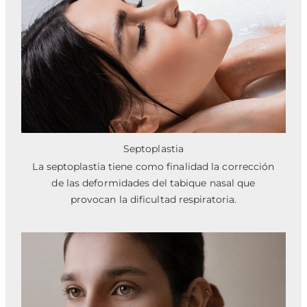
Septoplastia
La septoplastia tiene como finalidad la corrección
de las deformidades del tabique nasal que
provocan la dificultad respiratoria.