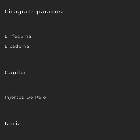
Cirugía Reparadora
Linfedema
Lipedema
Capilar
Injertos De Pelo
Nariz