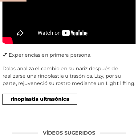
💕 Experiencias en primera persona.
Dalas analiza el cambio en su nariz después de
realizarse una rinoplastia ultrasónica. Lizy, por su
parte, rejuveneció su rostro mediante un Light lifting.
rinoplastia ultrasónica
VÍDEOS SUGERIDOS