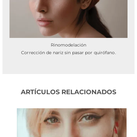
Rinomodelación
Corrección de nariz sin pasar por quirófano.
ARTÍCULOS RELACIONADOS