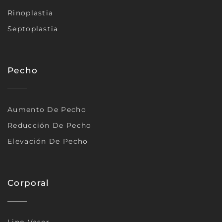
Rinoplastia
Septoplastia
Pecho
Aumento De Pecho
Reducción De Pecho
Elevación De Pecho
Corporal