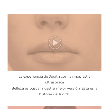
La experiencia de Judith con la rinoplastia
ultrasónica
Belleza es buscar nuestra mejor versión. Esta es la
historia de Judith.