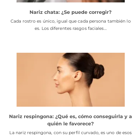
Nariz chata: ¿Se puede corregir?
Cada rostro es único, igual que cada persona también lo
es. Los diferentes rasgos faciales…
Nariz respingona: ¿Qué es, cómo conseguirla y a
quién le favorece?
La nariz respingona, con su perfil curvado, es uno de esos