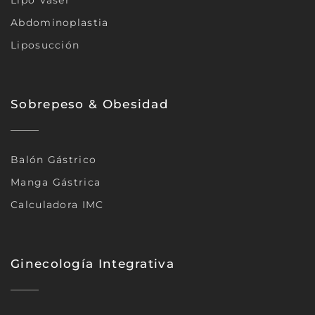
Lipo Vaser
Abdominoplastia
Liposucción
Sobrepeso & Obesidad
Balón Gástrico
Manga Gástrica
Calculadora IMC
Ginecología Integrativa