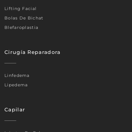
Lifting Facial
Bolas De Bichat
Blefaroplastia
Cirugía Reparadora
Linfedema
Lipedema
Capilar