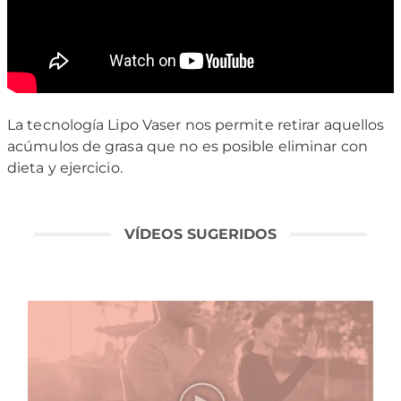
La tecnología Lipo Vaser nos permite retirar aquellos
acúmulos de grasa que no es posible eliminar con
dieta y ejercicio.
VÍDEOS SUGERIDOS