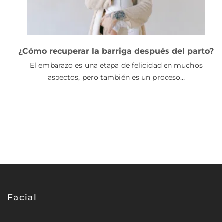
¿Cómo recuperar la barriga después del parto?
El embarazo es una etapa de felicidad en muchos
aspectos, pero también es un proceso…
Facial