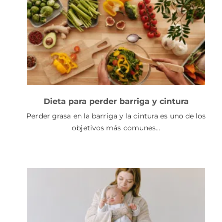
Dieta para perder barriga y cintura
Perder grasa en la barriga y la cintura es uno de los
objetivos más comunes…