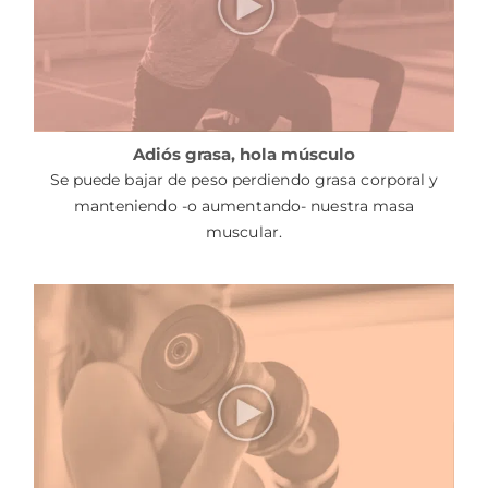
Adiós grasa, hola músculo
Se puede bajar de peso perdiendo grasa corporal y
manteniendo -o aumentando- nuestra masa
muscular.