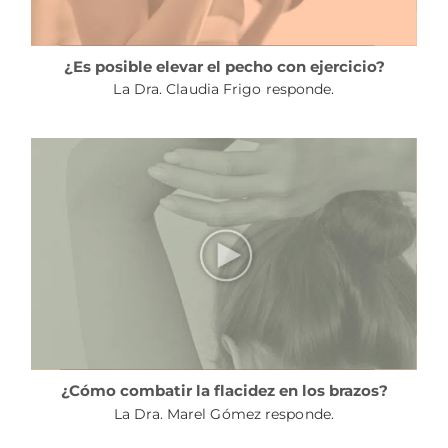
¿Es posible elevar el pecho con ejercicio?
La Dra. Claudia Frigo responde.
¿Cómo combatir la flacidez en los brazos?
La Dra. Marel Gómez responde.