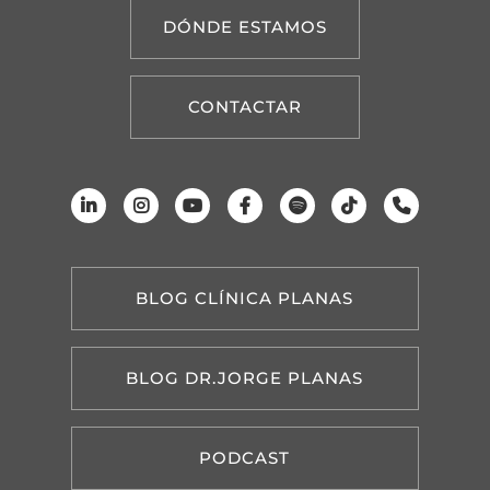
DÓNDE ESTAMOS
CONTACTAR
BLOG CLÍNICA PLANAS
BLOG DR.JORGE PLANAS
PODCAST