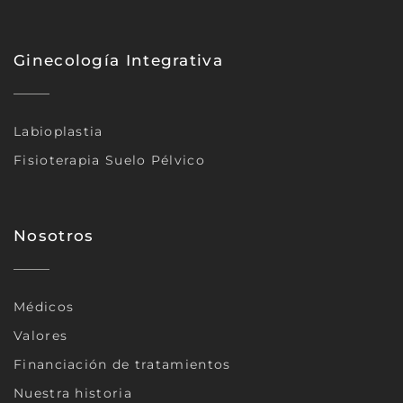
Ginecología Integrativa
Labioplastia
Fisioterapia Suelo Pélvico
Nosotros
Médicos
Valores
Financiación de tratamientos
Nuestra historia