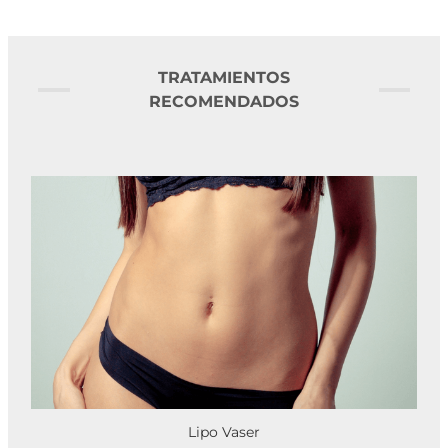
TRATAMIENTOS
RECOMENDADOS
Lipo Vaser