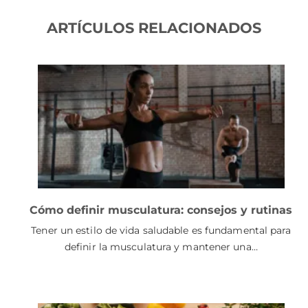
ARTÍCULOS RELACIONADOS
Cómo definir musculatura: consejos y rutinas
Tener un estilo de vida saludable es fundamental para
definir la musculatura y mantener una…