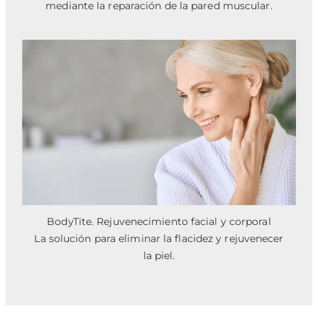
mediante la reparación de la pared muscular.
BodyTite. Rejuvenecimiento facial y corporal
La solución para eliminar la flacidez y rejuvenecer
la piel.