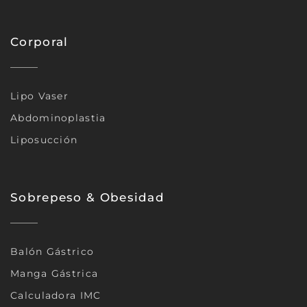
Corporal
Lipo Vaser
Abdominoplastia
Liposucción
Sobrepeso & Obesidad
Balón Gástrico
Manga Gástrica
Calculadora IMC