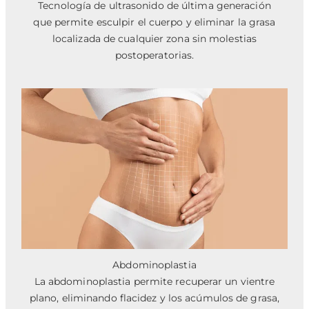
Tecnología de ultrasonido de última generación
que permite esculpir el cuerpo y eliminar la grasa
localizada de cualquier zona sin molestias
postoperatorias.
Abdominoplastia
La abdominoplastia permite recuperar un vientre
plano, eliminando flacidez y los acúmulos de grasa,