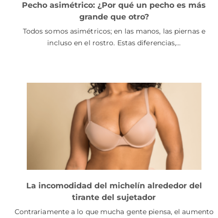
Pecho asimétrico: ¿Por qué un pecho es más
grande que otro?
Todos somos asimétricos; en las manos, las piernas e
incluso en el rostro. Estas diferencias,…
La incomodidad del michelín alrededor del
tirante del sujetador
Contrariamente a lo que mucha gente piensa, el aumento