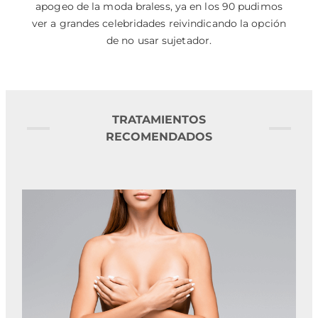
apogeo de la moda braless, ya en los 90 pudimos
ver a grandes celebridades reivindicando la opción
de no usar sujetador.
TRATAMIENTOS
RECOMENDADOS