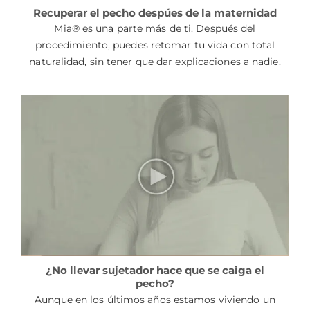
Recuperar el pecho despúes de la maternidad
Mia® es una parte más de ti. Después del
procedimiento, puedes retomar tu vida con total
naturalidad, sin tener que dar explicaciones a nadie.
¿No llevar sujetador hace que se caiga el
pecho?
Aunque en los últimos años estamos viviendo un