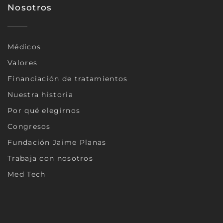
Nosotros
Médicos
Valores
Financiación de tratamientos
Nuestra historia
Por qué elegirnos
Congresos
Fundación Jaime Planas
Trabaja con nosotros
Med Tech