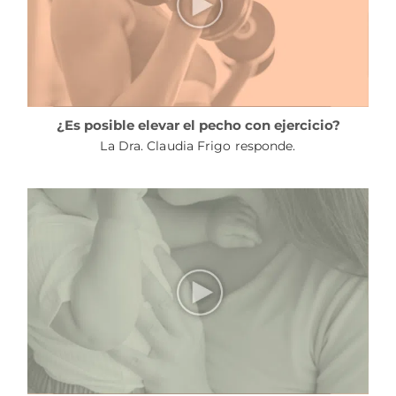
¿Es posible elevar el pecho con ejercicio?
La Dra. Claudia Frigo responde.