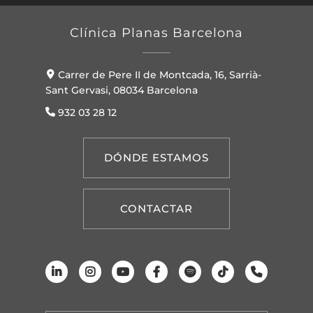
Clínica Planas Barcelona
Carrer de Pere II de Montcada, 16, Sarrià-
Sant Gervasi, 08034 Barcelona
932 03 28 12
DÓNDE ESTAMOS
CONTACTAR