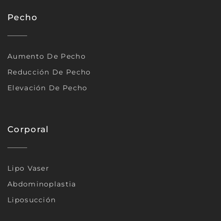
Pecho
Aumento De Pecho
Reducción De Pecho
Elevación De Pecho
Corporal
Lipo Vaser
Abdominoplastia
Liposucción