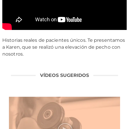
Historias reales de pacientes únicos. Te presentamos
a Karen, que se realizó una elevación de pecho con
nosotros.
VÍDEOS SUGERIDOS