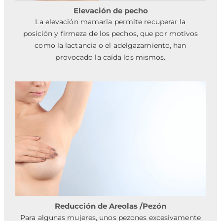
Elevación de pecho
La elevación mamaria permite recuperar la
posición y firmeza de los pechos, que por motivos
como la lactancia o el adelgazamiento, han
provocado la caída los mismos.
Reducción de Areolas /Pezón
Para algunas mujeres, unos pezones excesivamente