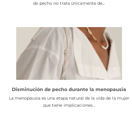
de pecho no trata únicamente de…
Disminución de pecho durante la menopausia
La menopausia es una etapa natural de la vida de la mujer
que tiene implicaciones…