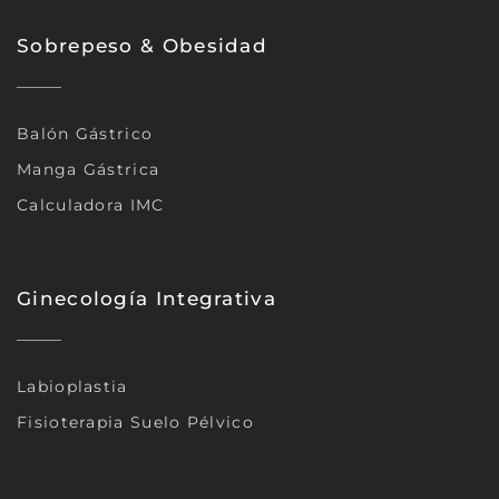
Sobrepeso & Obesidad
Balón Gástrico
Manga Gástrica
Calculadora IMC
Ginecología Integrativa
Labioplastia
Fisioterapia Suelo Pélvico