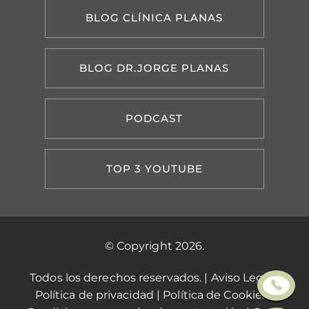
BLOG CLÍNICA PLANAS
BLOG DR.JORGE PLANAS
PODCAST
TOP 3 YOUTUBE
© Copyright 2026.
Todos los derechos reservados. |
Aviso Legal
|
Política de privacidad
|
Política de Cookies
|