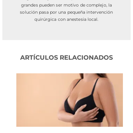
grandes pueden ser motivo de complejo, la
solución pasa por una pequeña intervención
quirúrgica con anestesia local.
ARTÍCULOS RELACIONADOS