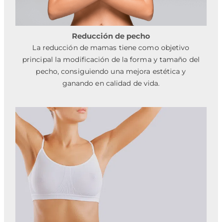
Reducción de pecho
La reducción de mamas tiene como objetivo
principal la modificación de la forma y tamaño del
pecho, consiguiendo una mejora estética y
ganando en calidad de vida.