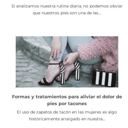
Si analizamos nuestra rutina diaria, no podemos obviar
que nuestros pies son una de las…
Formas y tratamientos para aliviar el dolor de
pies por tacones
El uso de zapatos de tacón en las mujeres es algo
históricamente arraigado en nuestra…