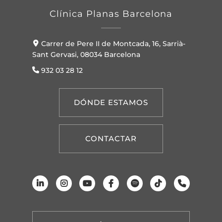
Clínica Planas Barcelona
Carrer de Pere II de Montcada, 16, Sarrià-
Sant Gervasi, 08034 Barcelona
932 03 28 12
DÓNDE ESTAMOS
CONTACTAR