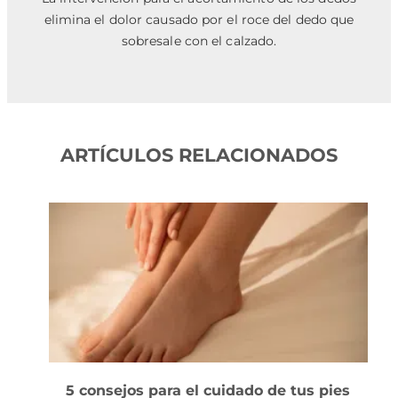
elimina el dolor causado por el roce del dedo que
sobresale con el calzado.
ARTÍCULOS RELACIONADOS
5 consejos para el cuidado de tus pies