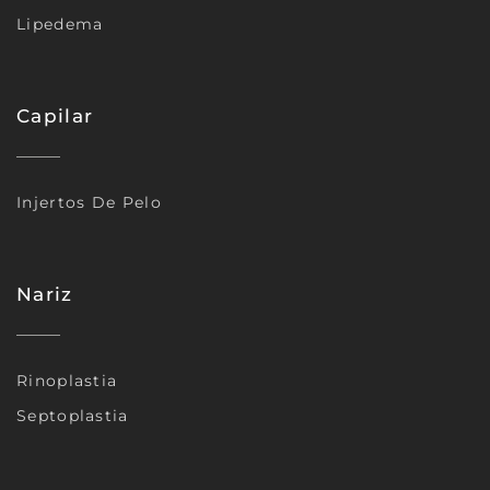
Lipedema
Capilar
Injertos De Pelo
Nariz
Rinoplastia
Septoplastia