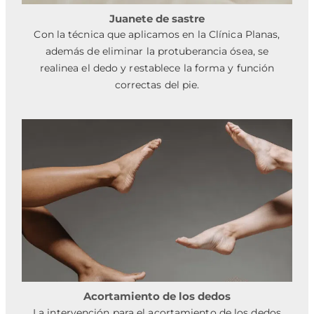
Juanete de sastre
Con la técnica que aplicamos en la Clínica Planas,
además de eliminar la protuberancia ósea, se
realinea el dedo y restablece la forma y función
correctas del pie.
Acortamiento de los dedos
La intervención para el acortamiento de los dedos