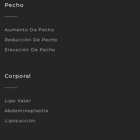
Pecho
Aumento De Pecho
Reducción De Pecho
Elevación De Pecho
Corporal
Lipo Vaser
Abdominoplastia
Liposucción