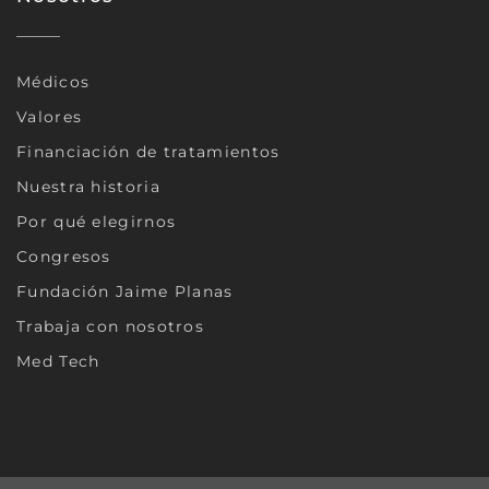
Médicos
Valores
Financiación de tratamientos
Nuestra historia
Por qué elegirnos
Congresos
Fundación Jaime Planas
Trabaja con nosotros
Med Tech