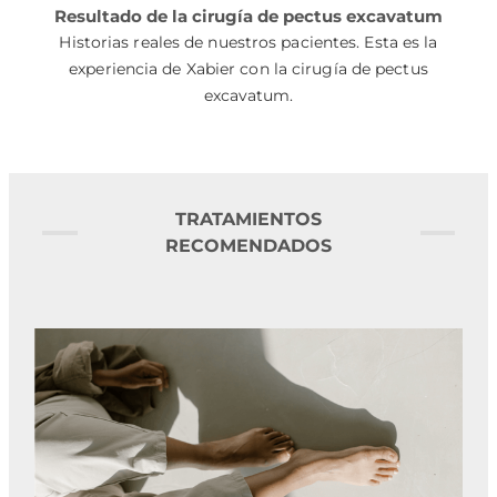
Resultado de la cirugía de pectus excavatum
Historias reales de nuestros pacientes. Esta es la
experiencia de Xabier con la cirugía de pectus
excavatum.
TRATAMIENTOS
RECOMENDADOS