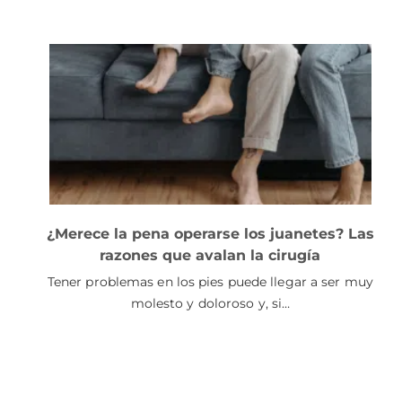
¿Merece la pena operarse los juanetes? Las
razones que avalan la cirugía
Tener problemas en los pies puede llegar a ser muy
molesto y doloroso y, si…