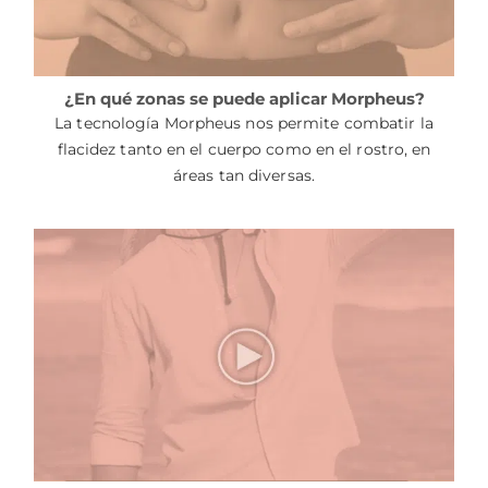
¿En qué zonas se puede aplicar Morpheus?
La tecnología Morpheus nos permite combatir la
flacidez tanto en el cuerpo como en el rostro, en
áreas tan diversas.