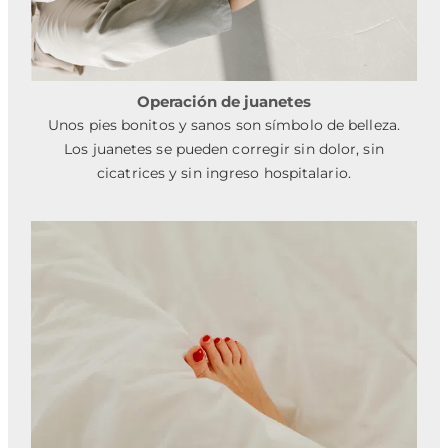
Operación de juanetes
Unos pies bonitos y sanos son símbolo de belleza.
Los juanetes se pueden corregir sin dolor, sin
cicatrices y sin ingreso hospitalario.