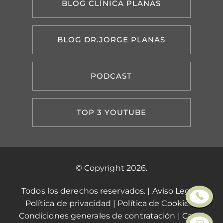
BLOG CLÍNICA PLANAS
BLOG DR.JORGE PLANAS
PODCAST
TOP 3 YOUTUBE
© Copyright 2026.
Todos los derechos reservados. |
Aviso Legal
|
Política de privacidad
|
Política de Cookies
|
Condiciones generales de contratación
|
Canal