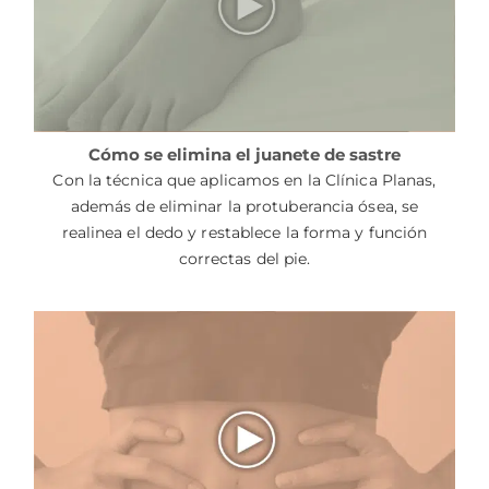
Cómo se elimina el juanete de sastre
Con la técnica que aplicamos en la Clínica Planas,
además de eliminar la protuberancia ósea, se
realinea el dedo y restablece la forma y función
correctas del pie.