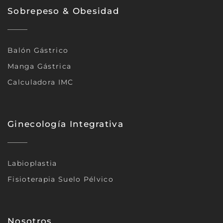
Sobrepeso & Obesidad
Balón Gástrico
Manga Gástrica
Calculadora IMC
Ginecología Integrativa
Labioplastia
Fisioterapia Suelo Pélvico
Nosotros