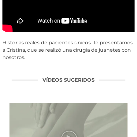
Historias reales de pacientes únicos. Te presentamos
a Cristina, que se realizó una cirugía de juanetes con
nosotros.
VÍDEOS SUGERIDOS