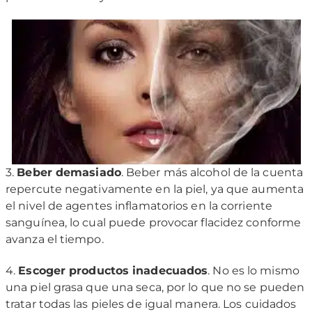
3.
Beber demasiado
. Beber más alcohol de la cuenta
repercute negativamente en la piel, ya que aumenta
el nivel de agentes inflamatorios en la corriente
sanguínea, lo cual puede provocar flacidez conforme
avanza el tiempo.
4.
Escoger productos inadecuados
. No es lo mismo
una piel grasa que una seca, por lo que no se pueden
tratar todas las pieles de igual manera. Los cuidados