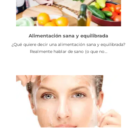
Alimentación sana y equilibrada
¿Qué quiere decir una alimentación sana y equilibrada?
Realmente hablar de sano (o que no…