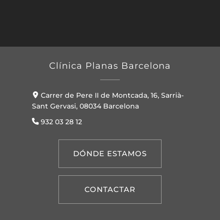
Clínica Planas Barcelona
Carrer de Pere II de Montcada, 16, Sarrià-
Sant Gervasi, 08034 Barcelona
932 03 28 12
DÓNDE ESTAMOS
CONTACTAR