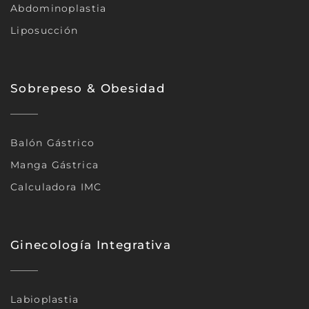
Abdominoplastia
Liposucción
Sobrepeso & Obesidad
Balón Gástrico
Manga Gástrica
Calculadora IMC
Ginecología Integrativa
Labioplastia