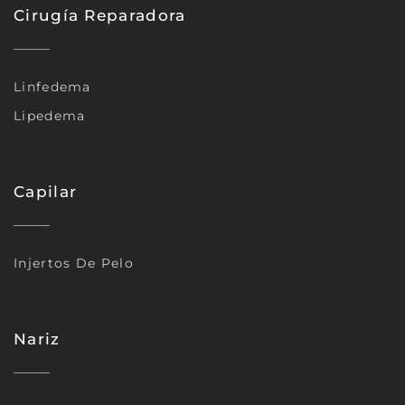
Cirugía Reparadora
Linfedema
Lipedema
Capilar
Injertos De Pelo
Nariz