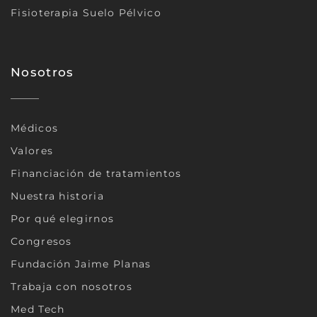
Fisioterapia Suelo Pélvico
Nosotros
Médicos
Valores
Financiación de tratamientos
Nuestra historia
Por qué elegirnos
Congresos
Fundación Jaime Planas
Trabaja con nosotros
Med Tech