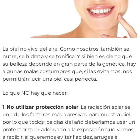
La piel no vive del aire. Como nosotros, también se
nutre, se hidrata y se tonifica. Y si bien es cierto que
su belleza depende en gran parte de la genética, hay
algunas malas costumbres que, si las evitamos, nos
permitirán lucir una piel casi perfecta.
Lo que NO hay que hacer:
1.
No utilizar protección solar
. La radiación solar es
uno de los factores más agresivos para nuestra piel,
por lo que todos los días del año deberíamos usar un
protector solar adecuado a la exposición que vamos
a recibir, si queremos evitar flacidez, arrugas e