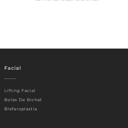
Facial
Lifting Facial
Bolas De Bichat
Blefaroplastia