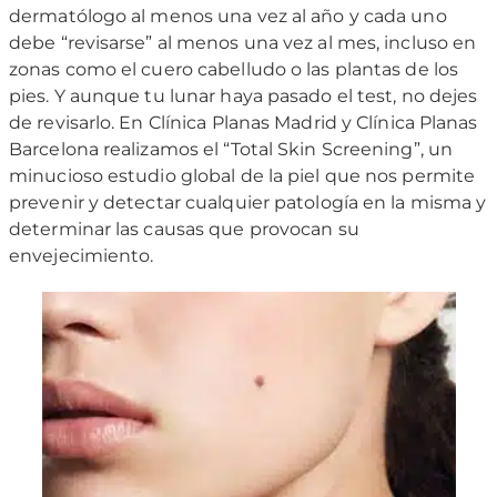
dermatólogo al menos una vez al año y cada uno
debe “revisarse” al menos una vez al mes, incluso en
zonas como el cuero cabelludo o las plantas de los
pies. Y aunque tu lunar haya pasado el test, no dejes
de revisarlo. En Clínica Planas Madrid y Clínica Planas
Barcelona realizamos el “Total Skin Screening”, un
minucioso estudio global de la piel que nos permite
prevenir y detectar cualquier patología en la misma y
determinar las causas que provocan su
envejecimiento.