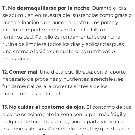
11.
No desmaquillarse por la noche
. Durante el día
se acumulan en nuestra piel sustancias como grasa o
contaminación que pueden obstruir los poros y
producir imperfecciones en la piel o falta de
luminosidad. Por ello es fundamental seguir una
rutina de limpieza todos los días y aplicar después
una crema o loción con sustancias nutritivas o
reparadoras.
12.
Comer mal
. Una dieta equilibrada, con el aporte
necesario de proteínas y nutrientes esenciales, es
fundamental para la correcta síntesis de los
componentes de la piel.
13.
No cuidar el contorno de ojos
. El contorno de tus
ojos no es solamente la zona con la piel más frágil y
delgada de todo tu cuerpo, sino la parte víctima de
los peores abusos. Primero de todo, hay que dejar de