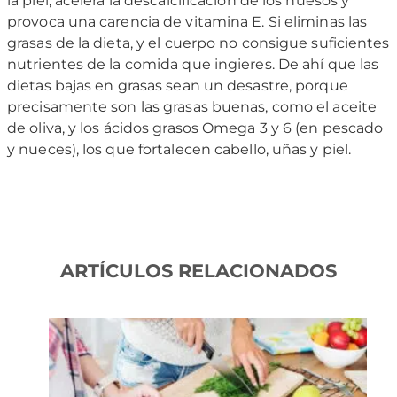
la piel, acelera la descalcificación de los huesos y
provoca una carencia de vitamina E. Si eliminas las
grasas de la dieta, y el cuerpo no consigue suficientes
nutrientes de la comida que ingieres. De ahí que las
dietas bajas en grasas sean un desastre, porque
precisamente son las grasas buenas, como el aceite
de oliva, y los ácidos grasos Omega 3 y 6 (en pescado
y nueces), los que fortalecen cabello, uñas y piel.
ARTÍCULOS RELACIONADOS