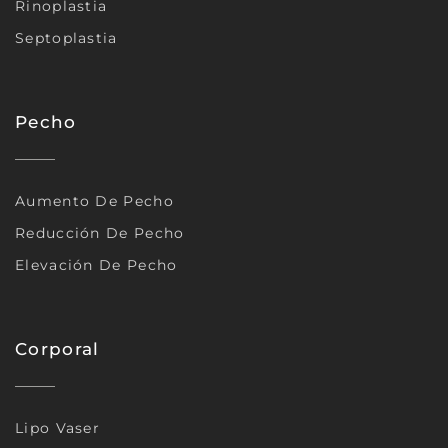
Rinoplastia
Septoplastia
Pecho
Aumento De Pecho
Reducción De Pecho
Elevación De Pecho
Corporal
Lipo Vaser