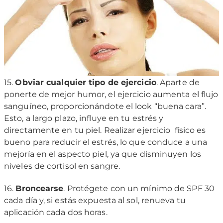
15.
Obviar cualquier tipo de ejercicio
. Aparte de
ponerte de mejor humor, el ejercicio aumenta el flujo
sanguíneo, proporcionándote el look “buena cara”.
Esto, a largo plazo, influye en tu estrés y
directamente en tu piel. Realizar ejercicio físico es
bueno para reducir el estrés, lo que conduce a una
mejoría en el aspecto piel, ya que disminuyen los
niveles de cortisol en sangre.
16.
Broncearse
. Protégete con un mínimo de SPF 30
cada día y, si estás expuesta al sol, renueva tu
aplicación cada dos horas.