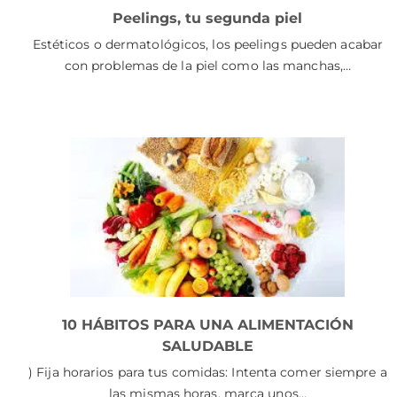
Peelings, tu segunda piel
Estéticos o dermatológicos, los peelings pueden acabar
con problemas de la piel como las manchas,…
10 HÁBITOS PARA UNA ALIMENTACIÓN
SALUDABLE
) Fija horarios para tus comidas: Intenta comer siempre a
las mismas horas, marca unos…