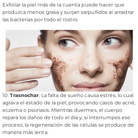
Exfoliar la piel más de la cuenta puede hacer que
produzca menos grasa y surjan sarpullidos al arrastrar
las bacterias por todo el rostro.
10.
Trasnochar
. La falta de sueño causa estrés, lo cual
agrava el estado de la piel, provocando casos de acné,
eczema o psoriasis. Mientras duermes, el cuerpo
repara los daños de todo el día y, si interrumpes ese
proceso, la regeneración de las células se produce de
manera más lenta.