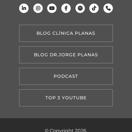
BLOG CLÍNICA PLANAS
BLOG DR.JORGE PLANAS
PODCAST
TOP 3 YOUTUBE
© Copyright 2026.