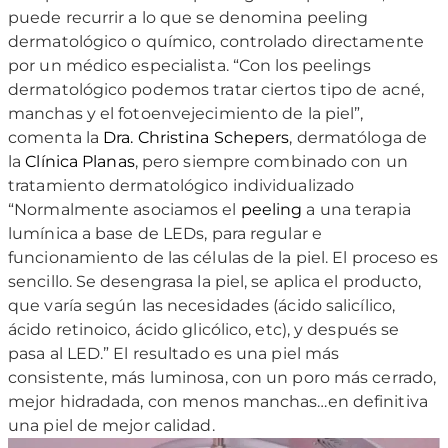
puede recurrir a lo que se denomina peeling
dermatológico o químico, controlado directamente
por un médico especialista. “Con los peelings
dermatológico podemos tratar ciertos tipo de acné,
manchas y el fotoenvejecimiento de la piel”,
comenta la
Dra. Christina Schepers
, dermatóloga de
la
Clínica Planas
, pero siempre combinado con un
tratamiento dermatológico individualizado
“Normalmente asociamos el
peeling
a una terapia
lumínica a base de LEDs, para regular e
funcionamiento de las células de la piel. El proceso es
sencillo. Se desengrasa la piel, se aplica el producto,
que varía según las necesidades (ácido salicílico,
ácido retinoico, ácido glicólico, etc), y después se
pasa al LED.” El resultado es una piel más
consistente, más luminosa, con un poro más cerrado,
mejor hidradada, con menos manchas…en definitiva
una piel de mejor calidad.