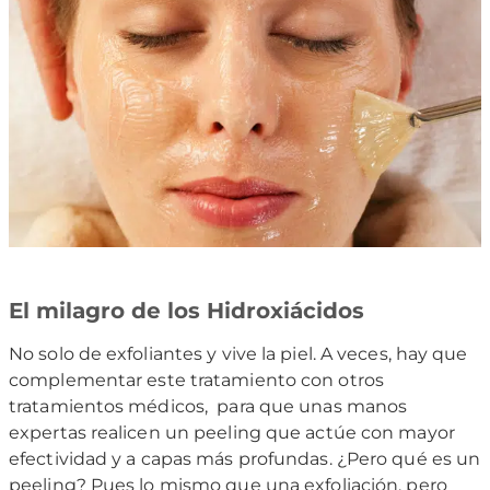
El milagro de los Hidroxiácidos
No solo de exfoliantes y vive la piel. A veces, hay que
complementar este tratamiento con otros
tratamientos médicos, para que unas manos
expertas realicen un peeling que actúe con mayor
efectividad y a capas más profundas. ¿Pero qué es un
peeling? Pues lo mismo que una exfoliación, pero