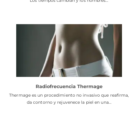
Los tiempos cambian y los hombres…
Radiofrecuencia Thermage
Thermage es un procedimiento no invasivo que reafirma,
da contorno y rejuvenece la piel en una…