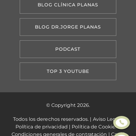
BLOG CLÍNICA PLANAS
BLOG DR.JORGE PLANAS
PODCAST
TOP 3 YOUTUBE
© Copyright 2026.
Todos los derechos reservados. |
Aviso Legal
|
Política de privacidad
|
Política de Cookies
|
Condiciones generales de contratación
|
Canal