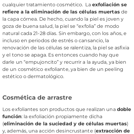
cualquier tratamiento cosmético.
La
exfoliación se
refiere a la eliminación de las células muertas
de
la capa córnea. De hecho, cuando la piel es joven y
goza de buena salud, la piel se “exfolia” de modo
natural cada 21-28 días. Sin embargo, con los años, e
incluso en periodos de estrés o cansancio, la
renovación de las células se ralentiza, la piel se asfixia
y el tono se apaga. Es entonces cuando hay que
darle un “empujoncito” y recurrir a la ayuda, ya bien
de un cosmético exfoliante, ya bien de un peeling
estético o dermatológico.
Cosmética de arrastre
Los exfoliantes son productos que realizan una
doble
función
: la exfoliación propiamente dicha
(
eliminación de la suciedad y de células muertas
)
y, además, una acción desincrustante (
extracción de