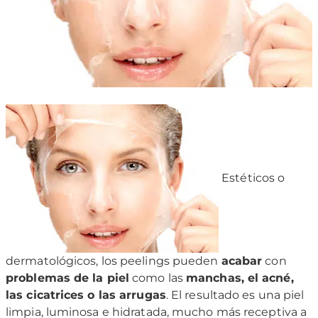
Estéticos o
dermatológicos, los peelings pueden
acabar
con
problemas de la piel
como las
manchas, el acné,
las cicatrices o las arrugas
. El resultado es una piel
limpia, luminosa e hidratada, mucho más receptiva a