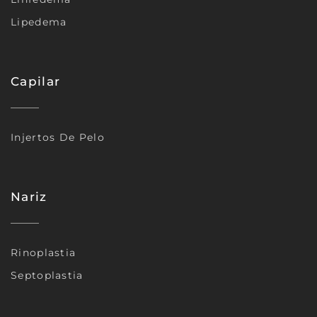
Lipedema
Capilar
Injertos De Pelo
Nariz
Rinoplastia
Septoplastia