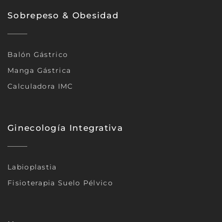
Sobrepeso & Obesidad
Balón Gástrico
Manga Gástrica
Calculadora IMC
Ginecología Integrativa
Labioplastia
Fisioterapia Suelo Pélvico