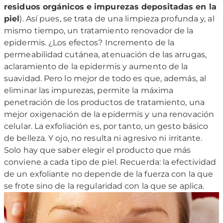
residuos orgánicos e impurezas depositadas en la
piel
). Así pues, se trata de una limpieza profunda y, al
mismo tiempo, un tratamiento renovador de la
epidermis. ¿Los efectos? Incremento de la
permeabilidad cutánea, atenuación de las arrugas,
aclaramiento de la epidermis y aumento de la
suavidad. Pero lo mejor de todo es que, además, al
eliminar las impurezas, permite la máxima
penetración de los productos de tratamiento, una
mejor oxigenación de la epidermis y una renovación
celular. La exfoliación es, por tanto, un gesto básico
de belleza. Y ojo, no resulta ni agresivo ni irritante.
Solo hay que saber elegir el producto que más
conviene a cada tipo de piel. Recuerda: la efectividad
de un exfoliante no depende de la fuerza con la que
se frote sino de la regularidad con la que se aplica.