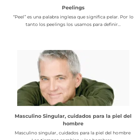
Peelings
“Peel” es una palabra inglesa que significa pelar. Por lo
tanto los peelings los usamos para definir…
Masculino Singular, cuidados para la piel del
hombre
Masculino singular, cuidados para la piel del hombre