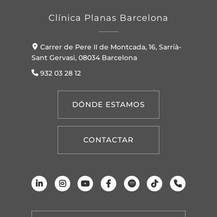
Clínica Planas Barcelona
Carrer de Pere II de Montcada, 16, Sarrià-
Sant Gervasi, 08034 Barcelona
932 03 28 12
DÓNDE ESTAMOS
CONTACTAR