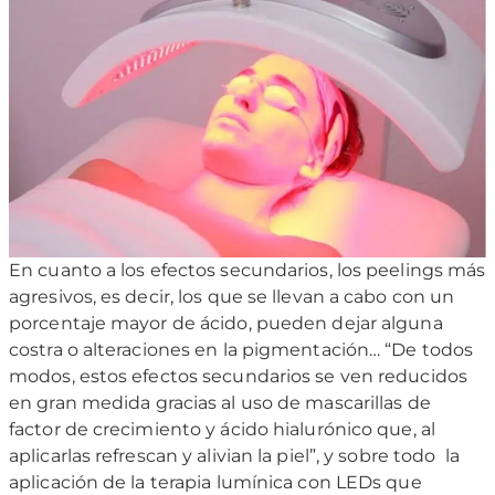
En cuanto a los efectos secundarios, los peelings más
agresivos, es decir, los que se llevan a cabo con un
porcentaje mayor de ácido, pueden dejar alguna
costra o alteraciones en la pigmentación… “De todos
modos, estos efectos secundarios se ven reducidos
en gran medida gracias al uso de mascarillas de
factor de crecimiento y ácido hialurónico que, al
aplicarlas refrescan y alivian la piel”, y sobre todo la
aplicación de la terapia lumínica con LEDs que