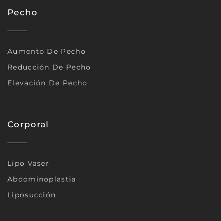
Pecho
Aumento De Pecho
Reducción De Pecho
Elevación De Pecho
Corporal
Lipo Vaser
Abdominoplastia
Liposucción