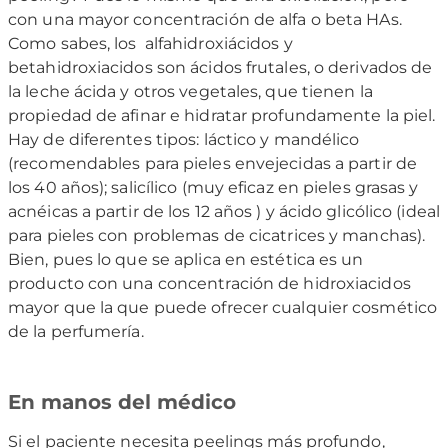
con una mayor concentración de alfa o beta HAs.
Como sabes, los alfahidroxiácidos y
betahidroxiacidos son ácidos frutales, o derivados de
la leche ácida y otros vegetales, que tienen la
propiedad de afinar e hidratar profundamente la piel.
Hay de diferentes tipos: láctico y mandélico
(recomendables para pieles envejecidas a partir de
los 40 años); salicílico (muy eficaz en pieles grasas y
acnéicas a partir de los 12 años ) y ácido glicólico (ideal
para pieles con problemas de cicatrices y manchas).
Bien, pues lo que se aplica en estética es un
producto con una concentración de hidroxiacidos
mayor que la que puede ofrecer cualquier cosmético
de la perfumería.
En manos del médico
Si el paciente necesita peelings más profundo,