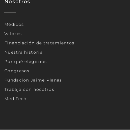
Nosotros
Médicos
Valores
Financiación de tratamientos
Nuestra historia
Por qué elegirnos
Congresos
Fundación Jaime Planas
Trabaja con nosotros
Med Tech