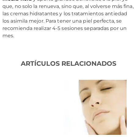
que, no solo la renueva, sino que, al volverse más fina,
las cremas hidratantes y los tratamientos antiedad
los asimila mejor. Para tener una piel perfecta, se
recomienda realizar 4-5 sesiones separadas por un
mes.
ARTÍCULOS RELACIONADOS