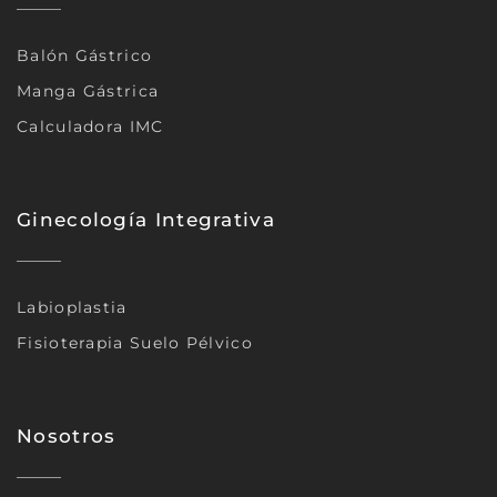
Balón Gástrico
Manga Gástrica
Calculadora IMC
Ginecología Integrativa
Labioplastia
Fisioterapia Suelo Pélvico
Nosotros