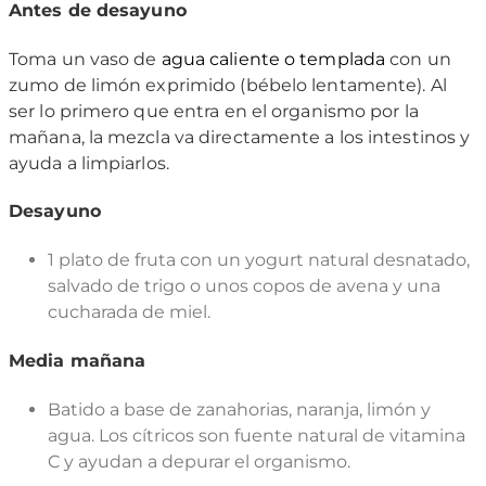
Antes de desayuno
Toma un vaso de
agua caliente o templada
con un
zumo de limón exprimido (bébelo lentamente). Al
ser lo primero que entra en el organismo por la
mañana, la mezcla va directamente a los intestinos y
ayuda a limpiarlos.
Desayuno
1 plato de fruta con un yogurt natural desnatado,
salvado de trigo o unos copos de avena y una
cucharada de miel.
Media mañana
Batido a base de zanahorias, naranja, limón y
agua. Los cítricos son fuente natural de vitamina
C y ayudan a depurar el organismo.