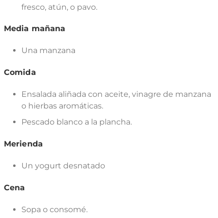
fresco, atún, o pavo.
Media mañana
Una manzana
Comida
Ensalada aliñada con aceite, vinagre de manzana
o hierbas aromáticas.
Pescado blanco a la plancha.
Merienda
Un yogurt desnatado
Cena
Sopa o consomé.