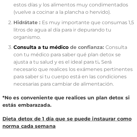
estos días y los alimentos muy condimentados
(vuelve a cocinar a la plancha o hervido).
Hidrátate :
Es muy importante que consumas 1,5
litros de agua al día para ir depurando tu
organismo.
Consulta a tu médico
de confianza:
Consulta
con tu médico para saber qué plan detox se
ajusta a tu salud y es el ideal para ti
.
Será
necesario que realices los exámenes pertinentes
para saber si tu cuerpo está en las condiciones
necesarias para cambiar de alimentación.
*No es conveniente que realices un plan detox si
estás embarazada.
Dieta detox de 1 día que se puede instaurar como
norma cada semana