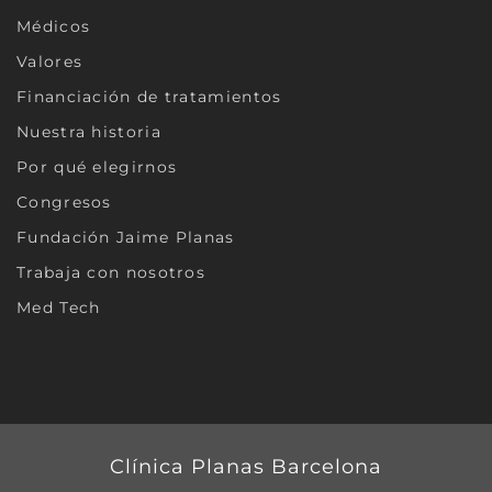
Médicos
Valores
Financiación de tratamientos
Nuestra historia
Por qué elegirnos
Congresos
Fundación Jaime Planas
Trabaja con nosotros
Med Tech
Clínica Planas Barcelona