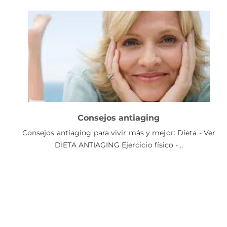
Consejos antiaging
Consejos antiaging para vivir más y mejor: Dieta - Ver
DIETA ANTIAGING Ejercicio físico -…