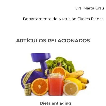
Dra. Marta Grau
Departamento de Nutrición Clínica Planas.
ARTÍCULOS RELACIONADOS
Dieta antiaging