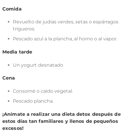
Comida
Revuelto de judías verdes, setas o espárragos
trigueros.
Pescado azul a la plancha, al horno o al vapor.
Media tarde
Un yogurt desnatado
Cena
Consomé o caldo vegetal.
Pescado plancha.
¡Anímate a realizar una dieta detox después de
estos días tan familiares y llenos de pequeños
excesos!