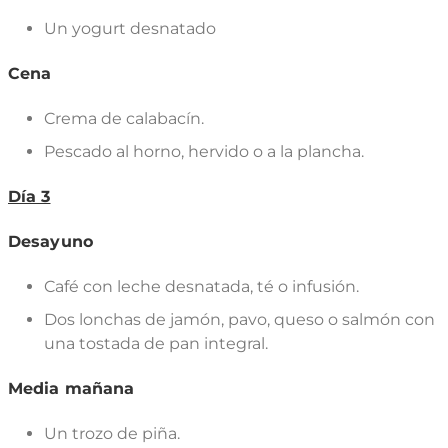
Un yogurt desnatado
Cena
Crema de calabacín.
Pescado al horno, hervido o a la plancha.
Día 3
Desayuno
Café con leche desnatada, té o infusión.
Dos lonchas de jamón, pavo, queso o salmón con
una tostada de pan integral.
Media mañana
Un trozo de piña.