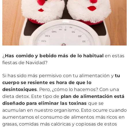
¿
Has comido y bebido más de lo habitual
en estas
fiestas de Navidad?
Si has sido más permisivo con tu alimentación y
tu
cuerpo se resiente es hora de que lo
desintoxiques
. Pero, ¿cómo lo hacemos? Con una
dieta detox.
Este tipo de
plan de alimentación está
diseñado para eliminar las toxinas
que se
acumulan en nuestro organismo. Esto ocurre cuando
aumentamos el consumo de alimentos más ricos en
grasas, comidas más calóricas y copiosas de estos