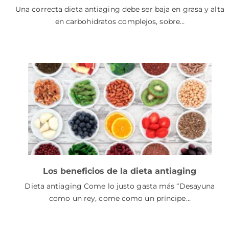
Una correcta dieta antiaging debe ser baja en grasa y alta
en carbohidratos complejos, sobre…
Los beneficios de la dieta antiaging
Dieta antiaging Come lo justo gasta más “Desayuna
como un rey, come como un príncipe…