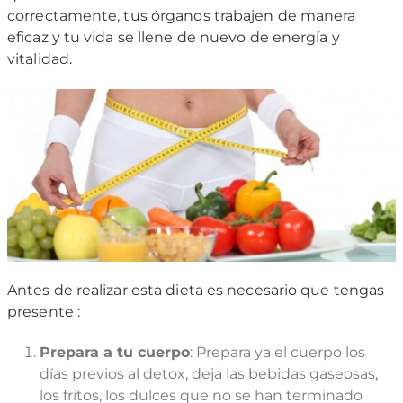
correctamente, tus órganos trabajen de manera
eficaz y tu vida se llene de nuevo de energía y
vitalidad.
Antes de realizar esta dieta es necesario que tengas
presente :
Prepara a tu cuerpo
: Prepara ya el cuerpo los
días previos al detox, deja las bebidas gaseosas,
los fritos, los dulces que no se han terminado