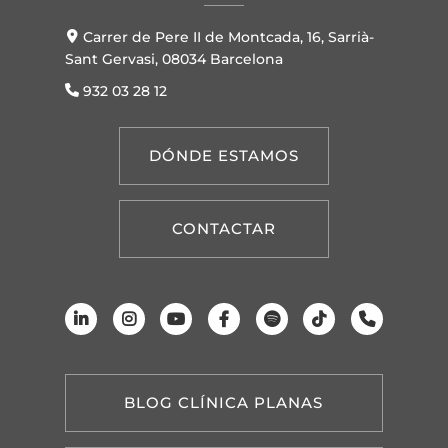
Carrer de Pere II de Montcada, 16, Sarrià-
Sant Gervasi, 08034 Barcelona
932 03 28 12
DÓNDE ESTAMOS
CONTACTAR
BLOG CLÍNICA PLANAS