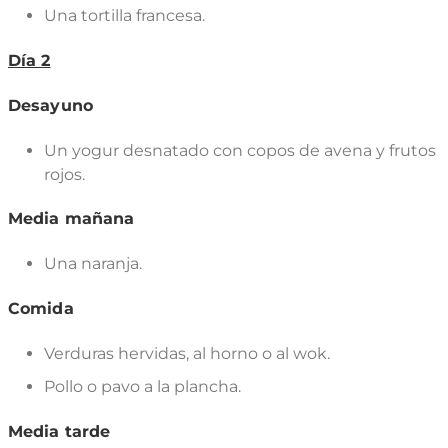
Una tortilla francesa.
Día 2
Desayuno
Un yogur desnatado con copos de avena y frutos
rojos.
Media mañana
Una naranja.
Comida
Verduras hervidas, al horno o al wok.
Pollo o pavo a la plancha.
Media tarde