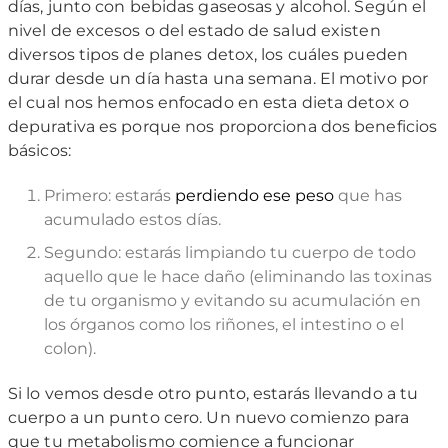
días, junto con bebidas gaseosas y alcohol. Según el
nivel de excesos o del estado de salud existen
diversos tipos de planes detox, los cuáles pueden
durar desde un día hasta una semana. El motivo por
el cual nos hemos enfocado en esta dieta detox o
depurativa es porque nos proporciona dos beneficios
básicos:
Primero: estarás
perdiendo ese peso
que has
acumulado estos días.
Segundo: estarás limpiando tu cuerpo de todo
aquello que le hace daño (eliminando las toxinas
de tu organismo y evitando su acumulación en
los órganos como los riñones, el intestino o el
colon).
Si lo vemos desde otro punto, estarás llevando a tu
cuerpo a un punto cero. Un nuevo comienzo para
que tu metabolismo comience a funcionar