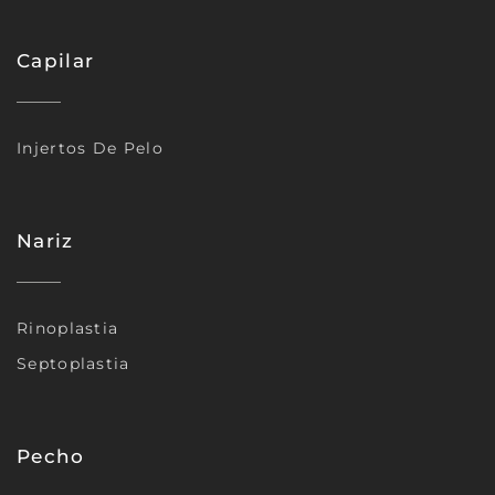
Capilar
Injertos De Pelo
Nariz
Rinoplastia
Septoplastia
Pecho