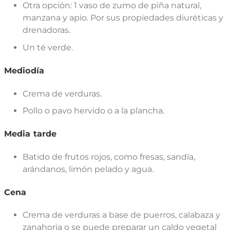
Otra opción: 1 vaso de zumo de piña natural,
manzana y apio. Por sus propiedades diuréticas y
drenadoras.
Un té verde.
Mediodía
Crema de verduras.
Pollo o pavo hervido o a la plancha.
Media tarde
Batido de frutos rojos, como fresas, sandía,
arándanos, limón pelado y agua.
Cena
Crema de verduras a base de puerros, calabaza y
zanahoria o se puede preparar un caldo vegetal