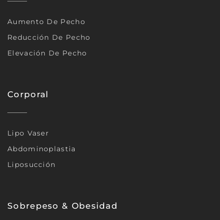
Aumento De Pecho
Reducción De Pecho
Elevación De Pecho
Corporal
Lipo Vaser
Abdominoplastia
Liposucción
Sobrepeso & Obesidad