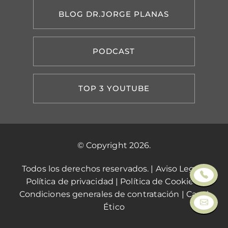
BLOG DR.JORGE PLANAS
PODCAST
TOP 3 YOUTUBE
© Copyright 2026.
Todos los derechos reservados. |
Aviso Legal
|
Política de privacidad
|
Política de Cookies
|
Condiciones generales de contratación
|
Canal
Ético