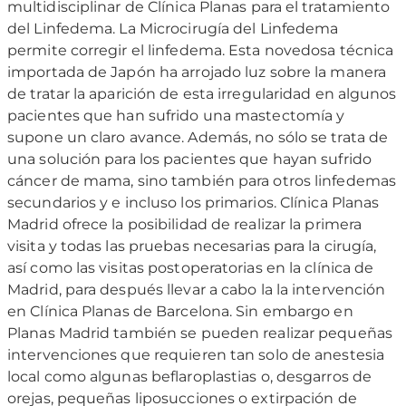
multidisciplinar de Clínica Planas para el tratamiento
del Linfedema. La Microcirugía del Linfedema
permite corregir el linfedema. Esta novedosa técnica
importada de Japón ha arrojado luz sobre la manera
de tratar la aparición de esta irregularidad en algunos
pacientes que han sufrido una mastectomía y
supone un claro avance. Además, no sólo se trata de
una solución para los pacientes que hayan sufrido
cáncer de mama, sino también para otros linfedemas
secundarios y e incluso los primarios. Clínica Planas
Madrid ofrece la posibilidad de realizar la primera
visita y todas las pruebas necesarias para la cirugía,
así como las visitas postoperatorias en la clínica de
Madrid, para después llevar a cabo la la intervención
en Clínica Planas de Barcelona. Sin embargo en
Planas Madrid también se pueden realizar pequeñas
intervenciones que requieren tan solo de anestesia
local como algunas beflaroplastias o, desgarros de
orejas, pequeñas liposucciones o extirpación de