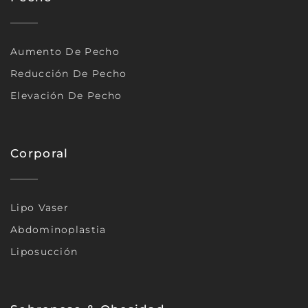
Aumento De Pecho
Reducción De Pecho
Elevación De Pecho
Corporal
Lipo Vaser
Abdominoplastia
Liposucción