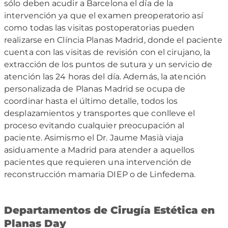
sólo deben acudir a Barcelona el día de la
intervención ya que el examen preoperatorio así
como todas las visitas postoperatorias pueden
realizarse en Clíncia Planas Madrid, donde el paciente
cuenta con las visitas de revisión con el cirujano, la
extracción de los puntos de sutura y un servicio de
atención las 24 horas del día. Además, la atención
personalizada de Planas Madrid se ocupa de
coordinar hasta el último detalle, todos los
desplazamientos y transportes que conlleve el
proceso evitando cualquier preocupación al
paciente. Asimismo el Dr. Jaume Masià viaja
asiduamente a Madrid para atender a aquellos
pacientes que requieren una intervención de
reconstrucción mamaria DIEP o de Linfedema.
Departamentos de Cirugía Estética en
Planas Day