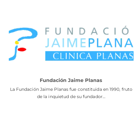
Fundación Jaime Planas
La Fundación Jaime Planas fue constituida en 1990, fruto
de la inquietud de su fundador…