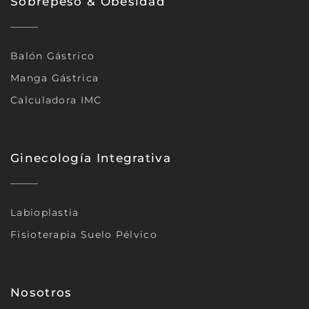
Sobrepeso & Obesidad
Balón Gástrico
Manga Gástrica
Calculadora IMC
Ginecología Integrativa
Labioplastia
Fisioterapia Suelo Pélvico
Nosotros