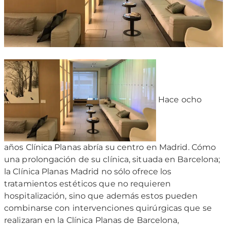
Hace ocho
años Clínica Planas abría su centro en Madrid. Cómo
una prolongación de su clínica, situada en Barcelona;
la Clínica Planas Madrid no sólo ofrece los
tratamientos estéticos que no requieren
hospitalización, sino que además estos pueden
combinarse con intervenciones quirúrgicas que se
realizaran en la Clínica Planas de Barcelona,