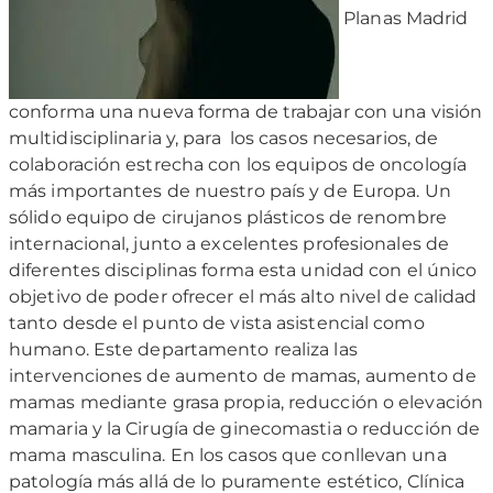
Planas Madrid
conforma una nueva forma de trabajar con una visión
multidisciplinaria y, para los casos necesarios, de
colaboración estrecha con los equipos de oncología
más importantes de nuestro país y de Europa. Un
sólido equipo de cirujanos plásticos de renombre
internacional, junto a excelentes profesionales de
diferentes disciplinas forma esta unidad con el único
objetivo de poder ofrecer el más alto nivel de calidad
tanto desde el punto de vista asistencial como
humano. Este departamento realiza las
intervenciones de aumento de mamas, aumento de
mamas mediante grasa propia, reducción o elevación
mamaria y la Cirugía de ginecomastia o reducción de
mama masculina. En los casos que conllevan una
patología más allá de lo puramente estético, Clínica