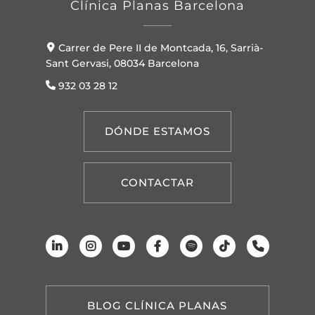
Clínica Planas Barcelona
Carrer de Pere II de Montcada, 16, Sarrià-
Sant Gervasi, 08034 Barcelona
932 03 28 12
DÓNDE ESTAMOS
CONTACTAR
BLOG CLÍNICA PLANAS