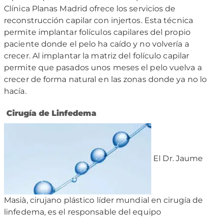
Clínica Planas Madrid ofrece los servicios de
reconstrucción capilar con injertos. Esta técnica
permite implantar folículos capilares del propio
paciente donde el pelo ha caído y no volvería a
crecer. Al implantar la matriz del folículo capilar
permite que pasados unos meses el pelo vuelva a
crecer de forma natural en las zonas donde ya no lo
hacía.
Cirugía de Linfedema
El Dr. Jaume
Masià, cirujano plástico líder mundial en cirugía de
linfedema, es el responsable del equipo