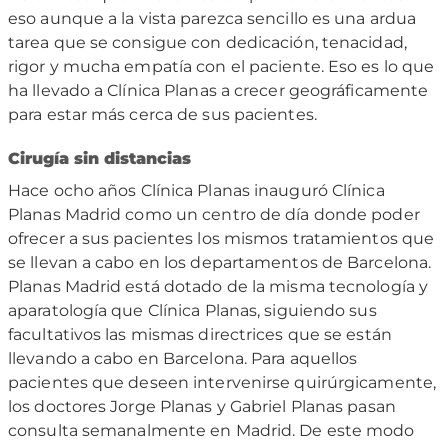
eso aunque a la vista parezca sencillo es una ardua
tarea que se consigue con dedicación, tenacidad,
rigor y mucha empatía con el paciente. Eso es lo que
ha llevado a Clínica Planas a crecer geográficamente
para estar más cerca de sus pacientes.
Cirugía sin distancias
Hace ocho años Clínica Planas inauguró Clínica
Planas Madrid como un centro de día donde poder
ofrecer a sus pacientes los mismos tratamientos que
se llevan a cabo en los departamentos de Barcelona.
Planas Madrid está dotado de la misma tecnología y
aparatología que Clínica Planas, siguiendo sus
facultativos las mismas directrices que se están
llevando a cabo en Barcelona. Para aquellos
pacientes que deseen intervenirse quirúrgicamente,
los doctores Jorge Planas y Gabriel Planas pasan
consulta semanalmente en Madrid. De este modo