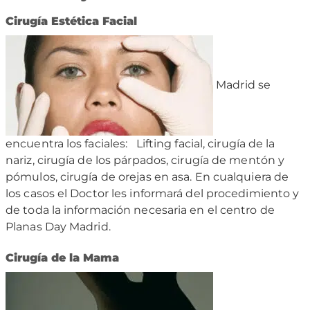
Cirugía Estética Facial
Madrid se
encuentra los faciales: Lifting facial, cirugía de la
nariz, cirugía de los párpados, cirugía de mentón y
pómulos, cirugía de orejas en asa. En cualquiera de
los casos el Doctor les informará del procedimiento y
de toda la información necesaria en el centro de
Planas Day Madrid.
Cirugía de la Mama