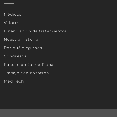
Médicos
Valores
Financiación de tratamientos
Nuestra historia
Por qué elegirnos
Congresos
Fundación Jaime Planas
Trabaja con nosotros
Med Tech