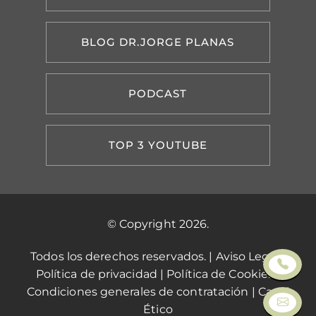
BLOG DR.JORGE PLANAS
PODCAST
TOP 3 YOUTUBE
© Copyright 2026.
Todos los derechos reservados. |
Aviso Legal
|
Política de privacidad
|
Política de Cookies
|
Condiciones generales de contratación
|
Canal
Ético