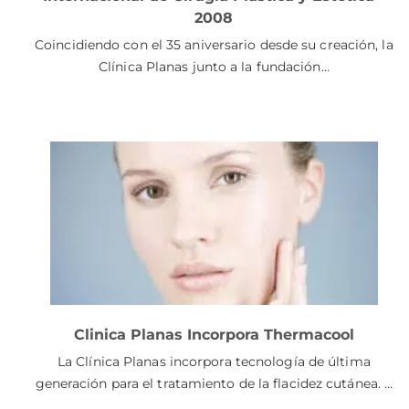
2008
Coincidiendo con el 35 aniversario desde su creación, la
Clínica Planas junto a la fundación…
Clinica Planas Incorpora Thermacool
La Clínica Planas incorpora tecnología de última
generación para el tratamiento de la flacidez cutánea. …