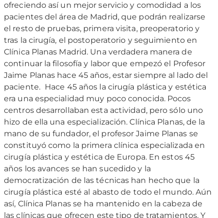
ofreciendo así un mejor servicio y comodidad a los
pacientes del área de Madrid, que podrán realizarse
el resto de pruebas, primera visita, preoperatorio y
tras la cirugía, el postoperatorio y seguimiento en
Clínica Planas Madrid.
Una verdadera manera de
continuar la filosofía y labor que empezó el Profesor
Jaime Planas hace 45 años, estar siempre al lado del
paciente.
Hace 45 años la cirugía plástica y estética
era una especialidad muy poco conocida. Pocos
centros desarrollaban esta actividad, pero sólo uno
hizo de ella una especialización. Clínica Planas, de la
mano de su fundador, el profesor Jaime Planas se
constituyó como la primera clínica especializada en
cirugía plástica y estética de Europa. En estos 45
años los avances se han sucedido y la
democratización de las técnicas han hecho que la
cirugía plástica esté al abasto de todo el mundo. Aún
así, Clínica Planas se ha mantenido en la cabeza de
las clínicas que ofrecen este tipo de tratamientos. Y