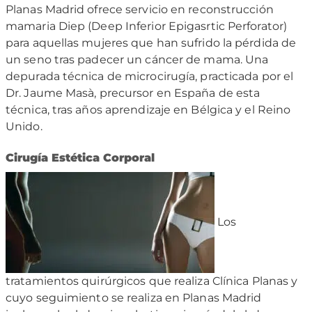
Planas Madrid ofrece servicio en reconstrucción
mamaria Diep (Deep Inferior Epigasrtic Perforator)
para aquellas mujeres que han sufrido la pérdida de
un seno tras padecer un cáncer de mama. Una
depurada técnica de microcirugía, practicada por el
Dr. Jaume Masà, precursor en España de esta
técnica, tras años aprendizaje en Bélgica y el Reino
Unido.
Cirugía Estética Corporal
Los
tratamientos quirúrgicos que realiza Clínica Planas y
cuyo seguimiento se realiza en Planas Madrid