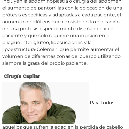
incluyen la abdominoplastia o cirugía del abdomen,
el aumento de pantorrillas con la colocación de una
prótesis específicas y adaptadas a cada paciente, el
aumento de glúteos que consiste en la colocación
de una prótesis especial mente diseñada para el
paciente y que sólo requiere una incisión en el
pliegue inter glúteo, liposucciones y la
lipoestructura-Coleman, que permite aumentar el
volumen de diferentes zonas del cuerpo utilizando
siempre la grasa del propio paciente.
Cirugía Capilar
Para todos
aquellos que sufren la edad en la pérdida de cabello