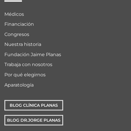
Médicos
Financiación
Congresos
Nuestra historia
Fundación Jaime Planas
Trabaja con nosotros
Por qué elegirnos
Aparatología
BLOG CLÍNICA PLANAS
BLOG DR.JORGE PLANAS