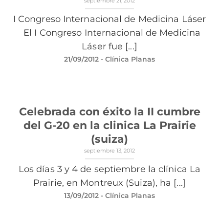
septiembre 21, 2012
I Congreso Internacional de Medicina Láser
El I Congreso Internacional de Medicina
Láser fue [...]
21/09/2012
- Clínica Planas
Celebrada con éxito la II cumbre
del G-20 en la clinica La Prairie
(suiza)
septiembre 13, 2012
Los días 3 y 4 de septiembre la clínica La
Prairie, en Montreux (Suiza), ha [...]
13/09/2012
- Clínica Planas