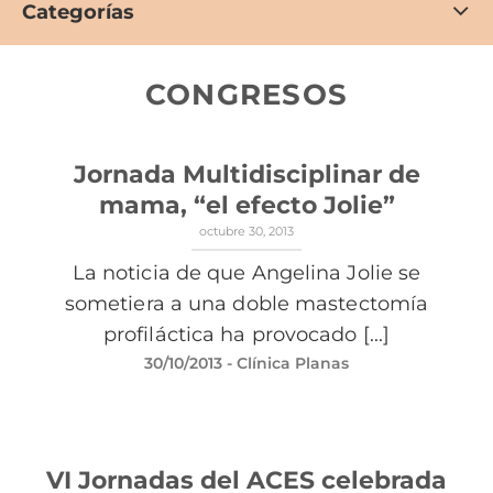
Categorías
CONGRESOS
Jornada Multidisciplinar de
mama, “el efecto Jolie”
octubre 30, 2013
La noticia de que Angelina Jolie se
sometiera a una doble mastectomía
profiláctica ha provocado [...]
30/10/2013
- Clínica Planas
VI Jornadas del ACES celebrada