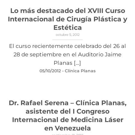
Lo más destacado del XVIII Curso
Internacional de Cirugía Plástica y
Estética
octubre 5, 2012
El curso recientemente celebrado del 26 al
28 de septiembre en el Auditorio Jaime
Planas [...]
05/10/2012
- Clínica Planas
Dr. Rafael Serena – Clínica Planas,
asistente del I Congreso
Internacional de Medicina Láser
en Venezuela