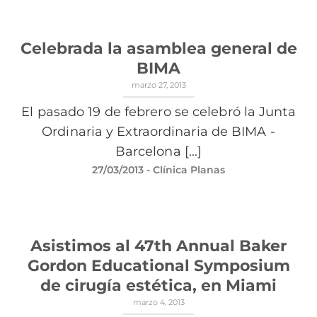
Celebrada la asamblea general de
BIMA
marzo 27, 2013
El pasado 19 de febrero se celebró la Junta
Ordinaria y Extraordinaria de BIMA -
Barcelona [...]
27/03/2013
- Clínica Planas
Asistimos al 47th Annual Baker
Gordon Educational Symposium
de cirugía estética, en Miami
marzo 4, 2013