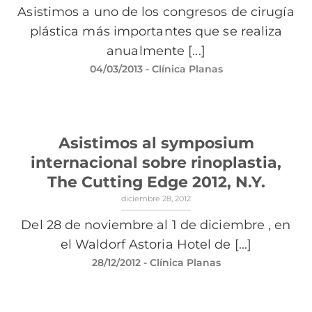
Asistimos a uno de los congresos de cirugía
plástica más importantes que se realiza
anualmente [...]
04/03/2013
- Clínica Planas
Asistimos al symposium
internacional sobre rinoplastia,
The Cutting Edge 2012, N.Y.
diciembre 28, 2012
Del 28 de noviembre al 1 de diciembre , en
el Waldorf Astoria Hotel de [...]
28/12/2012
- Clínica Planas