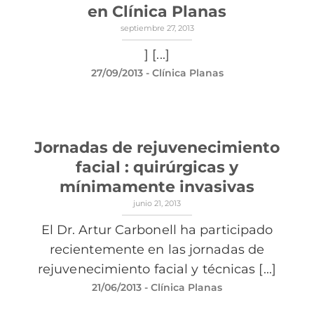
en Clínica Planas
septiembre 27, 2013
]
[...]
27/09/2013
- Clínica Planas
Jornadas de rejuvenecimiento
facial : quirúrgicas y
mínimamente invasivas
junio 21, 2013
El Dr. Artur Carbonell ha participado
recientemente en las jornadas de
rejuvenecimiento facial y técnicas [...]
21/06/2013
- Clínica Planas