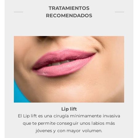
TRATAMIENTOS
RECOMENDADOS
Lip lift
El Lip lift es una cirugía mínimamente invasiva
que te permite conseguir unos labios más
jóvenes y con mayor volumen.