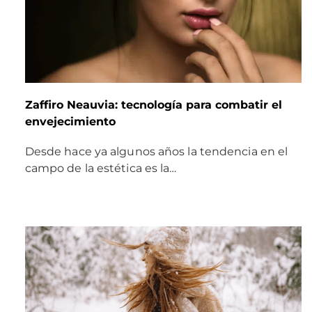
Zaffiro Neauvia: tecnología para combatir el
envejecimiento
Desde hace ya algunos años la tendencia en el
campo de la estética es la…