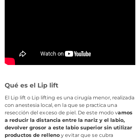
Qué es el Lip lift
El Lip lift o Lip lifting es una cirugía menor, realizada
con anestesia local, en la que se practica una
resección del exceso de piel. De este modo v
amos
a reducir la distancia entre la nariz y el labio,
devolver grosor a este labio superior sin utilizar
productos de relleno
y evitar que se cubra