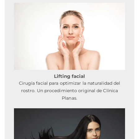
Lifting facial
Cirugía facial para optimizar la naturalidad del
rostro. Un procedimiento original de Clínica
Planas.