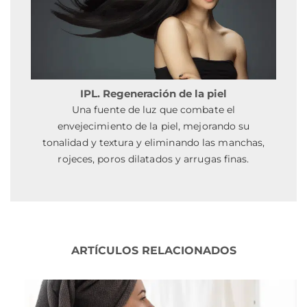
IPL. Regeneración de la piel
Una fuente de luz que combate el
envejecimiento de la piel, mejorando su
tonalidad y textura y eliminando las manchas,
rojeces, poros dilatados y arrugas finas.
ARTÍCULOS RELACIONADOS