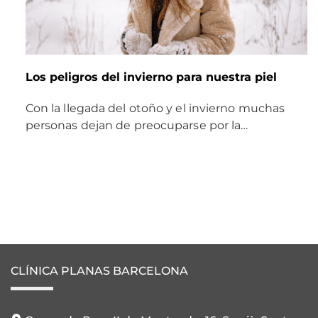
Los peligros del invierno para nuestra piel
Con la llegada del otoño y el invierno muchas
personas dejan de preocuparse por la…
CLÍNICA PLANAS BARCELONA