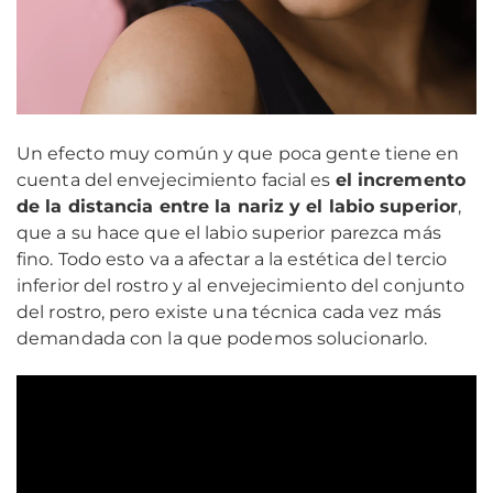
Un efecto muy común y que poca gente tiene en
cuenta del envejecimiento facial es
el incremento
de la distancia entre la nariz y el labio superior
,
que a su hace que el labio superior parezca más
fino. Todo esto va a afectar a la estética del tercio
inferior del rostro y al envejecimiento del conjunto
del rostro, pero existe una técnica cada vez más
demandada con la que podemos solucionarlo.