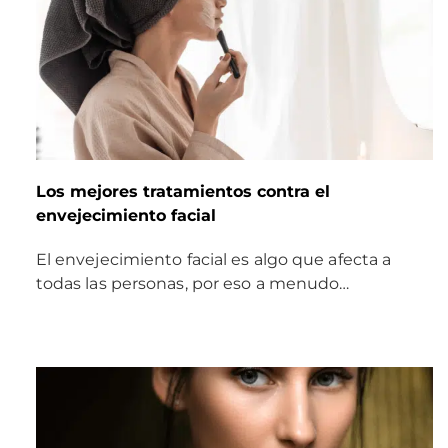
Los mejores tratamientos contra el
envejecimiento facial
El envejecimiento facial es algo que afecta a
todas las personas, por eso a menudo…