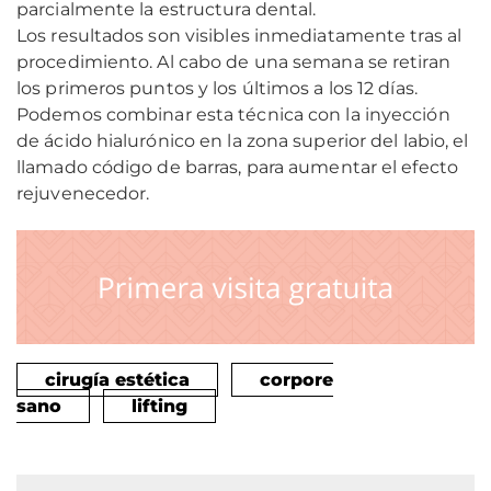
parcialmente la estructura dental.
Los resultados son visibles inmediatamente tras al
procedimiento. Al cabo de una semana se retiran
los primeros puntos y los últimos a los 12 días.
Podemos combinar esta técnica con la inyección
de ácido hialurónico en la zona superior del labio, el
llamado código de barras, para aumentar el efecto
rejuvenecedor.
cirugía estética
corpore
sano
lifting