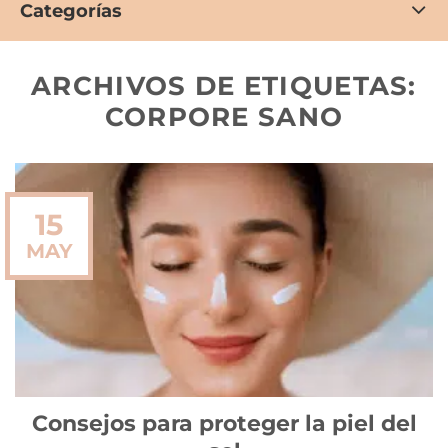
Categorías
ARCHIVOS DE ETIQUETAS:
CORPORE SANO
15
MAY
Consejos para proteger la piel del