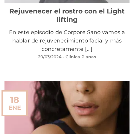
Rejuvenecer el rostro con el Light
lifting
En este episodio de Corpore Sano vamos a
hablar de rejuvenecimiento facial y más
concretamente [...]
20/03/2024
- Clínica Planas
18
ENE