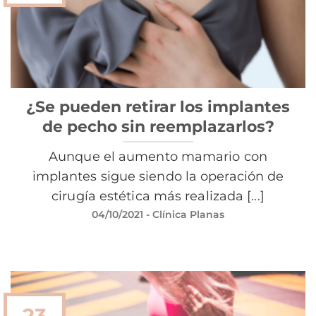
¿Se pueden retirar los implantes
de pecho sin reemplazarlos?
Aunque el aumento mamario con
implantes sigue siendo la operación de
cirugía estética más realizada [...]
04/10/2021
- Clínica Planas
23