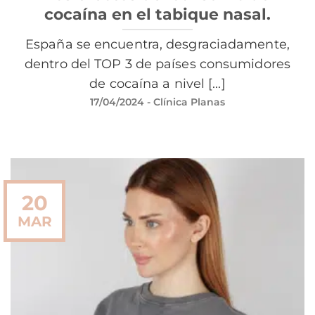
cocaína en el tabique nasal.
España se encuentra, desgraciadamente,
dentro del TOP 3 de países consumidores
de cocaína a nivel [...]
17/04/2024
- Clínica Planas
20
MAR