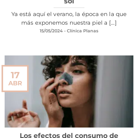
sol
Ya está aquí el verano, la época en la que
más exponemos nuestra piel a [...]
15/05/2024
- Clínica Planas
17
ABR
Los efectos del consumo de