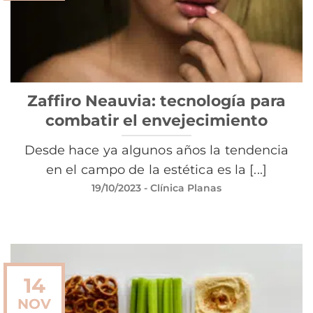
Zaffiro Neauvia: tecnología para
combatir el envejecimiento
Desde hace ya algunos años la tendencia
en el campo de la estética es la [...]
19/10/2023
- Clínica Planas
14
NOV