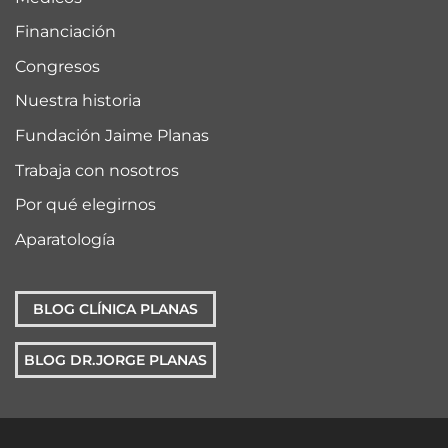
Financiación
Congresos
Nuestra historia
Fundación Jaime Planas
Trabaja con nosotros
Por qué elegirnos
Aparatología
BLOG CLÍNICA PLANAS
BLOG DR.JORGE PLANAS