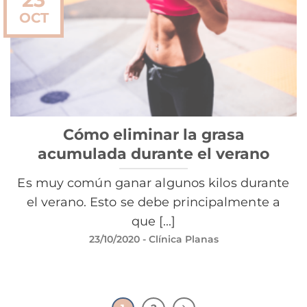
OCT
Cómo eliminar la grasa
acumulada durante el verano
Es muy común ganar algunos kilos durante
el verano. Esto se debe principalmente a
que [...]
23/10/2020
- Clínica Planas