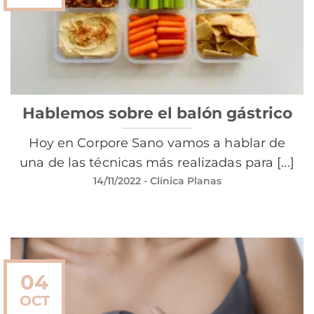
Hablemos sobre el balón gástrico
Hoy en Corpore Sano vamos a hablar de
una de las técnicas más realizadas para [...]
14/11/2022
- Clínica Planas
04
OCT