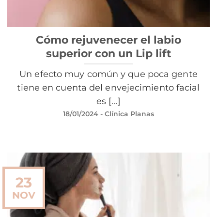
Cómo rejuvenecer el labio
superior con un Lip lift
Un efecto muy común y que poca gente
tiene en cuenta del envejecimiento facial
es [...]
18/01/2024
- Clínica Planas
23
NOV