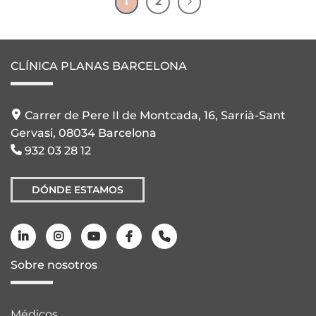
1
2
CLÍNICA PLANAS BARCELONA
Carrer de Pere II de Montcada, 16, Sarrià-Sant
Gervasi, 08034 Barcelona
932 03 28 12
DÓNDE ESTAMOS
Sobre nosotros
Médicos