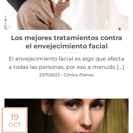
Los mejores tratamientos contra
el envejecimiento facial
El envejecimiento facial es algo que afecta
a todas las personas, por eso a menudo [...]
23/11/2023
- Clínica Planas
19
OCT