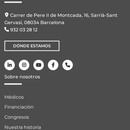
Carrer de Pere II de Montcada, 16, Sarrià-Sant
Gervasi, 08034 Barcelona
932 03 28 12
DÓNDE ESTAMOS
Sobre nosotros
Médicos
Financiación
Congresos
Nuestra historia