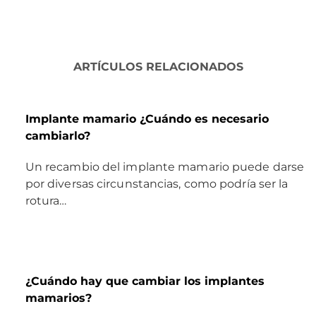
ARTÍCULOS RELACIONADOS
Implante mamario ¿Cuándo es necesario
cambiarlo?
Un recambio del implante mamario puede darse
por diversas circunstancias, como podría ser la
rotura…
¿Cuándo hay que cambiar los implantes
mamarios?