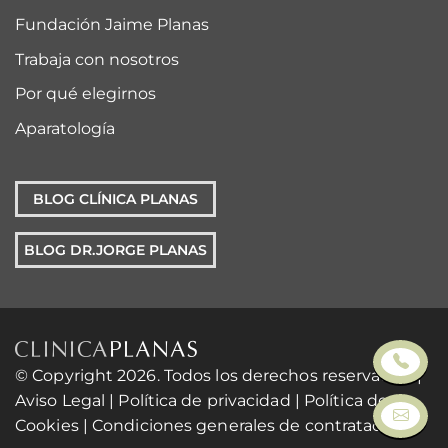
Fundación Jaime Planas
Trabaja con nosotros
Por qué elegirnos
Aparatología
BLOG CLÍNICA PLANAS
BLOG DR.JORGE PLANAS
© Copyright 2026. Todos los derechos reservados. |
Aviso Legal
|
Política de privacidad
|
Política de
Cookies
|
Condiciones generales de contratación