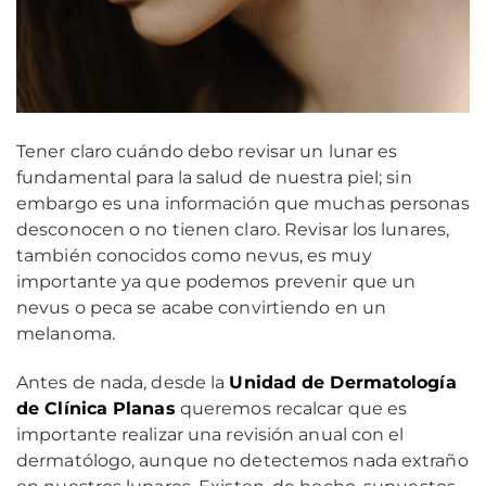
Tener claro cuándo debo revisar un lunar es
fundamental para la salud de nuestra piel; sin
embargo es una información que muchas personas
desconocen o no tienen claro. Revisar los lunares,
también conocidos como nevus, es muy
importante ya que podemos prevenir que un
nevus o peca se acabe convirtiendo en un
melanoma.
Antes de nada, desde la
Unidad de Dermatología
de Clínica Planas
queremos recalcar que es
importante realizar una revisión anual con el
dermatólogo, aunque no detectemos nada extraño