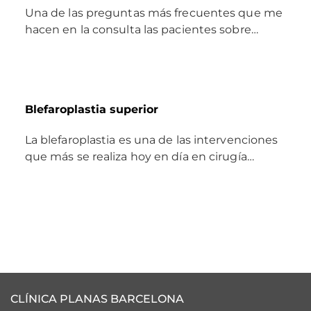
Una de las preguntas más frecuentes que me
hacen en la consulta las pacientes sobre…
Blefaroplastia superior
La blefaroplastia es una de las intervenciones
que más se realiza hoy en día en cirugía…
CLÍNICA PLANAS BARCELONA