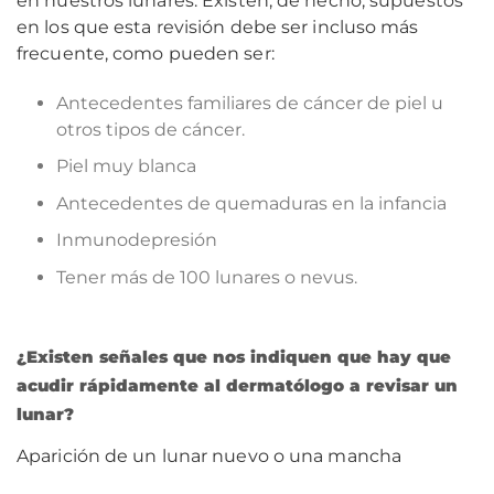
en nuestros lunares. Existen, de hecho, supuestos
en los que esta revisión debe ser incluso más
frecuente, como pueden ser:
Antecedentes familiares de cáncer de piel u
otros tipos de cáncer.
Piel muy blanca
Antecedentes de quemaduras en la infancia
Inmunodepresión
Tener más de 100 lunares o nevus.
¿Existen señales que nos indiquen que hay que
acudir rápidamente al dermatólogo a revisar un
lunar?
Aparición de un lunar nuevo o una mancha