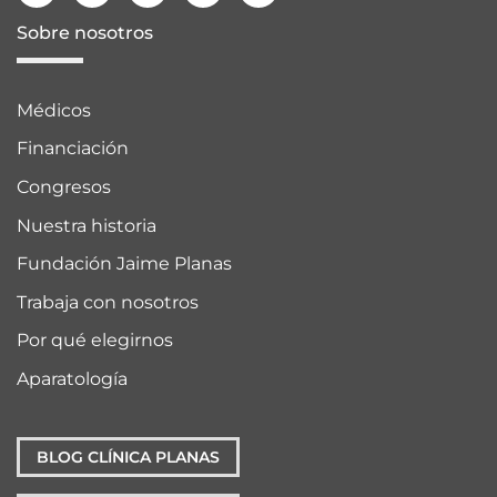
Sobre nosotros
Médicos
Financiación
Congresos
Nuestra historia
Fundación Jaime Planas
Trabaja con nosotros
Por qué elegirnos
Aparatología
BLOG CLÍNICA PLANAS