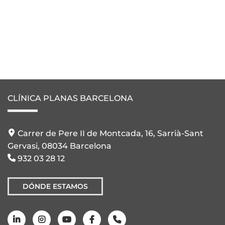
CLÍNICA PLANAS BARCELONA
Carrer de Pere II de Montcada, 16, Sarrià-Sant
Gervasi, 08034 Barcelona
932 03 28 12
DÓNDE ESTAMOS