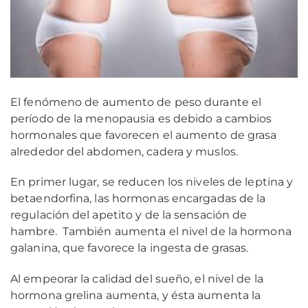
El fenómeno de aumento de peso durante el
período de la menopausia es debido a cambios
hormonales que favorecen el aumento de grasa
alrededor del abdomen, cadera y muslos.
En primer lugar, se reducen los niveles de leptina y
betaendorfina, las hormonas encargadas de la
regulación del apetito y de la sensación de
hambre. También aumenta el nivel de la hormona
galanina, que favorece la ingesta de grasas.
Al empeorar la calidad del sueño, el nivel de la
hormona grelina aumenta, y ésta aumenta la