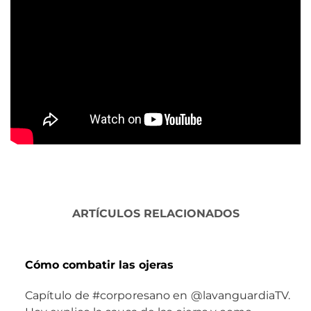
ARTÍCULOS RELACIONADOS
Cómo combatir las ojeras
Capítulo de #corporesano en @lavanguardiaTV.