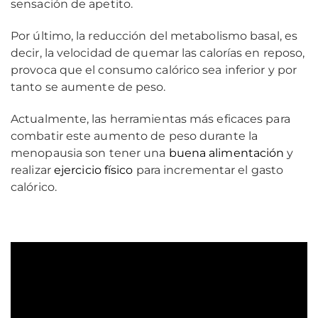
sensación de apetito.
Por último, la reducción del metabolismo basal, es
decir, la velocidad de quemar las calorías en reposo,
provoca que el consumo calórico sea inferior y por
tanto se aumente de peso.
Actualmente, las herramientas más eficaces para
combatir este aumento de peso durante la
menopausia son tener una
buena alimentación
y
realizar
ejercicio físico
para incrementar el gasto
calórico.