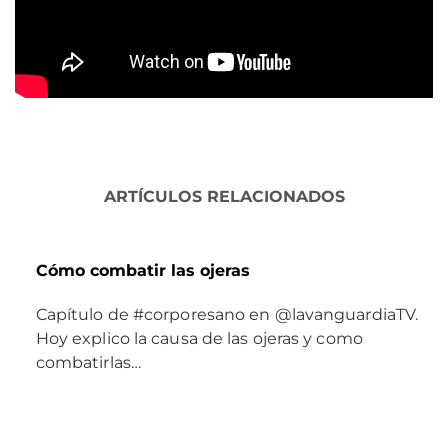
ARTÍCULOS RELACIONADOS
Cómo combatir las ojeras
Capítulo de #corporesano en @lavanguardiaTV.
Hoy explico la causa de las ojeras y como
combatirlas…