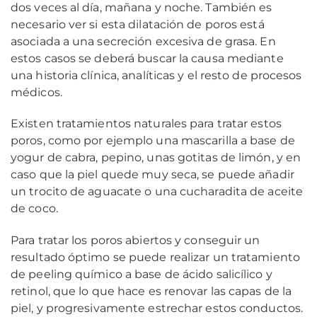
dos veces al día, mañana y noche. También es
necesario ver si esta dilatación de poros está
asociada a una secreción excesiva de grasa. En
estos casos se deberá buscar la causa mediante
una historia clínica, analíticas y el resto de procesos
médicos.
Existen tratamientos naturales para tratar estos
poros, como por ejemplo una mascarilla a base de
yogur de cabra, pepino, unas gotitas de limón, y en
caso que la piel quede muy seca, se puede añadir
un trocito de aguacate o una cucharadita de aceite
de coco.
Para tratar los poros abiertos y conseguir un
resultado óptimo se puede realizar un tratamiento
de peeling químico a base de ácido salicílico y
retinol, que lo que hace es renovar las capas de la
piel, y progresivamente estrechar estos conductos.