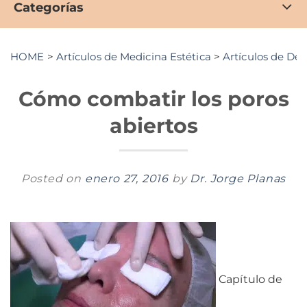
Categorías
HOME
>
Artículos de Medicina Estética
>
Artículos de De
Cómo combatir los poros
abiertos
Posted on
enero 27, 2016
by
Dr. Jorge Planas
Capítulo de