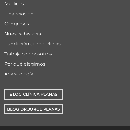
Médicos
Financiación
Congresos
Nuestra historia
Fundación Jaime Planas
Trabaja con nosotros
Por qué elegirnos
Aparatología
BLOG CLÍNICA PLANAS
BLOG DR.JORGE PLANAS