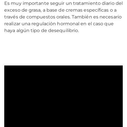
Es muy importante seguir un tratamiento diario del
exceso de grasa, a base de cremas específicas o a
través de compuestos orales. También es necesario
realizar una regulación hormonal en el caso que
haya algún tipo de desequilibrio.