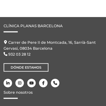
CLÍNICA PLANAS BARCELONA
Carrer de Pere II de Montcada, 16, Sarrià-Sant
Gervasi, 08034 Barcelona
932 03 28 12
DÓNDE ESTAMOS
Sobre nosotros