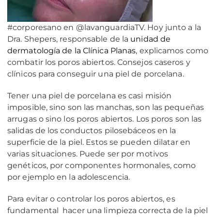
#corporesano en @lavanguardiaTV. Hoy junto a la
Dra. Shepers, responsable de la
unidad de
dermatología de la Clínica Planas
, explicamos como
combatir los poros abiertos. Consejos caseros y
clínicos para conseguir una piel de porcelana.
Tener una piel de porcelana es casi misión
imposible, sino son las manchas, son las pequeñas
arrugas o sino los poros abiertos. Los poros son las
salidas de los conductos pilosebáceos en la
superficie de la piel. Estos se pueden dilatar en
varias situaciones. Puede ser por motivos
genéticos, por componentes hormonales, como
por ejemplo en la adolescencia.
Para evitar o controlar los poros abiertos, es
fundamental hacer una limpieza correcta de la piel