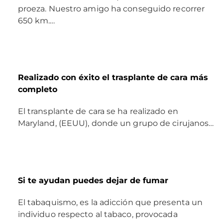
proeza. Nuestro amigo ha conseguido recorrer
650 km.…
Realizado con éxito el trasplante de cara más
completo
El transplante de cara se ha realizado en
Maryland, (EEUU), donde un grupo de cirujanos…
Si te ayudan puedes dejar de fumar
El tabaquismo, es la adicción que presenta un
individuo respecto al tabaco, provocada