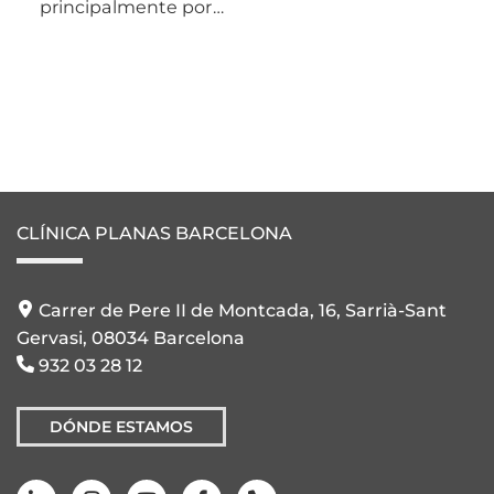
principalmente por…
CLÍNICA PLANAS BARCELONA
Carrer de Pere II de Montcada, 16, Sarrià-Sant
Gervasi, 08034 Barcelona
932 03 28 12
DÓNDE ESTAMOS