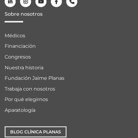
Sobre nosotros
Médicos
Financiación
Congresos
Nuestra historia
Fundación Jaime Planas
Trabaja con nosotros
Por qué elegirnos
Aparatología
BLOG CLÍNICA PLANAS