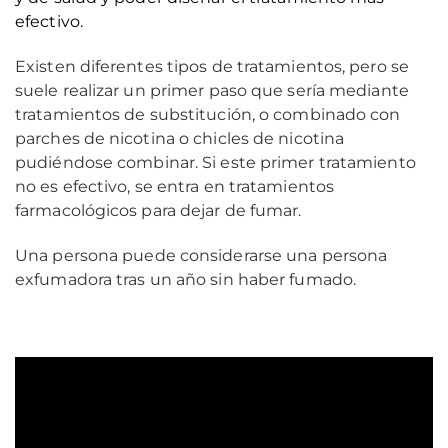
efectivo.
Existen diferentes tipos de tratamientos, pero se
suele realizar un primer paso que sería mediante
tratamientos de substitución, o combinado con
parches de nicotina o chicles de nicotina
pudiéndose combinar. Si este primer tratamiento
no es efectivo, se entra en tratamientos
farmacológicos para dejar de fumar.
Una persona puede considerarse una persona
exfumadora tras un año sin haber fumado.