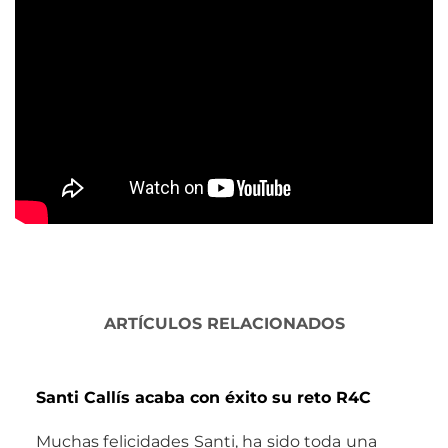
ARTÍCULOS RELACIONADOS
Santi Callís acaba con éxito su reto R4C
Muchas felicidades Santi, ha sido toda una