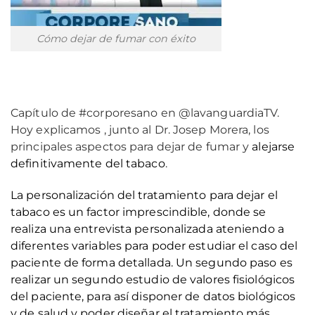
Cómo dejar de fumar con éxito
Capítulo de #corporesano en @lavanguardiaTV.
Hoy explicamos , junto al Dr. Josep Morera, los
principales aspectos para dejar de fumar y
alejarse
definitivamente del tabaco
.
La personalización del tratamiento para dejar el
tabaco es un factor imprescindible, donde se
realiza una entrevista personalizada ateniendo a
diferentes variables para poder estudiar el caso del
paciente de forma detallada. Un segundo paso es
realizar un segundo estudio de valores fisiológicos
del paciente, para así disponer de datos biológicos
y de salud y poder diseñar el tratamiento más