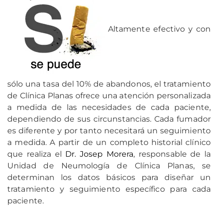
Altamente efectivo y con
sólo una tasa del 10% de abandonos, el tratamiento
de Clínica Planas ofrece una atención personalizada
a medida de las necesidades de cada paciente,
dependiendo de sus circunstancias. Cada fumador
es diferente y por tanto necesitará un seguimiento
a medida. A partir de un completo historial clínico
que realiza el
Dr. Josep Morera
, responsable de la
Unidad de Neumología de Clínica Planas, se
determinan los datos básicos para diseñar un
tratamiento y seguimiento específico para cada
paciente.