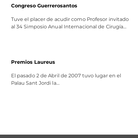
Congreso Guerrerosantos
Tuve el placer de acudir como Profesor invitado
al 34 Simposio Anual Internacional de Cirugía…
Premios Laureus
El pasado 2 de Abril de 2007 tuvo lugar en el
Palau Sant Jordi la…