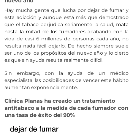
nuevo año
Hay mucha gente que lucha por dejar de fumar y
esta adicción y aunque está más que demostrado
que el tabaco perjudica seriamente la salud,
mata
hasta la mitad de los fumadores
acabando con la
vida de casi 6 millones de personas cada año, no
resulta nada fácil dejarlo. De hecho siempre suele
ser uno de los propósitos del nuevo año y lo cierto
es que sin ayuda resulta realmente difícil.
Sin embargo, con la ayuda de un médico
especialista, las posibilidades de vencer este hábito
aumentan exponencialmente.
Clínica Planas ha creado un tratamiento
antitabaco a la medida de cada fumador con
una tasa de éxito del 90%