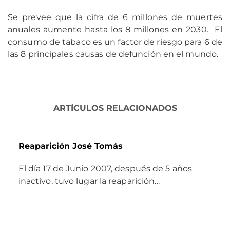
Se prevee que la cifra de 6 millones de muertes
anuales aumente hasta los 8 millones en 2030. El
consumo de tabaco es un factor de riesgo para 6 de
las 8 principales causas de defunción en el mundo.
ARTÍCULOS RELACIONADOS
Reaparición José Tomás
El día 17 de Junio 2007, después de 5 años
inactivo, tuvo lugar la reaparición…