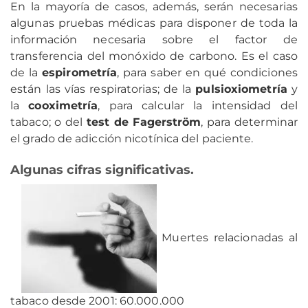
En la mayoría de casos, además, serán necesarias
algunas pruebas médicas para disponer de toda la
información necesaria sobre el factor de
transferencia del monóxido de carbono. Es el caso
de la
espirometría
, para saber en qué condiciones
están las vías respiratorias; de la
pulsioxiometría
y
la
cooximetría
, para calcular la intensidad del
tabaco; o del
test de Fagerström
, para determinar
el grado de adicción nicotínica del paciente.
Algunas cifras significativas.
Muertes relacionadas al
tabaco desde 2001: 60.000.000