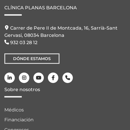
CLÍNICA PLANAS BARCELONA
Carrer de Pere II de Montcada, 16, Sarrià-Sant
Gervasi, 08034 Barcelona
932 03 28 12
DÓNDE ESTAMOS
Sobre nosotros
Médicos
Financiación
Congresos