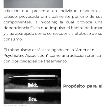
adicción que presenta un individuo respecto al
tabaco, provocada principalmente por uno de sus
componentes, la nicotina; la cuál provoca una
dependencia física que impulsa el hábito de fumar
y trae aparejado como consecuencia el abuso de su
consumo.
El tabaquismo está catalogado en la
“American
Psychiatric Association”
como una adicción crónica
con posibilidades de tratamiento.
Propósito para el