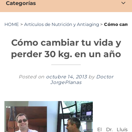
Categorías
HOME
>
Artículos de Nutrición y Antiaging
>
Cómo cambia
Cómo cambiar tu vida y
perder 30 kg. en un año
Posted on
octubre 14, 2013
by
Doctor
JorgePlanas
El Dr. Lluís