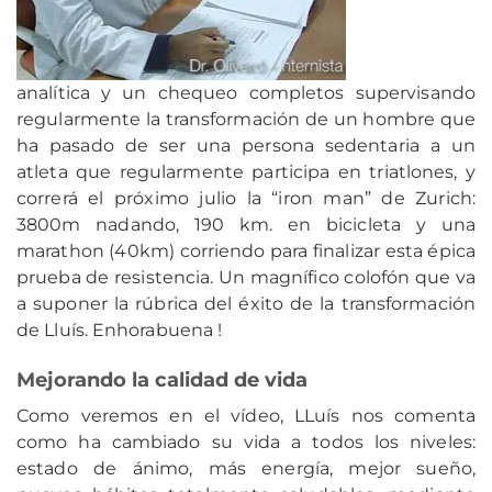
analítica y un chequeo completos supervisando
regularmente la transformación de un hombre que
ha pasado de ser una persona sedentaria a un
atleta que regularmente participa en triatlones, y
correrá el próximo julio la “iron man” de Zurich:
3800m nadando, 190 km. en bicicleta y una
marathon (40km) corriendo para finalizar esta épica
prueba de resistencia. Un magnífico colofón que va
a suponer la rúbrica del éxito de la transformación
de Lluís. Enhorabuena !
Mejorando la calidad de vida
Como veremos en el vídeo, LLuís nos comenta
como ha cambiado su vida a todos los niveles:
estado de ánimo, más energía, mejor sueño,