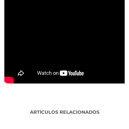
ARTÍCULOS RELACIONADOS