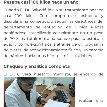
Pesaba casi 100 kilos hace un año.
Cuando El Dr. Salvadó inició su tratamiento pesaba
casi 100 kilos. Con compromiso, esfuerzo y
disciplina ha conseguido seguir las directrices del
departamento de antiaging de Clínica Planas
habiéndose estabilizado actualmente en un peso
de 70 kilos, totalmente adecuado para su estatura,
edad y complexión física, a através de un programa
de dietas, de acondicionamiento físico y un cambio
de hábitos hacia unos hábitos más saludables.
Chequeo y analítica completa
El Dr. Oliveró, nuestro internista, se encargó de
realizar una