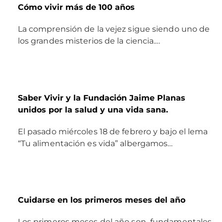
Cómo vivir más de 100 años
La comprensión de la vejez sigue siendo uno de
los grandes misterios de la ciencia.…
Saber Vivir y la Fundación Jaime Planas
unidos por la salud y una vida sana.
El pasado miércoles 18 de febrero y bajo el lema
“Tu alimentación es vida” albergamos…
Cuidarse en los primeros meses del año
Los primeros meses del año son fundamentales