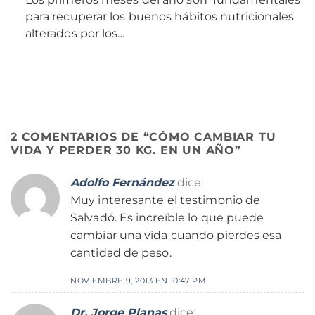
para recuperar los buenos hábitos nutricionales
alterados por los…
2 COMENTARIOS DE “
CÓMO CAMBIAR TU
VIDA Y PERDER 30 KG. EN UN AÑO
”
Adolfo Fernández
dice:
Muy interesante el testimonio de
Salvadó. Es increíble lo que puede
cambiar una vida cuando pierdes esa
cantidad de peso.
NOVIEMBRE 9, 2013 EN 10:47 PM
Dr. Jorge Planas
dice: