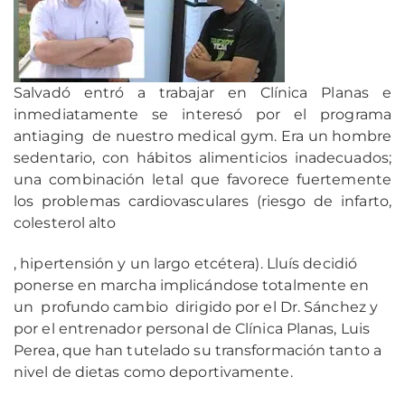
Salvadó entró a trabajar en Clínica Planas e
inmediatamente se interesó por el programa
antiaging de nuestro medical gym. Era un hombre
sedentario, con hábitos alimenticios inadecuados;
una combinación letal que favorece fuertemente
los problemas cardiovasculares (riesgo de infarto,
colesterol alto
, hipertensión y un largo etcétera). Lluís decidió
ponerse en marcha implicándose totalmente en
un profundo cambio dirigido por el Dr. Sánchez y
por el entrenador personal de Clínica Planas, Luis
Perea, que han tutelado su transformación tanto a
nivel de dietas como deportivamente.