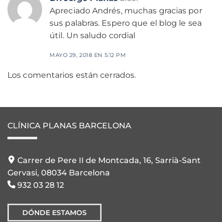
Apreciado Andrés, muchas gracias por
sus palabras. Espero que el blog le sea
útil. Un saludo cordial
MAYO 29, 2018 EN 5:12 PM
Los comentarios están cerrados.
CLÍNICA PLANAS BARCELONA
Carrer de Pere II de Montcada, 16, Sarrià-Sant
Gervasi, 08034 Barcelona
932 03 28 12
DÓNDE ESTAMOS