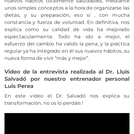
nuevos hábitos totalmente saludables, mediante
unos simples conceptos a la hora de organizarse las
dietas, y su preparación, eso sí , con mucha
constancia y fuerza de voluntad. En definitiva, nos
explica como su calidad de vida ha mejorado
espectacularmente. Todo ha ido a mejor, el
esfuerzo del cambio ha valido la pena, y la práctica
regular ya ha integrado en él sus nuevos hábitos, su
nueva forma de vivir “más y mejor”.
Video de la entrevista realizada al Dr. Lluís
Salvadó por nuestro entrenador personal
Luis Perea
En este video el Dr. Salvadó nos explica su
transformación, no os lo perdáis !