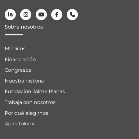
Sobre nosotros
Médicos
Financiación
Congresos
Nuestra historia
Fundación Jaime Planas
Trabaja con nosotros
Por qué elegirnos
Aparatología