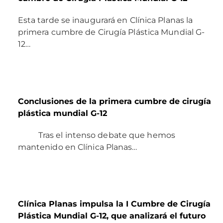
Esta tarde se inaugurará en Clínica Planas la
primera cumbre de Cirugía Plástica Mundial G-
12…
Conclusiones de la primera cumbre de cirugía
plástica mundial G-12
Tras el intenso debate que hemos
mantenido en Clínica Planas…
Clínica Planas impulsa la I Cumbre de Cirugía
Plástica Mundial G-12, que analizará el futuro