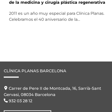
de la medicina y cirugía plástica regenerativa
2011 es un año muy especial para Clínica Planas.
Celebramos el 40 aniversario de la…
CLÍNICA PLANAS BARCELONA
Carrer de Pere II de Montcada, 16, Sarrià-Sant
Gervasi, 08034 Barcelona
932 03 28 12