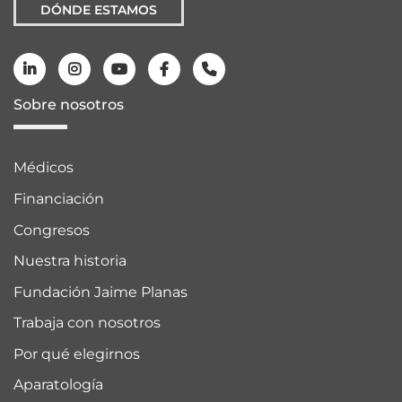
DÓNDE ESTAMOS
Sobre nosotros
Médicos
Financiación
Congresos
Nuestra historia
Fundación Jaime Planas
Trabaja con nosotros
Por qué elegirnos
Aparatología