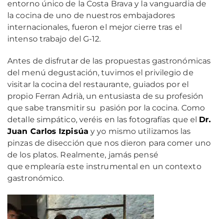
entorno único de la Costa Brava y la vanguardia de
la cocina de uno de nuestros embajadores
internacionales, fueron el mejor cierre tras el
intenso trabajo del G-12.
Antes de disfrutar de las propuestas gastronómicas
del menú degustación, tuvimos el privilegio de
visitar la cocina del restaurante, guiados por el
propio Ferran Adrià, un entusiasta de su profesión
que sabe transmitir su pasión por la cocina. Como
detalle simpático, veréis en las fotografías que el
Dr.
Juan Carlos Izpisúa
y yo mismo utilizamos las
pinzas de disección que nos dieron para comer uno
de los platos. Realmente, jamás pensé
que emplearía este instrumental en un contexto
gastronómico.