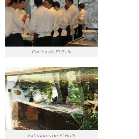
Cocina de El Bulli
Exteriores de El Bulli