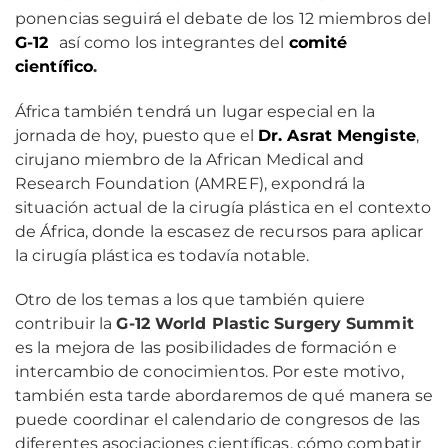
ponencias seguirá el debate de los 12 miembros del
G-12
así como los integrantes del
comité
científico
.
África también tendrá un lugar especial en la
jornada de hoy, puesto que el
Dr
. Asrat Mengiste
,
cirujano miembro de la African Medical and
Research Foundation (AMREF), expondrá la
situación actual de la cirugía plástica en el contexto
de África, donde la escasez de recursos para aplicar
la cirugía plástica es todavía notable.
Otro de los temas a los que también quiere
contribuir la
G-12 World Plastic Surgery Summit
es la mejora de las posibilidades de formación e
intercambio de conocimientos. Por este motivo,
también esta tarde abordaremos de qué manera se
puede coordinar el calendario de congresos de las
diferentes asociaciones científicas, cómo combatir