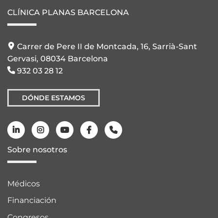
CLÍNICA PLANAS BARCELONA
Carrer de Pere II de Montcada, 16, Sarrià-Sant
Gervasi, 08034 Barcelona
932 03 28 12
DÓNDE ESTAMOS
Sobre nosotros
Médicos
Financiación
Congresos