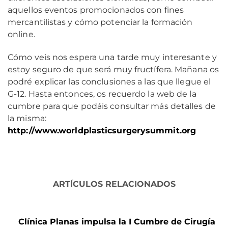
aquellos eventos promocionados con fines
mercantilistas y cómo potenciar la formación
online.
Cómo veis nos espera una tarde muy interesante y
estoy seguro de que será muy fructífera. Mañana os
podré explicar las conclusiones a las que llegue el
G-12. Hasta entonces, os recuerdo la web de la
cumbre para que podáis consultar más detalles de
la misma:
http://www.worldplasticsurgerysummit.org
ARTÍCULOS RELACIONADOS
Clínica Planas impulsa la I Cumbre de Cirugía