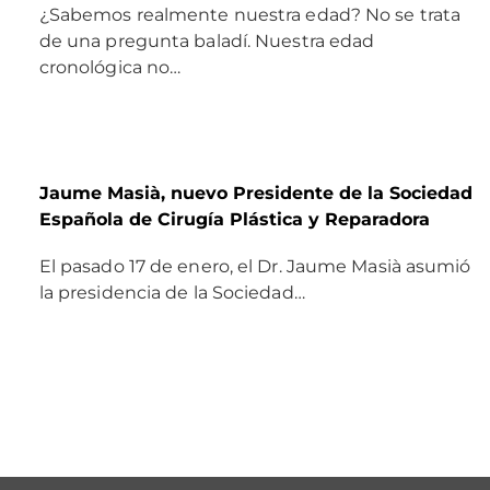
¿Sabemos realmente nuestra edad? No se trata
de una pregunta baladí. Nuestra edad
cronológica no…
Jaume Masià, nuevo Presidente de la Sociedad
Española de Cirugía Plástica y Reparadora
El pasado 17 de enero, el Dr. Jaume Masià asumió
la presidencia de la Sociedad…