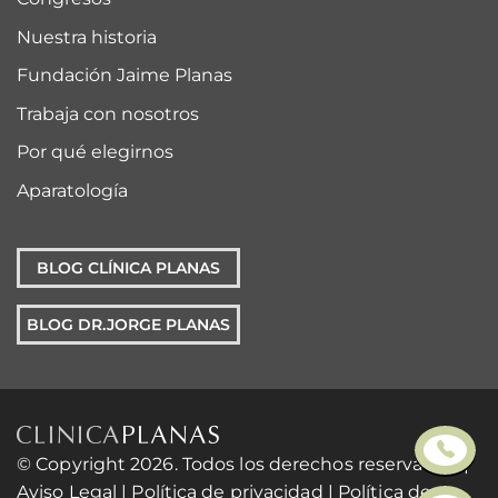
Nuestra historia
Fundación Jaime Planas
Trabaja con nosotros
Por qué elegirnos
Aparatología
BLOG CLÍNICA PLANAS
BLOG DR.JORGE PLANAS
© Copyright 2026. Todos los derechos reservados. |
Aviso Legal
|
Política de privacidad
|
Política de