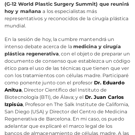
(G-12 World Plastic Surgery Summit) que reunirá
hoy y mañana
a los especialistas más
representativos y reconocidos de la cirugía plástica
mundial.
En la sesión de hoy, la cumbre mantendrá un
intenso debate acerca de la
medicina y cirugía
plástica regenerativa
, con el objeto de preparar un
documento de consenso que establezca un código
ético para el uso de las técnicas que tienen que ver
con los tratamientos con células madre. Participaré
como ponente junto con el profesor
Dr. Eduardo
Anitua
, Director Científico del Instituto de
Biotecnología (BTI), de Álava; y el
Dr. Juan Carlos
Izpisúa
, Profesor en The Salk Institute de California,
San Diego (USA) y Director del Centro de Medicina
Regenerativa de Barcelona. En mi caso, os puedo
adelantar que explicaré el marco legal de los
bancos de almacenamiento de células madre. A las