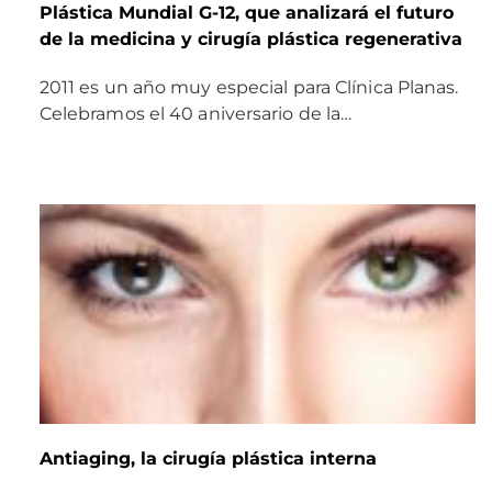
Plástica Mundial G-12, que analizará el futuro
de la medicina y cirugía plástica regenerativa
2011 es un año muy especial para Clínica Planas.
Celebramos el 40 aniversario de la…
Antiaging, la cirugía plástica interna