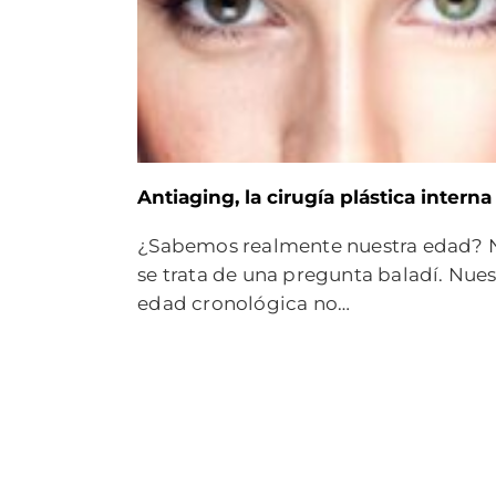
Antiaging, la cirugía plástica interna
¿Sabemos realmente nuestra edad? 
se trata de una pregunta baladí. Nues
edad cronológica no…