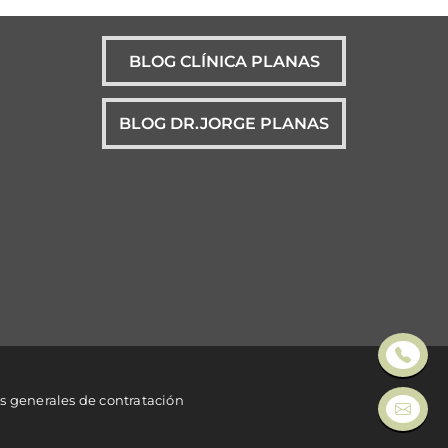
BLOG CLÍNICA PLANAS
BLOG DR.JORGE PLANAS
s generales de contratación