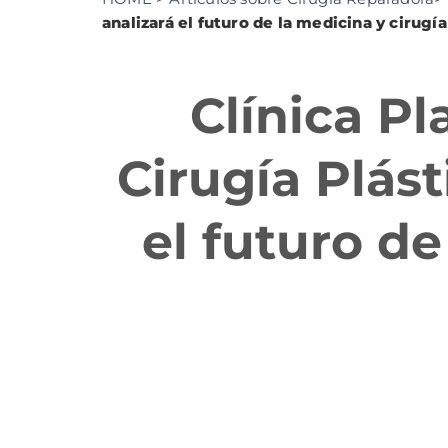
analizará el futuro de la medicina y cirugí
Clínica P
Cirugía Plást
el futuro de