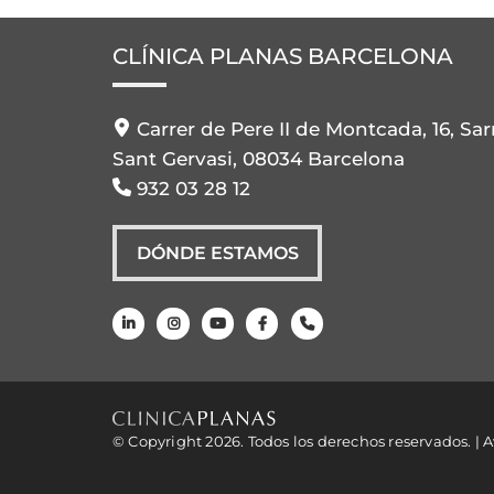
CLÍNICA PLANAS BARCELONA
Carrer de Pere II de Montcada, 16, Sar
Sant Gervasi, 08034 Barcelona
932 03 28 12
DÓNDE ESTAMOS
© Copyright 2026. Todos los derechos reservados. |
A