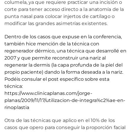
columela, ya que requiere practicar una incisión o
corte para tener acceso directo a la anatomía de la
punta nasal para colocar injertos de cartílago o
modificar las grandes asimetrías existentes.
Dentro de los casos que expuse en la conferencia,
también hice mención de la técnica con
regenerador dérmico, una técnica que desarrollé en
2007 y que permite reconstruir una nariz al
regenerar la dermis (la capa profunda de la piel del
propio paciente) dando la forma deseada a la nariz.
Podéis consular el post específico sobre esta
técnica:
https://www.clinicaplanas.com/jorge-
planas/2009/11/17/utilizacion-de-integra%c2%ae-en-
rinoplastia
Otra de las técnicas que aplico en el 10% de los
casos que opero para conseguir la proporción facial