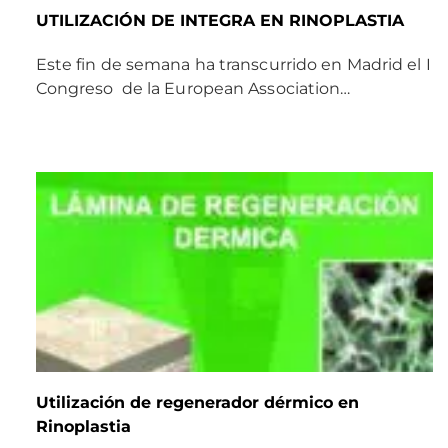
UTILIZACIÓN DE INTEGRA EN RINOPLASTIA
Este fin de semana ha transcurrido en Madrid el I
Congreso de la European Association…
Utilización de regenerador dérmico en
Rinoplastia