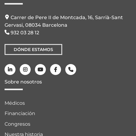
Carrer de Pere II de Montcada, 16, Sarrià-Sant
Gervasi, 08034 Barcelona
932 03 28 12
DÓNDE ESTAMOS
Sobre nosotros
Médicos
Financiación
Congresos
Nuestra historia