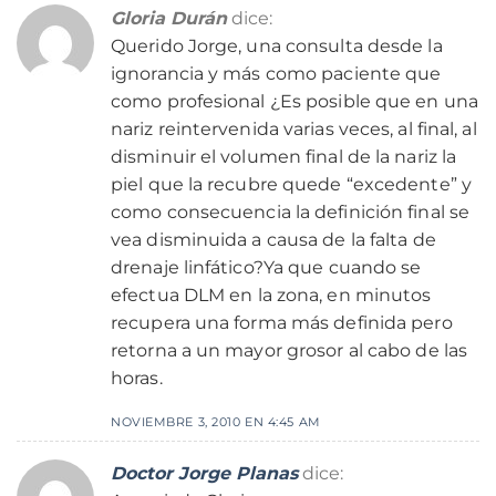
Gloria Durán
dice:
Querido Jorge, una consulta desde la
ignorancia y más como paciente que
como profesional ¿Es posible que en una
nariz reintervenida varias veces, al final, al
disminuir el volumen final de la nariz la
piel que la recubre quede “excedente” y
como consecuencia la definición final se
vea disminuida a causa de la falta de
drenaje linfático?Ya que cuando se
efectua DLM en la zona, en minutos
recupera una forma más definida pero
retorna a un mayor grosor al cabo de las
horas.
NOVIEMBRE 3, 2010 EN 4:45 AM
Doctor Jorge Planas
dice: