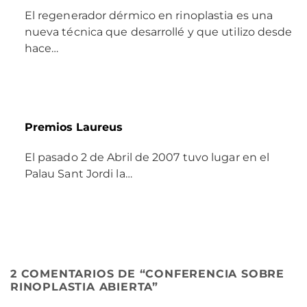
El regenerador dérmico en rinoplastia es una
nueva técnica que desarrollé y que utilizo desde
hace…
Premios Laureus
El pasado 2 de Abril de 2007 tuvo lugar en el
Palau Sant Jordi la…
2 COMENTARIOS DE “
CONFERENCIA SOBRE
RINOPLASTIA ABIERTA
”