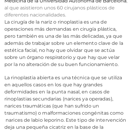
Medicina de la Universidad Autónoma de Barcelona
,
al que asistieron unos 60 cirujanos plásticos de
diferentes nacionalidades.
La cirugía de la nariz o rinoplastia es una de
operaciones más demandas en cirugía plástica,
pero también es una de las más delicadas, ya que
además de trabajar sobre un elemento clave de la
estética facial, no hay que olvidar que se actúa
sobre un órgano respiratorio y que hay que velar
por la no alteración de su buen funcionamiento.
La rinoplastia abierta es una técnica que se utiliza
en aquellos casos en los que hay grandes
deformidades en la punta nasal, en casos de
rinoplastias secundarias (narices ya operadas),
narices traumáticas (que han sufrido un
traumatismo) o malformaciones congénitas como
narices de labio leporino. Este tipo de intervención
deja una pequeña cicatriz en la base de la