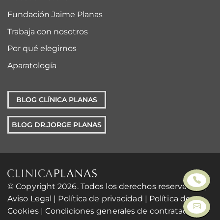
Fundación Jaime Planas
Trabaja con nosotros
Por qué elegirnos
Aparatología
BLOG CLÍNICA PLANAS
BLOG DR.JORGE PLANAS
© Copyright 2026. Todos los derechos reservados. |
Aviso Legal
|
Política de privacidad
|
Política de
Cookies
|
Condiciones generales de contratación