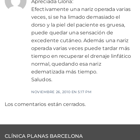
Apreciada Gloria:
Efectivamente una nariz operada varias
veces, si se ha limado demasiado el
dorso y la piel del paciente es gruesa,
puede quedar una sensación de
excedente cutáneo. Además una nariz
operada varias veces puede tardar más
tiempo en recuperar el drenaje linfático
normal, quedando esa nariz
edematizada más tiempo.
Saludos.
NOVIEMBRE 26, 2010 EN 5:17 PM
Los comentarios están cerrados.
CLÍNICA PLANAS BARCELONA