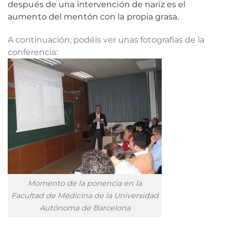
después de una intervención de nariz es el
aumento del mentón con la propia grasa.
A continuación, podéis ver unas fotografías de la
conferencia:
Momento de la ponencia en la
Facultad de Medicina de la Universidad
Autónoma de Barcelona