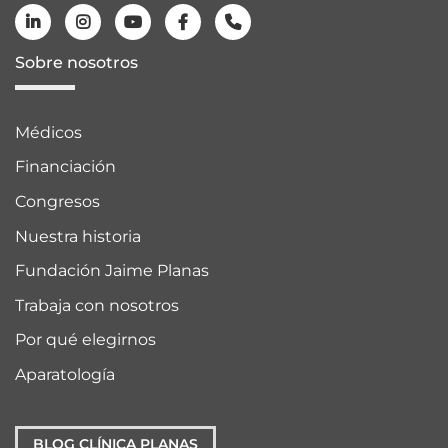
Sobre nosotros
Médicos
Financiación
Congresos
Nuestra historia
Fundación Jaime Planas
Trabaja con nosotros
Por qué elegirnos
Aparatología
BLOG CLÍNICA PLANAS