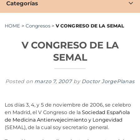
Categorías
HOME
>
Congresos
>
V CONGRESO DE LA SEMAL
V CONGRESO DE LA
SEMAL
Posted on
marzo 7, 2007
by
Doctor JorgePlanas
Los días 3, 4, y 5 de noviembre de 2006, se celebro
en Madrid, el V Congreso de la
Sociedad Española
de Medicina Antienvejecimiento y Longevidad
(SEMAL), de la cual soy secretario general.