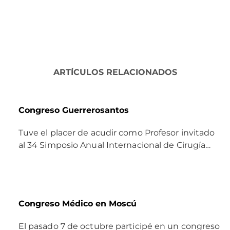
ARTÍCULOS RELACIONADOS
Congreso Guerrerosantos
Tuve el placer de acudir como Profesor invitado
al 34 Simposio Anual Internacional de Cirugía…
Congreso Médico en Moscú
El pasado 7 de octubre participé en un congreso