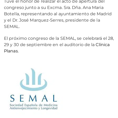
Tuve el honor de realizar el acto de apertura del
congreso junto a su Excma. Sra. Dña. Ana Maria
Botella, representando al ayuntamiento de Madrid
y el Dr. José Marquez-Serres, presidente de la
SEMAL.
El próximo congreso de la SEMAL, se celebrará el 28,
29 y 30 de septiembre en el auditorio de la
Clínica
Planas
.