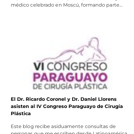
médico celebrado en Moscú, formando parte…
El Dr. Ricardo Coronel y Dr. Daniel Llorens
asisten al IV Congreso Paraguayo de Cirugía
Plástica
Este blog recibe asiduamente consultas de
personas que me escriben desde Latinoamérica,