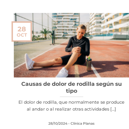
28
OCT
Causas de dolor de rodilla según su
tipo
El dolor de rodilla, que normalmente se produce
al andar o al realizar otras actividades [...]
28/10/2024
- Clínica Planas