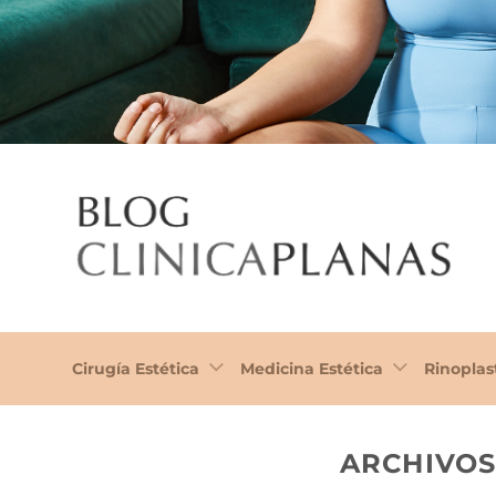
Cirugía Estética
Medicina Estética
Rinoplas
ARCHIVOS