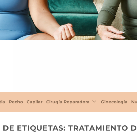
tia
Pecho
Capilar
Cirugía Reparadora
Ginecología
Nu
 DE ETIQUETAS:
TRATAMIENTO 