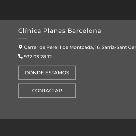
Clínica Planas Barcelona
Carrer de Pere II de Montcada, 16, Sarrià-Sant Ge
932 03 28 12
DÓNDE ESTAMOS
CONTACTAR