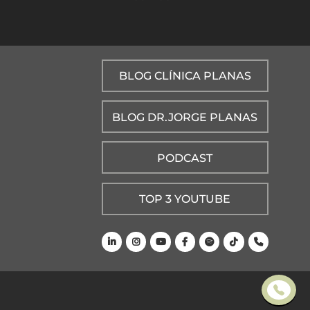
BLOG CLÍNICA PLANAS
BLOG DR.JORGE PLANAS
PODCAST
TOP 3 YOUTUBE