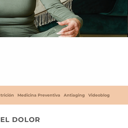
trición
Medicina Preventiva
Antiaging
Videoblog
DEL DOLOR