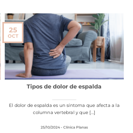
25
OCT
Tipos de dolor de espalda
El dolor de espalda es un síntoma que afecta a la
columna vertebral y que [...]
25/10/2024
- Clínica Planas