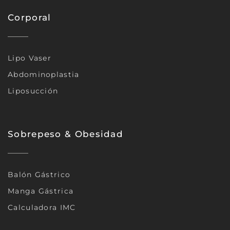
Corporal
Lipo Vaser
Abdominoplastia
Liposucción
Sobrepeso & Obesidad
Balón Gástrico
Manga Gástrica
Calculadora IMC