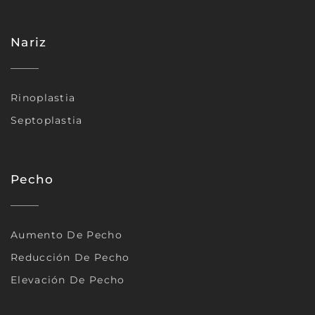
Nariz
Rinoplastia
Septoplastia
Pecho
Aumento De Pecho
Reducción De Pecho
Elevación De Pecho