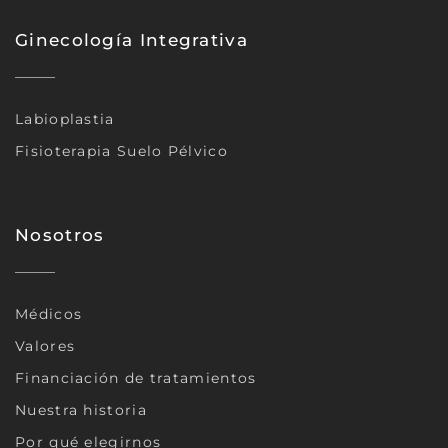
Ginecología Integrativa
Labioplastia
Fisioterapia Suelo Pélvico
Nosotros
Médicos
Valores
Financiación de tratamientos
Nuestra historia
Por qué elegirnos