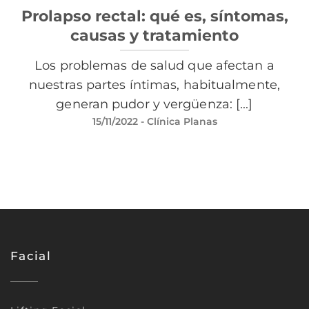
Prolapso rectal: qué es, síntomas,
causas y tratamiento
Los problemas de salud que afectan a
nuestras partes íntimas, habitualmente,
generan pudor y vergüenza: [...]
15/11/2022
- Clínica Planas
Facial