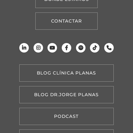
CONTACTAR
BLOG CLÍNICA PLANAS
BLOG DR.JORGE PLANAS
PODCAST