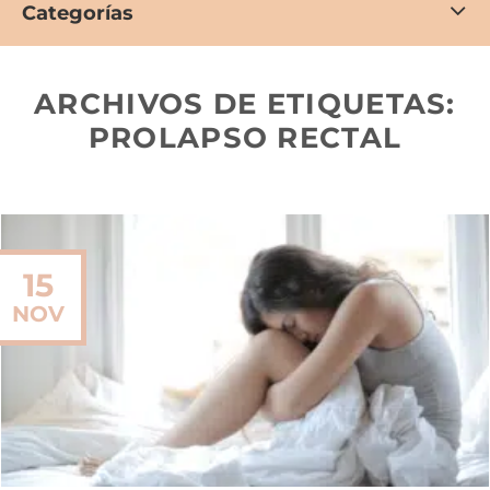
Categorías
ARCHIVOS DE ETIQUETAS:
PROLAPSO RECTAL
15
NOV