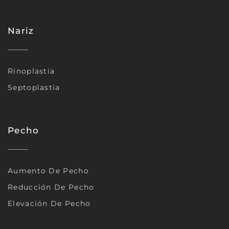
Nariz
Rinoplastia
Septoplastia
Pecho
Aumento De Pecho
Reducción De Pecho
Elevación De Pecho