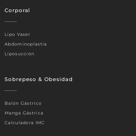
Corporal
Lipo Vaser
Abdominoplastia
Liposucción
Sobrepeso & Obesidad
Balón Gástrico
Manga Gástrica
Calculadora IMC