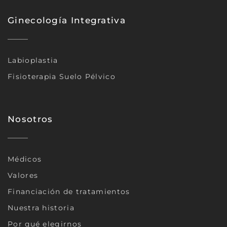
Ginecología Integrativa
Labioplastia
Fisioterapia Suelo Pélvico
Nosotros
Médicos
Valores
Financiación de tratamientos
Nuestra historia
Por qué elegirnos