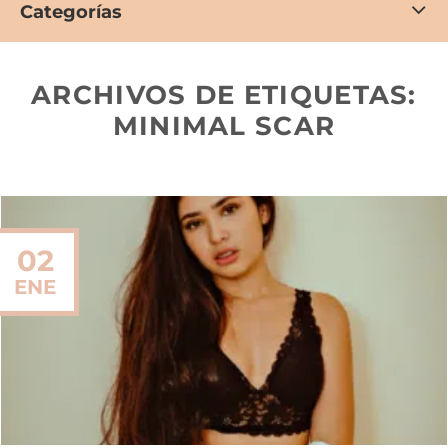
Categorías
ARCHIVOS DE ETIQUETAS:
MINIMAL SCAR
02
ENE