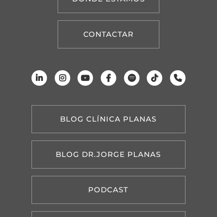
CONTACTAR
BLOG CLÍNICA PLANAS
BLOG DR.JORGE PLANAS
PODCAST