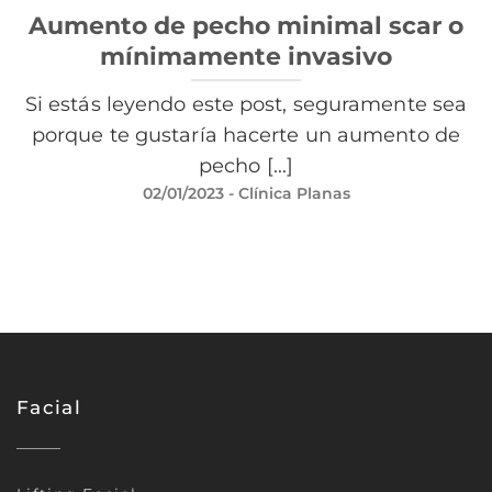
Aumento de pecho minimal scar o
mínimamente invasivo
Si estás leyendo este post, seguramente sea
porque te gustaría hacerte un aumento de
pecho [...]
02/01/2023
- Clínica Planas
Facial