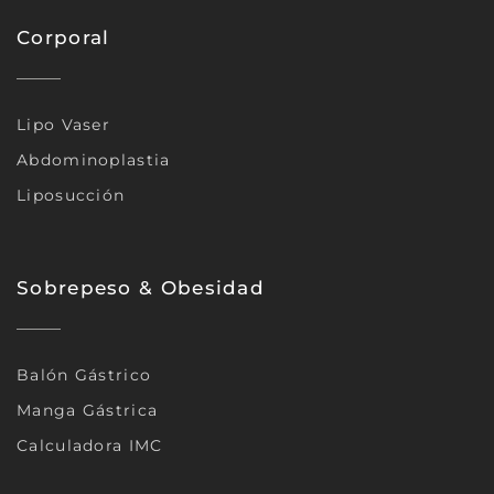
Corporal
Lipo Vaser
Abdominoplastia
Liposucción
Sobrepeso & Obesidad
Balón Gástrico
Manga Gástrica
Calculadora IMC