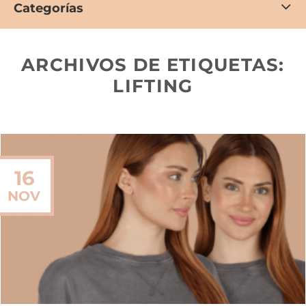
Categorías
ARCHIVOS DE ETIQUETAS:
LIFTING
16
NOV