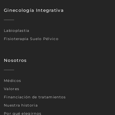
Ginecología Integrativa
Labioplastia
Fisioterapia Suelo Pélvico
Nosotros
Médicos
Valores
Financiación de tratamientos
Nuestra historia
Por qué elegirnos