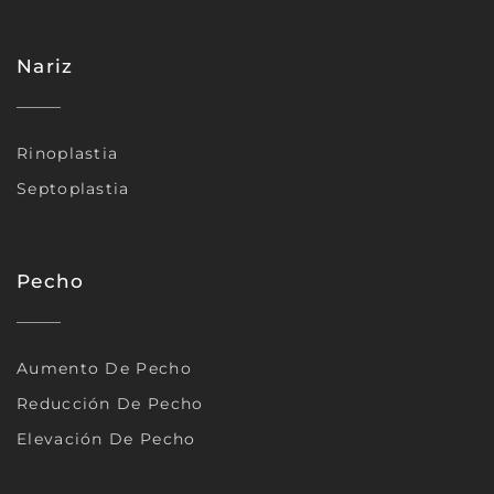
Nariz
Rinoplastia
Septoplastia
Pecho
Aumento De Pecho
Reducción De Pecho
Elevación De Pecho