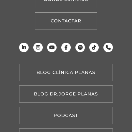
CONTACTAR
BLOG CLÍNICA PLANAS
BLOG DR.JORGE PLANAS
PODCAST