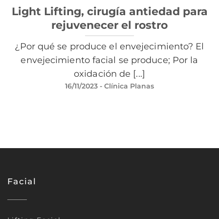
Light Lifting, cirugía antiedad para
rejuvenecer el rostro
¿Por qué se produce el envejecimiento? El
envejecimiento facial se produce; Por la
oxidación de [...]
16/11/2023
- Clínica Planas
Facial