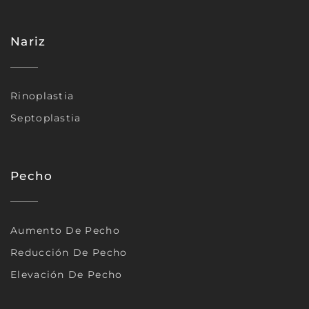
Nariz
Rinoplastia
Septoplastia
Pecho
Aumento De Pecho
Reducción De Pecho
Elevación De Pecho