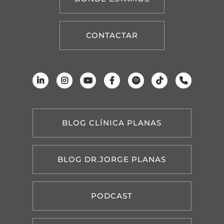
CONTACTAR
BLOG CLÍNICA PLANAS
BLOG DR.JORGE PLANAS
PODCAST