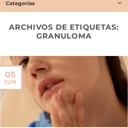
Categorías
ARCHIVOS DE ETIQUETAS:
GRANULOMA
05
JUN