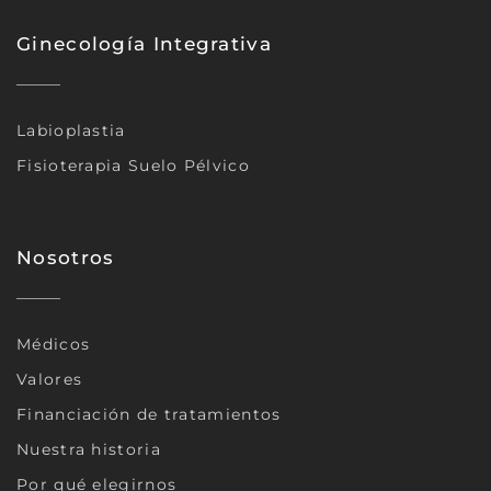
Ginecología Integrativa
Labioplastia
Fisioterapia Suelo Pélvico
Nosotros
Médicos
Valores
Financiación de tratamientos
Nuestra historia
Por qué elegirnos