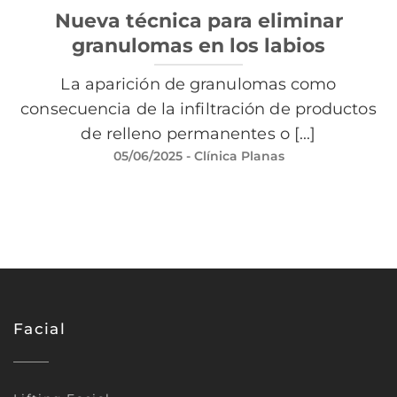
Nueva técnica para eliminar
granulomas en los labios
La aparición de granulomas como
consecuencia de la infiltración de productos
de relleno permanentes o [...]
05/06/2025
- Clínica Planas
Facial