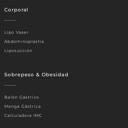
Corporal
Lipo Vaser
Abdominoplastia
Liposucción
Sobrepeso & Obesidad
Balón Gástrico
Manga Gástrica
Calculadora IMC