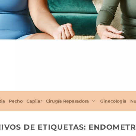
tia
Pecho
Capilar
Cirugía Reparadora
Ginecología
Nu
IVOS DE ETIQUETAS:
ENDOMETR