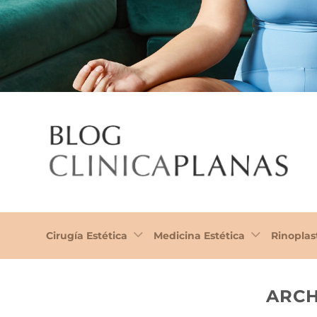
Cirugía Estética
Medicina Estética
Rinoplas
ARCH