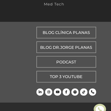
Med Tech
BLOG CLÍNICA PLANAS
BLOG DR.JORGE PLANAS
PODCAST
TOP 3 YOUTUBE