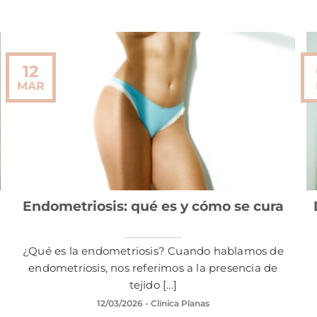
12
MAR
Endometriosis: qué es y cómo se cura
¿Qué es la endometriosis? Cuando hablamos de
endometriosis, nos referimos a la presencia de
tejido [...]
12/03/2026
- Clínica Planas