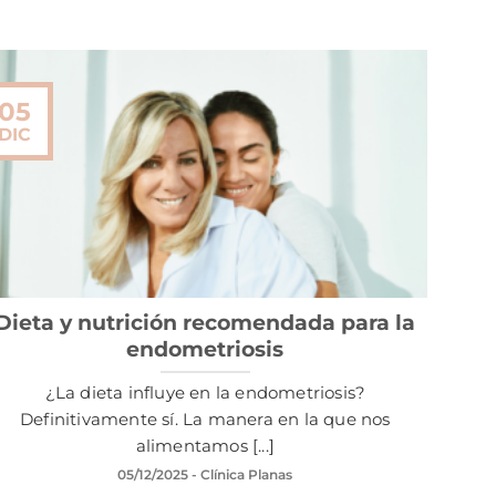
05
DIC
Dieta y nutrición recomendada para la
endometriosis
¿La dieta influye en la endometriosis?
Definitivamente sí. La manera en la que nos
alimentamos [...]
05/12/2025
- Clínica Planas