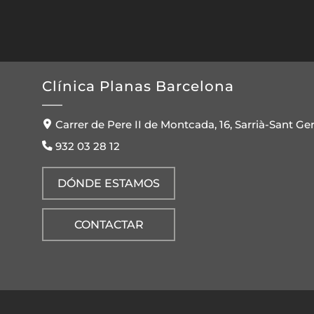
Clínica Planas Barcelona
Carrer de Pere II de Montcada, 16, Sarrià-Sant Ge
932 03 28 12
DÓNDE ESTAMOS
CONTACTAR