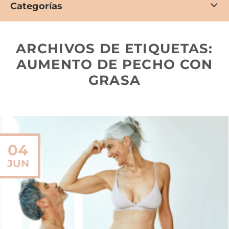
Categorías
ARCHIVOS DE ETIQUETAS:
AUMENTO DE PECHO CON
GRASA
04
JUN