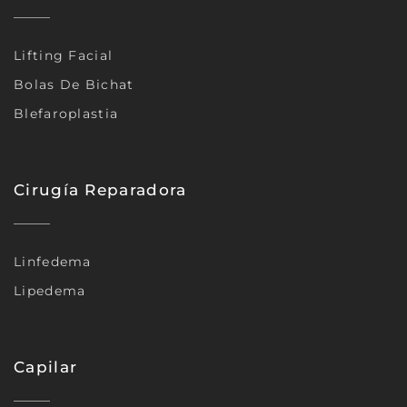
Lifting Facial
Bolas De Bichat
Blefaroplastia
Cirugía Reparadora
Linfedema
Lipedema
Capilar