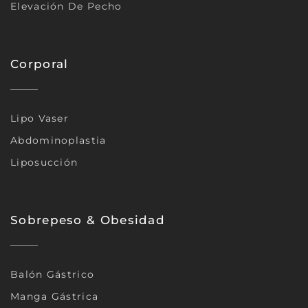
Elevación De Pecho
Corporal
Lipo Vaser
Abdominoplastia
Liposucción
Sobrepeso & Obesidad
Balón Gástrico
Manga Gástrica