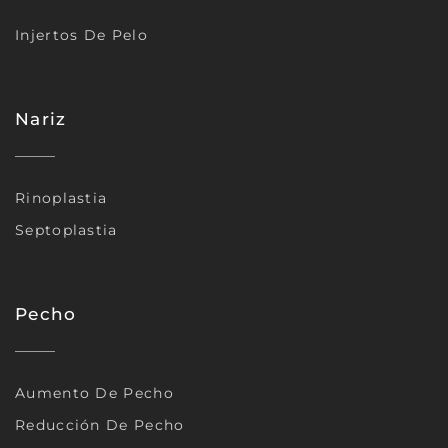
Injertos De Pelo
Nariz
Rinoplastia
Septoplastia
Pecho
Aumento De Pecho
Reducción De Pecho