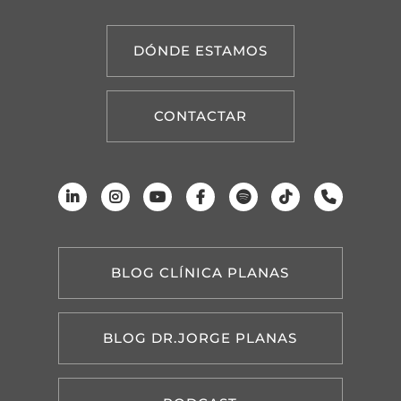
DÓNDE ESTAMOS
CONTACTAR
BLOG CLÍNICA PLANAS
BLOG DR.JORGE PLANAS