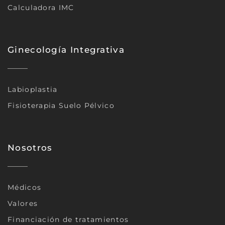
Calculadora IMC
Ginecología Integrativa
Labioplastia
Fisioterapia Suelo Pélvico
Nosotros
Médicos
Valores
Financiación de tratamientos