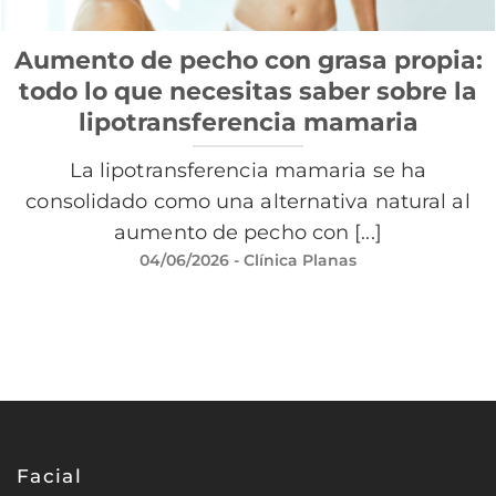
Aumento de pecho con grasa propia:
todo lo que necesitas saber sobre la
lipotransferencia mamaria
La lipotransferencia mamaria se ha
consolidado como una alternativa natural al
aumento de pecho con [...]
04/06/2026
- Clínica Planas
Facial