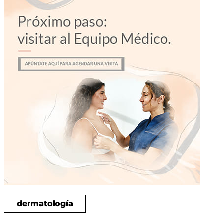
dermatología