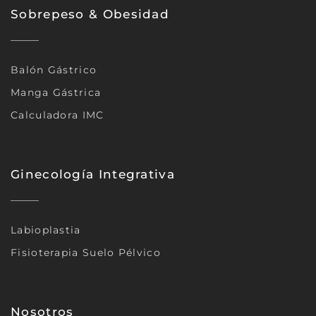
Sobrepeso & Obesidad
Balón Gástrico
Manga Gástrica
Calculadora IMC
Ginecología Integrativa
Labioplastia
Fisioterapia Suelo Pélvico
Nosotros