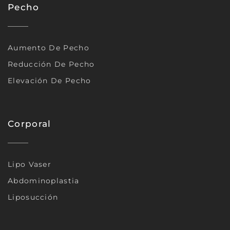
Pecho
Aumento De Pecho
Reducción De Pecho
Elevación De Pecho
Corporal
Lipo Vaser
Abdominoplastia
Liposucción