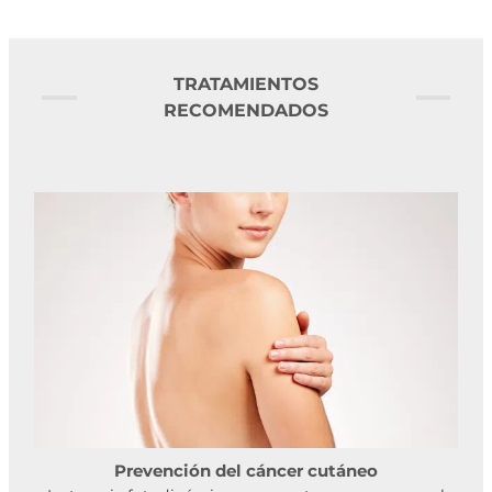
TRATAMIENTOS
RECOMENDADOS
Prevención del cáncer cutáneo