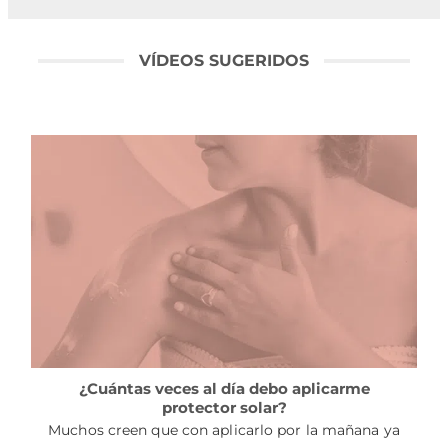
VÍDEOS SUGERIDOS
¿Cuántas veces al día debo aplicarme
protector solar?
Muchos creen que con aplicarlo por la mañana ya