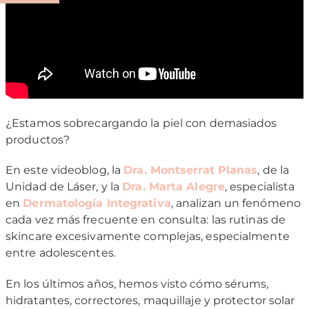
¿Estamos sobrecargando la piel con demasiados
productos?
En este videoblog, la
Dra. Montserrat Planas
, de la
Unidad de Láser, y la
Dra. Marta Alegre
, especialista
en
Dermatología Integrativa
, analizan un fenómeno
cada vez más frecuente en consulta: las rutinas de
skincare excesivamente complejas, especialmente
entre adolescentes.
En los últimos años, hemos visto cómo sérums,
hidratantes, correctores, maquillaje y protector solar