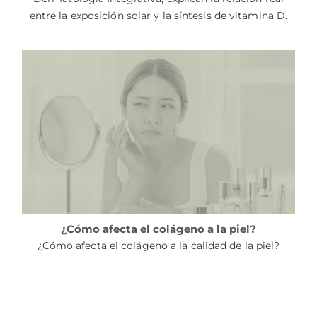
entre la exposición solar y la síntesis de vitamina D.
¿Cómo afecta el colágeno a la piel?
¿Cómo afecta el colágeno a la calidad de la piel?