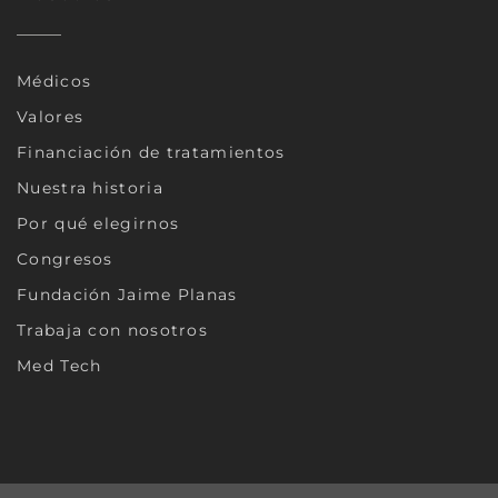
Médicos
Valores
Financiación de tratamientos
Nuestra historia
Por qué elegirnos
Congresos
Fundación Jaime Planas
Trabaja con nosotros
Med Tech