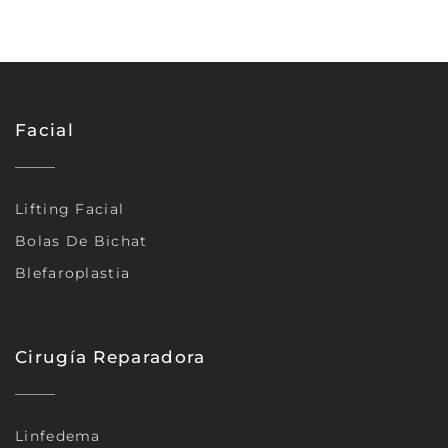
Facial
Lifting Facial
Bolas De Bichat
Blefaroplastia
Cirugía Reparadora
Linfedema