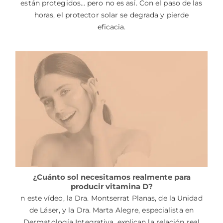
están protegidos… pero no es así. Con el paso de las
horas, el protector solar se degrada y pierde
eficacia.
¿Cuánto sol necesitamos realmente para
producir vitamina D?
n este vídeo, la Dra. Montserrat Planas, de la Unidad
de Láser, y la Dra. Marta Alegre, especialista en
Dermatología Integrativa, explican la relación real