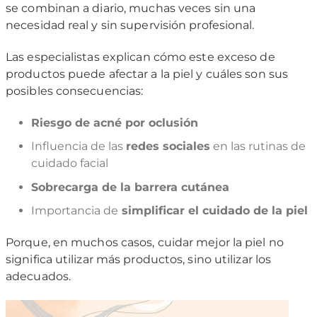
se combinan a diario, muchas veces sin una
necesidad real y sin supervisión profesional.
Las especialistas explican cómo este exceso de
productos puede afectar a la piel y cuáles son sus
posibles consecuencias:
Riesgo de acné por oclusión
Influencia de las
redes sociales
en las rutinas de
cuidado facial
Sobrecarga de la barrera cutánea
Importancia de
simplificar el cuidado de la piel
Porque, en muchos casos, cuidar mejor la piel no
significa utilizar más productos, sino utilizar los
adecuados.