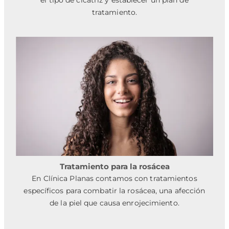
tratamiento.
Tratamiento para la rosácea
En Clínica Planas contamos con tratamientos
específicos para combatir la rosácea, una afección
de la piel que causa enrojecimiento.