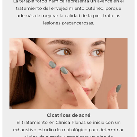
La terapia fotodinámica representa un avance en el
tratamiento del envejecimiento cutáneo, porque
además de mejorar la calidad de la piel, trata las
lesiones precancerosas.
Cicatrices de acné
El tratamiento en Clínica Planas se inicia con un
exhaustivo estudio dermatológico para determinar
el tipo de cicatriz y establecer un plan de