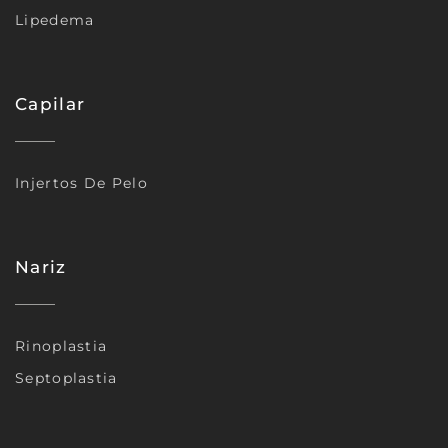
Lipedema
Capilar
Injertos De Pelo
Nariz
Rinoplastia
Septoplastia