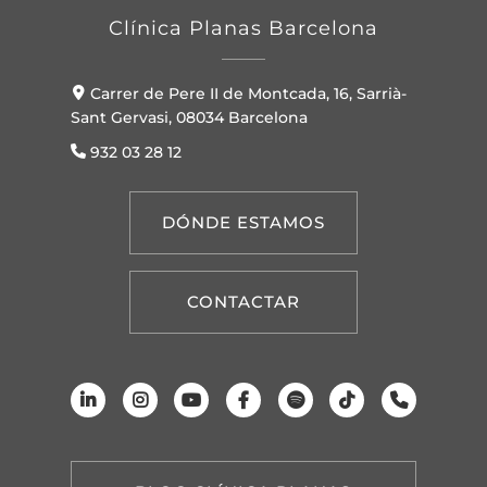
Clínica Planas Barcelona
Carrer de Pere II de Montcada, 16, Sarrià-
Sant Gervasi, 08034 Barcelona
932 03 28 12
DÓNDE ESTAMOS
CONTACTAR