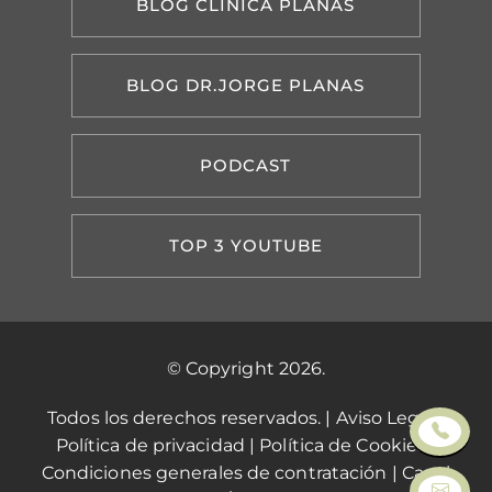
BLOG CLÍNICA PLANAS
BLOG DR.JORGE PLANAS
PODCAST
TOP 3 YOUTUBE
© Copyright 2026.
Todos los derechos reservados. |
Aviso Legal
|
Política de privacidad
|
Política de Cookies
|
Condiciones generales de contratación
|
Canal