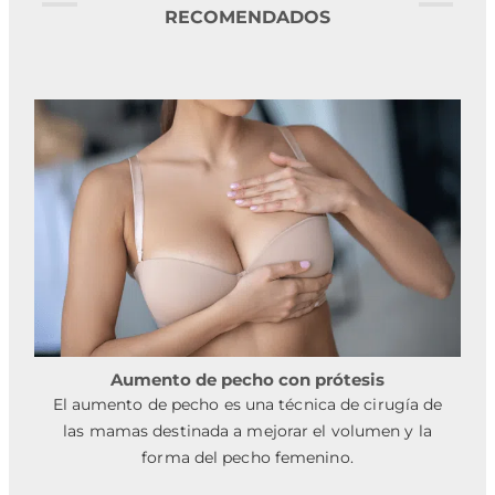
RECOMENDADOS
Aumento de pecho con prótesis
El aumento de pecho es una técnica de cirugía de
las mamas destinada a mejorar el volumen y la
forma del pecho femenino.