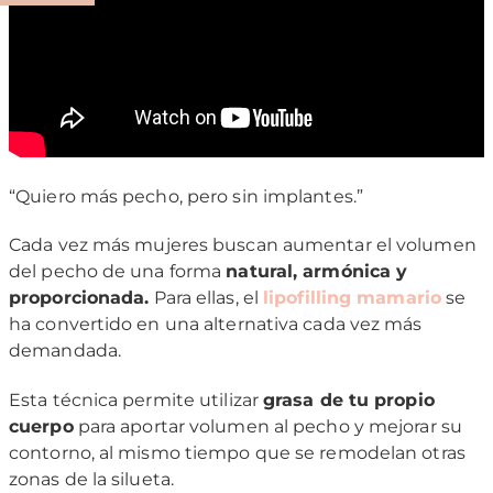
“Quiero más pecho, pero sin implantes.”
Cada vez más mujeres buscan aumentar el volumen
del pecho de una forma
natural, armónica y
proporcionada.
Para ellas, el
lipofilling mamario
se
ha convertido en una alternativa cada vez más
demandada.
Esta técnica permite utilizar
grasa de tu propio
cuerpo
para aportar volumen al pecho y mejorar su
contorno, al mismo tiempo que se remodelan otras
zonas de la silueta.