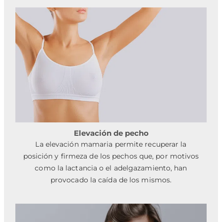
Elevación de pecho
La elevación mamaria permite recuperar la
posición y firmeza de los pechos que, por motivos
como la lactancia o el adelgazamiento, han
provocado la caída de los mismos.