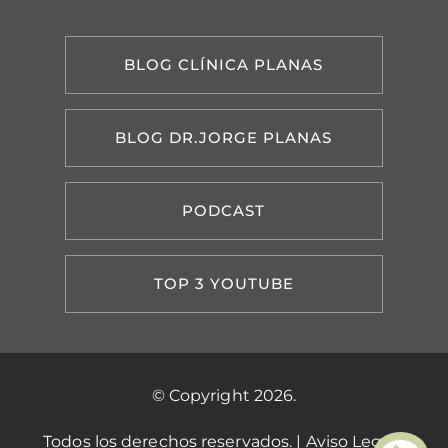
BLOG CLÍNICA PLANAS
BLOG DR.JORGE PLANAS
PODCAST
TOP 3 YOUTUBE
© Copyright 2026.
Todos los derechos reservados. |
Aviso Legal
|