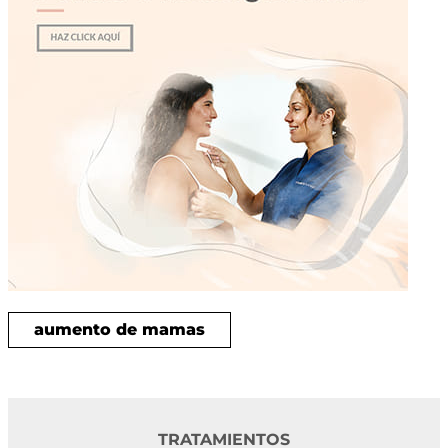
aumento de mamas
TRATAMIENTOS