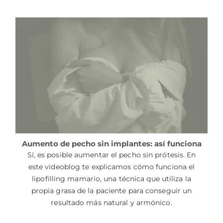
Aumento de pecho sin implantes: así funciona
Sí, es posible aumentar el pecho sin prótesis. En
este videoblog te explicamos cómo funciona el
lipofilling mamario, una técnica que utiliza la
propia grasa de la paciente para conseguir un
resultado más natural y armónico.