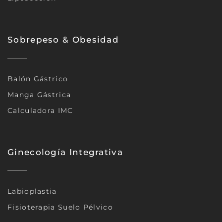
Sobrepeso & Obesidad
Balón Gástrico
Manga Gástrica
Calculadora IMC
Ginecología Integrativa
Labioplastia
Fisioterapia Suelo Pélvico