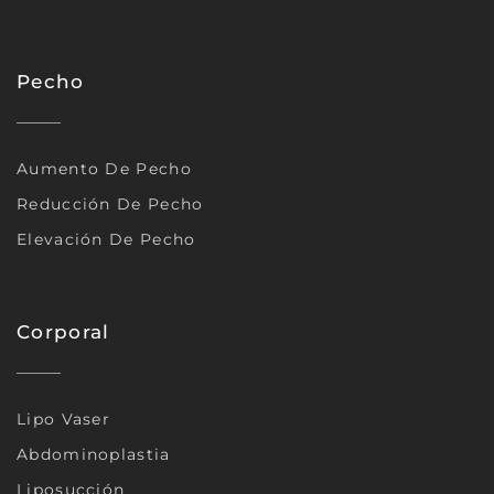
Pecho
Aumento De Pecho
Reducción De Pecho
Elevación De Pecho
Corporal
Lipo Vaser
Abdominoplastia
Liposucción