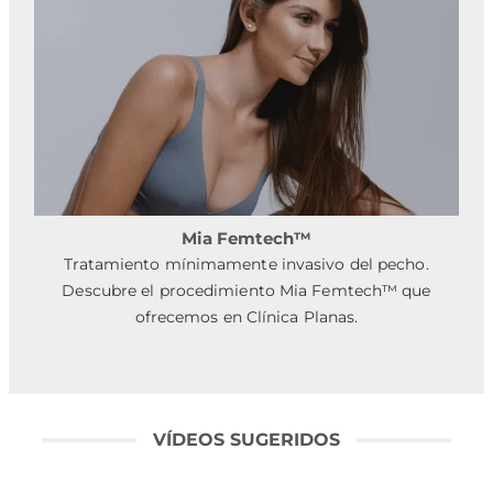
Mia Femtech™
Tratamiento mínimamente invasivo del pecho.
Descubre el procedimiento Mia Femtech™ que
ofrecemos en Clínica Planas.
VÍDEOS SUGERIDOS