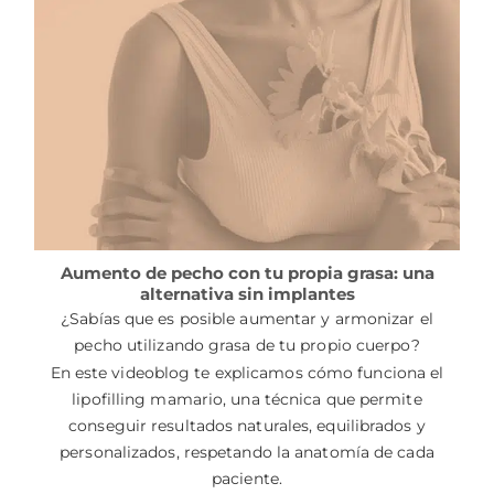
Aumento de pecho con tu propia grasa: una
alternativa sin implantes
¿Sabías que es posible aumentar y armonizar el
pecho utilizando grasa de tu propio cuerpo?
En este videoblog te explicamos cómo funciona el
lipofilling mamario, una técnica que permite
conseguir resultados naturales, equilibrados y
personalizados, respetando la anatomía de cada
paciente.