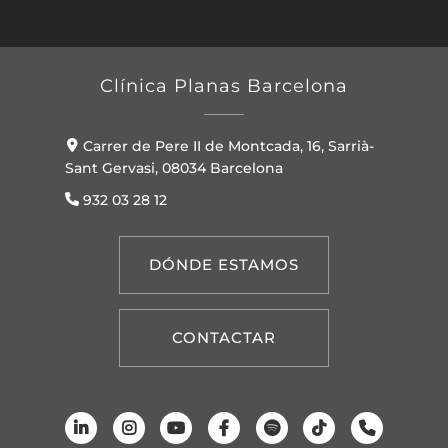
Clínica Planas Barcelona
Carrer de Pere II de Montcada, 16, Sarrià-
Sant Gervasi, 08034 Barcelona
932 03 28 12
DÓNDE ESTAMOS
CONTACTAR