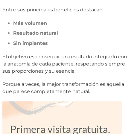
Entre sus principales beneficios destacan:
Más volumen
Resultado natural
Sin implantes
El objetivo es conseguir un resultado integrado con
la anatomía de cada paciente, respetando siempre
sus proporciones y su esencia.
Porque a veces, la mejor transformación es aquella
que parece completamente natural.