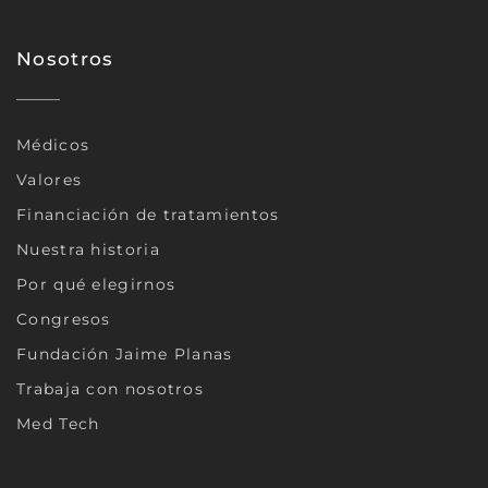
Nosotros
Médicos
Valores
Financiación de tratamientos
Nuestra historia
Por qué elegirnos
Congresos
Fundación Jaime Planas
Trabaja con nosotros
Med Tech