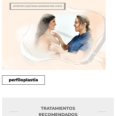
perfiloplastia
TRATAMIENTOS
RECOMENDADOS