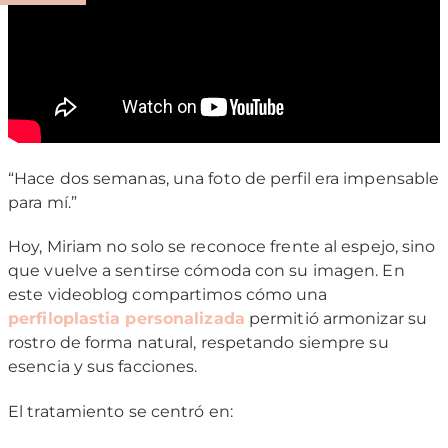
“Hace dos semanas, una foto de perfil era impensable
para mí.”
Hoy, Miriam no solo se reconoce frente al espejo, sino
que vuelve a sentirse cómoda con su imagen. En
este videoblog compartimos cómo una
perfiloplastia personalizada
permitió armonizar su
rostro de forma natural, respetando siempre su
esencia y sus facciones.
El tratamiento se centró en: