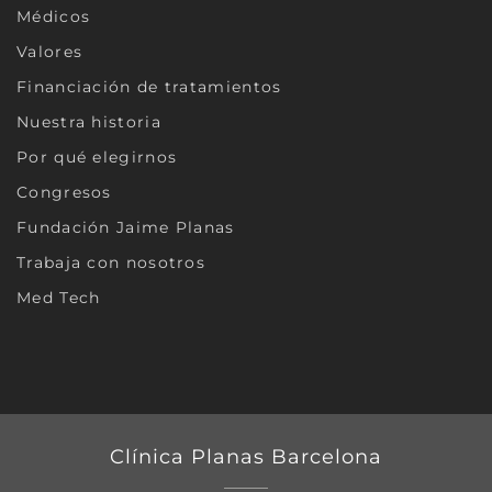
Médicos
Valores
Financiación de tratamientos
Nuestra historia
Por qué elegirnos
Congresos
Fundación Jaime Planas
Trabaja con nosotros
Med Tech
Clínica Planas Barcelona