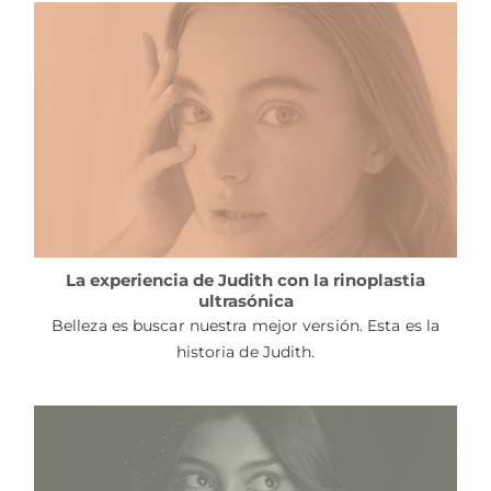
La experiencia de Judith con la rinoplastia
ultrasónica
Belleza es buscar nuestra mejor versión. Esta es la
historia de Judith.