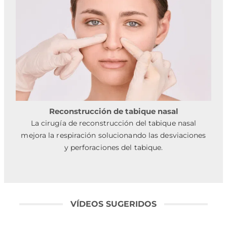
Reconstrucción de tabique nasal
La cirugía de reconstrucción del tabique nasal
mejora la respiración solucionando las desviaciones
y perforaciones del tabique.
VÍDEOS SUGERIDOS