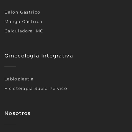
Balón Gástrico
Manga Gástrica
Calculadora IMC
Ginecología Integrativa
Labioplastia
Fisioterapia Suelo Pélvico
Nosotros