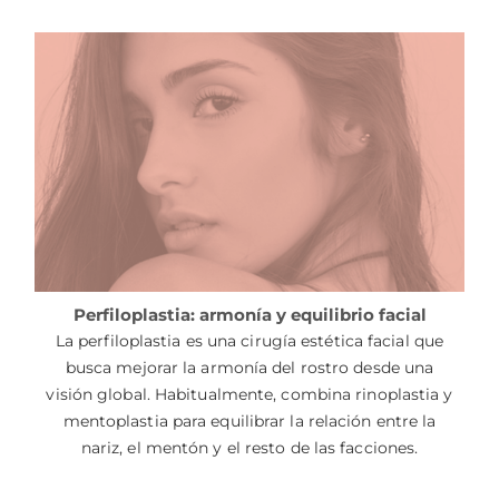
Perfiloplastia: armonía y equilibrio facial
La perfiloplastia es una cirugía estética facial que
busca mejorar la armonía del rostro desde una
visión global. Habitualmente, combina rinoplastia y
mentoplastia para equilibrar la relación entre la
nariz, el mentón y el resto de las facciones.