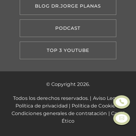
BLOG DR.JORGE PLANAS
PODCAST
TOP 3 YOUTUBE
© Copyright 2026.
Todos los derechos reservados. |
Aviso Legal
|
Política de privacidad
|
Política de Cookies
|
Condiciones generales de contratación
|
Canal
Ético