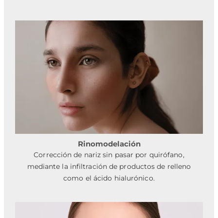
Rinomodelación
Corrección de nariz sin pasar por quirófano,
mediante la infiltración de productos de relleno
como el ácido hialurónico.