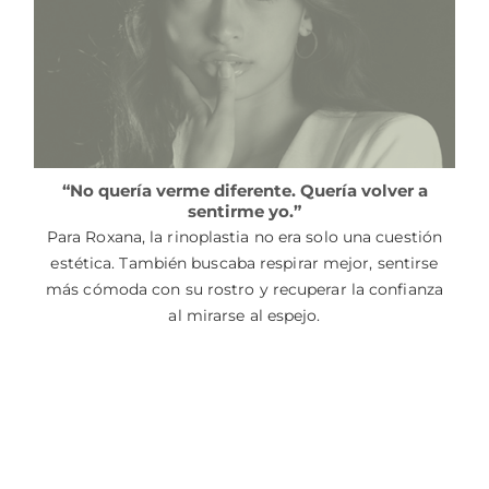
“No quería verme diferente. Quería volver a
sentirme yo.”
Para Roxana, la rinoplastia no era solo una cuestión
estética. También buscaba respirar mejor, sentirse
más cómoda con su rostro y recuperar la confianza
al mirarse al espejo.