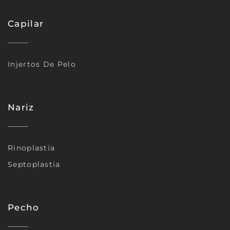
Capilar
Injertos De Pelo
Nariz
Rinoplastia
Septoplastia
Pecho