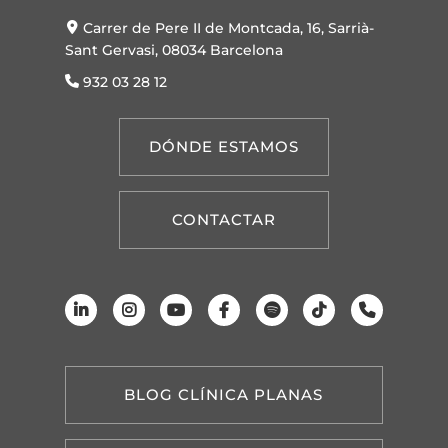
Carrer de Pere II de Montcada, 16, Sarrià-
Sant Gervasi, 08034 Barcelona
932 03 28 12
DÓNDE ESTAMOS
CONTACTAR
BLOG CLÍNICA PLANAS