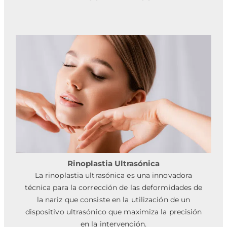
Rinoplastia Ultrasónica
La rinoplastia ultrasónica es una innovadora
técnica para la corrección de las deformidades de
la nariz que consiste en la utilización de un
dispositivo ultrasónico que maximiza la precisión
en la intervención.