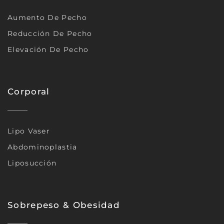
Aumento De Pecho
Reducción De Pecho
Elevación De Pecho
Corporal
Lipo Vaser
Abdominoplastia
Liposucción
Sobrepeso & Obesidad