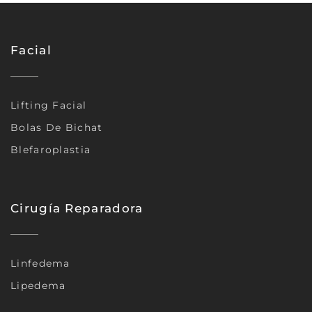
Facial
Lifting Facial
Bolas De Bichat
Blefaroplastia
Cirugía Reparadora
Linfedema
Lipedema