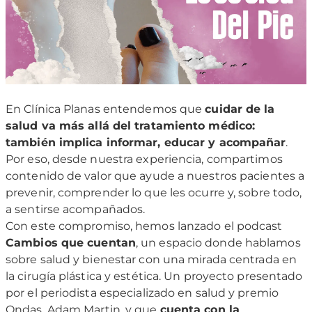
En Clínica Planas entendemos que
cuidar de la
salud va más allá del tratamiento médico:
también implica informar, educar y acompañar
.
Por eso, desde nuestra experiencia, compartimos
contenido de valor que ayude a nuestros pacientes a
prevenir, comprender lo que les ocurre y, sobre todo,
a sentirse acompañados.
Con este compromiso, hemos lanzado el podcast
Cambios que cuentan
, un espacio donde hablamos
sobre salud y bienestar con una mirada centrada en
la cirugía plástica y estética. Un proyecto presentado
por el periodista especializado en salud y premio
Ondas, Adam Martin, y que
cuenta con la