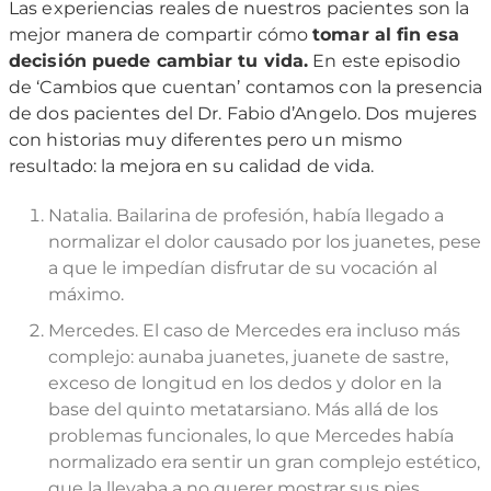
Las experiencias reales de nuestros pacientes son la
mejor manera de compartir cómo
tomar al fin esa
decisión puede cambiar tu vida.
En este episodio
de ‘Cambios que cuentan’ contamos con la presencia
de dos pacientes del Dr. Fabio d’Angelo. Dos mujeres
con historias muy diferentes pero un mismo
resultado: la mejora en su calidad de vida.
Natalia. Bailarina de profesión, había llegado a
normalizar el dolor causado por los juanetes, pese
a que le impedían disfrutar de su vocación al
máximo.
Mercedes. El caso de Mercedes era incluso más
complejo: aunaba juanetes, juanete de sastre,
exceso de longitud en los dedos y dolor en la
base del quinto metatarsiano. Más allá de los
problemas funcionales, lo que Mercedes había
normalizado era sentir un gran complejo estético,
que la llevaba a no querer mostrar sus pies.