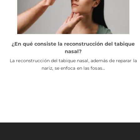
¿En qué consiste la reconstrucción del tabique
nasal?
La reconstrucción del tabique nasal, además de reparar la
nariz, se enfoca en las fosas…