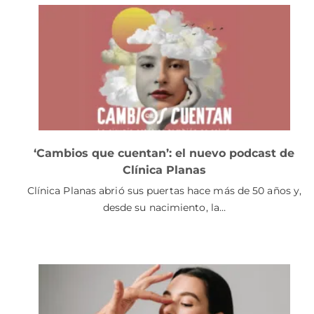
‘Cambios que cuentan’: el nuevo podcast de
Clínica Planas
Clínica Planas abrió sus puertas hace más de 50 años y,
desde su nacimiento, la…