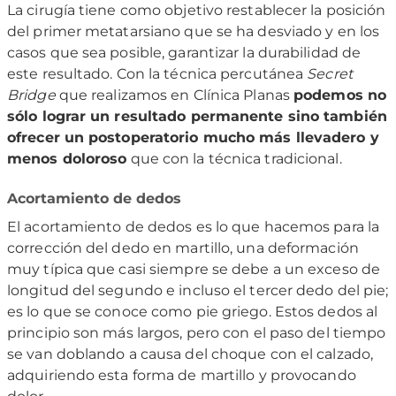
La cirugía tiene como objetivo restablecer la posición
del primer metatarsiano que se ha desviado y en los
casos que sea posible, garantizar la durabilidad de
este resultado. Con la técnica percutánea
Secret
Bridge
que realizamos en Clínica Planas
podemos no
sólo lograr un resultado permanente sino también
ofrecer un postoperatorio mucho más llevadero y
menos doloroso
que con la técnica tradicional.
Acortamiento de dedos
El acortamiento de dedos es lo que hacemos para la
corrección del dedo en martillo, una deformación
muy típica que casi siempre se debe a un exceso de
longitud del segundo e incluso el tercer dedo del pie;
es lo que se conoce como pie griego. Estos dedos al
principio son más largos, pero con el paso del tiempo
se van doblando a causa del choque con el calzado,
adquiriendo esta forma de martillo y provocando