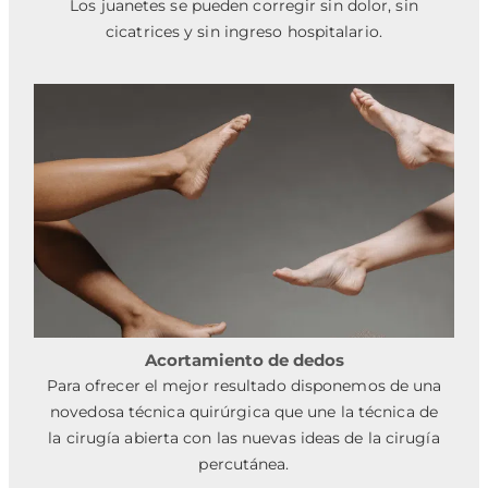
Los juanetes se pueden corregir sin dolor, sin
cicatrices y sin ingreso hospitalario.
Acortamiento de dedos
Para ofrecer el mejor resultado disponemos de una
novedosa técnica quirúrgica que une la técnica de
la cirugía abierta con las nuevas ideas de la cirugía
percutánea.