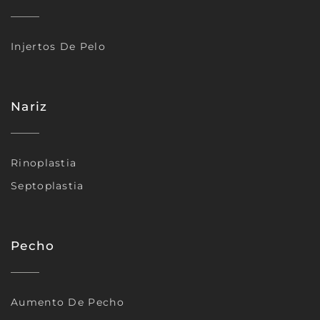
Injertos De Pelo
Nariz
Rinoplastia
Septoplastia
Pecho
Aumento De Pecho