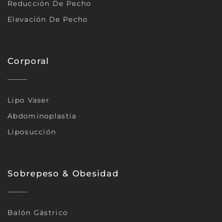
Reducción De Pecho
Elevación De Pecho
Corporal
Lipo Vaser
Abdominoplastia
Liposucción
Sobrepeso & Obesidad
Balón Gástrico