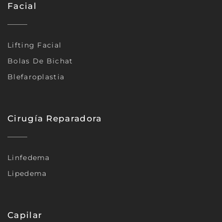
Facial
Lifting Facial
Bolas De Bichat
Blefaroplastia
Cirugía Reparadora
Linfedema
Lipedema
Capilar