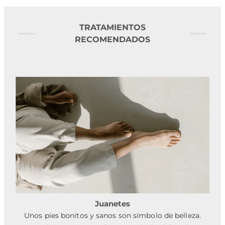
TRATAMIENTOS
RECOMENDADOS
Juanetes
Unos pies bonitos y sanos son símbolo de belleza.