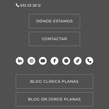
932 03 28 12
DÓNDE ESTAMOS
CONTACTAR
BLOG CLÍNICA PLANAS
BLOG DR.JORGE PLANAS