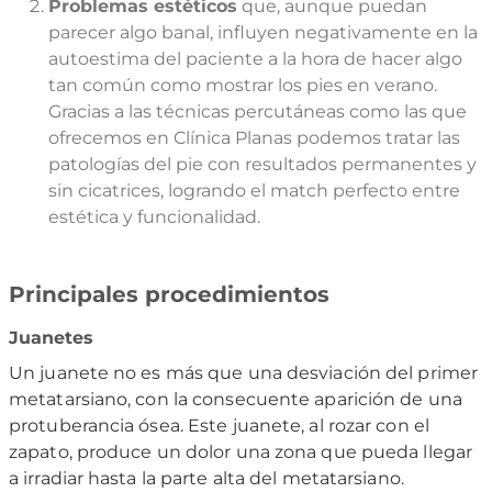
Problemas estéticos
que, aunque puedan
parecer algo banal, influyen negativamente en la
autoestima del paciente a la hora de hacer algo
tan común como mostrar los pies en verano.
Gracias a las técnicas percutáneas como las que
ofrecemos en Clínica Planas podemos tratar las
patologías del pie con resultados permanentes y
sin cicatrices, logrando el match perfecto entre
estética y funcionalidad.
Principales procedimientos
Juanetes
Un juanete no es más que una desviación del primer
metatarsiano, con la consecuente aparición de una
protuberancia ósea. Este juanete, al rozar con el
zapato, produce un dolor una zona que pueda llegar
a irradiar hasta la parte alta del metatarsiano.