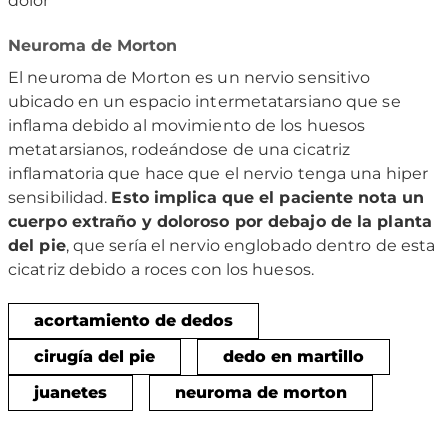
dolor
Neuroma de Morton
El neuroma de Morton es un nervio sensitivo
ubicado en un espacio intermetatarsiano que se
inflama debido al movimiento de los huesos
metatarsianos, rodeándose de una cicatriz
inflamatoria que hace que el nervio tenga una hiper
sensibilidad.
Esto implica que el paciente nota un
cuerpo extraño y doloroso por debajo de la planta
del pie
, que sería el nervio englobado dentro de esta
cicatriz debido a roces con los huesos.
acortamiento de dedos
cirugía del pie
dedo en martillo
juanetes
neuroma de morton