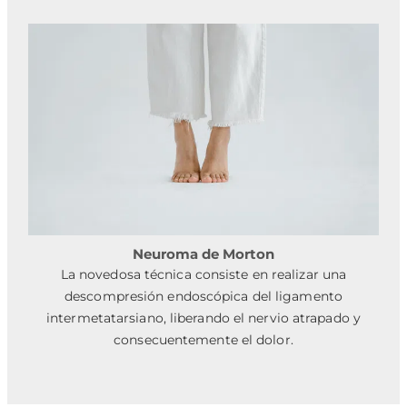
Neuroma de Morton
La novedosa técnica consiste en realizar una
descompresión endoscópica del ligamento
intermetatarsiano, liberando el nervio atrapado y
consecuentemente el dolor.