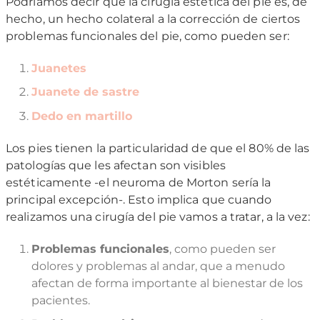
Podríamos decir que la cirugía estética del pie es, de
hecho, un hecho colateral a la corrección de ciertos
problemas funcionales del pie, como pueden ser:
Juanetes
Juanete de sastre
Dedo en martillo
Los pies tienen la particularidad de que el 80% de las
patologías que les afectan son visibles
estéticamente -el neuroma de Morton sería la
principal excepción-. Esto implica que cuando
realizamos una cirugía del pie vamos a tratar, a la vez:
Problemas funcionales
, como pueden ser
dolores y problemas al andar, que a menudo
afectan de forma importante al bienestar de los
pacientes.