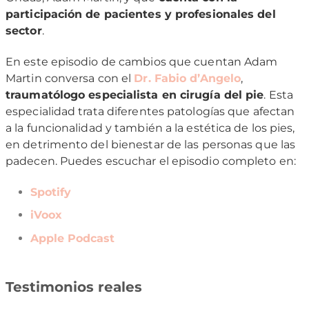
participación de pacientes y profesionales del
sector
.
En este episodio de cambios que cuentan Adam
Martin conversa con el
Dr. Fabio d’Angelo
,
traumatólogo especialista en cirugía del pie
. Esta
especialidad trata diferentes patologías que afectan
a la funcionalidad y también a la estética de los pies,
en detrimento del bienestar de las personas que las
padecen. Puedes escuchar el episodio completo en:
Spotify
iVoox
Apple Podcast
Testimonios reales