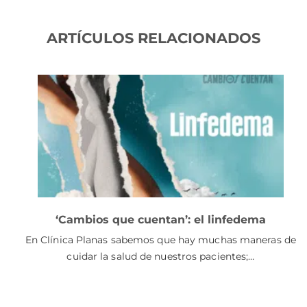
ARTÍCULOS RELACIONADOS
‘Cambios que cuentan’: el linfedema
En Clínica Planas sabemos que hay muchas maneras de
cuidar la salud de nuestros pacientes;…