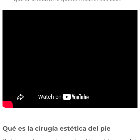
Qué es la cirugía estética del pie