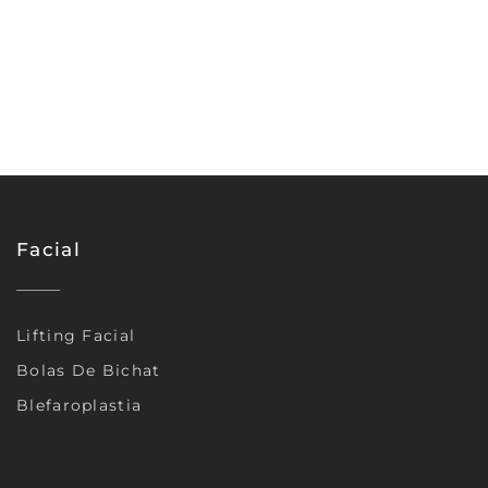
Facial
Lifting Facial
Bolas De Bichat
Blefaroplastia