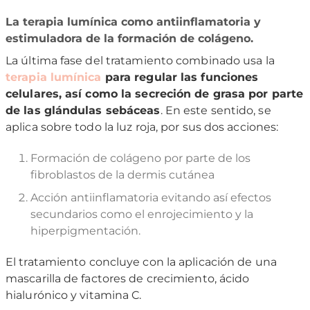
La terapia lumínica como antiinflamatoria y
estimuladora de la formación de colágeno.
La última fase del tratamiento combinado usa la
terapia lumínica
para regular las funciones
celulares, así como la secreción de grasa por parte
de las glándulas sebáceas
. En este sentido, se
aplica sobre todo la luz roja, por sus dos acciones:
Formación de colágeno por parte de los
fibroblastos de la dermis cutánea
Acción antiinflamatoria evitando así efectos
secundarios como el enrojecimiento y la
hiperpigmentación.
El tratamiento concluye con la aplicación de una
mascarilla de factores de crecimiento, ácido
hialurónico y vitamina C.