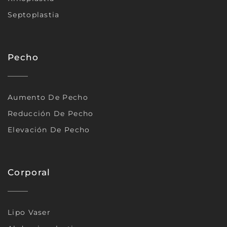
Septoplastia
Pecho
Aumento De Pecho
Reducción De Pecho
Elevación De Pecho
Corporal
Lipo Vaser