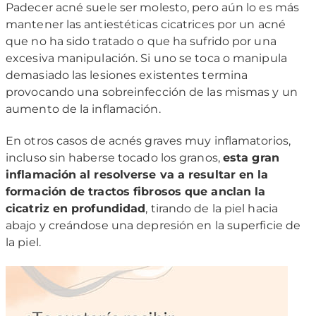
Padecer acné suele ser molesto, pero aún lo es más
mantener las antiestéticas cicatrices por un acné
que no ha sido tratado o que ha sufrido por una
excesiva manipulación. Si uno se toca o manipula
demasiado las lesiones existentes termina
provocando una sobreinfección de las mismas y un
aumento de la inflamación.
En otros casos de acnés graves muy inflamatorios,
incluso sin haberse tocado los granos,
esta gran
inflamación al resolverse va a resultar en la
formación de tractos fibrosos que anclan la
cicatriz en profundidad
, tirando de la piel hacia
abajo y creándose una depresión en la superficie de
la piel.