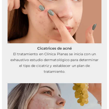
Cicatrices de acné
El tratamiento en Clínica Planas se inicia con un
exhaustivo estudio dermatológico para determinar
el tipo de cicatriz y establecer un plan de
tratamiento.