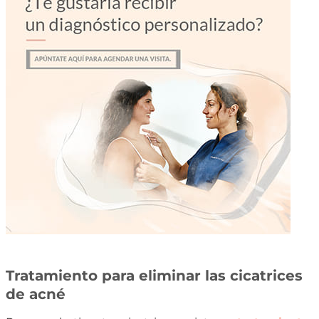
Tratamiento para eliminar las cicatrices
de acné