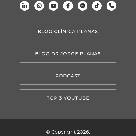
BLOG CLÍNICA PLANAS
BLOG DR.JORGE PLANAS
PODCAST
TOP 3 YOUTUBE
© Copyright 2026.