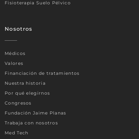
Fisioterapia Suelo Pélvico
Nosotros
Médicos
Valores
Financiación de tratamientos
Nuestra historia
Por qué elegirnos
Congresos
Fundación Jaime Planas
Trabaja con nosotros
Med Tech