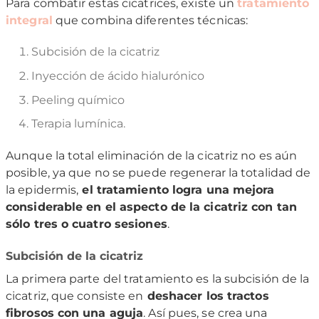
Para combatir estas cicatrices, existe un
tratamiento
integral
que combina diferentes técnicas:
Subcisión de la cicatriz
Inyección de ácido hialurónico
Peeling químico
Terapia lumínica.
Aunque la total eliminación de la cicatriz no es aún
posible, ya que no se puede regenerar la totalidad de
la epidermis,
el tratamiento logra una mejora
considerable en el aspecto de la cicatriz con tan
sólo tres o cuatro sesiones
.
Subcisión de la cicatriz
La primera parte del tratamiento es la subcisión de la
cicatriz, que consiste en
deshacer los tractos
fibrosos con una aguja
. Así pues, se crea una