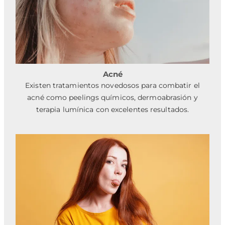
Acné
Existen tratamientos novedosos para combatir el
acné como peelings químicos, dermoabrasión y
terapia lumínica con excelentes resultados.