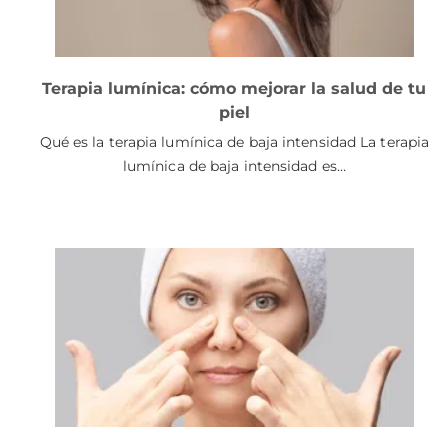
Terapia lumínica: cómo mejorar la salud de tu
piel
Qué es la terapia lumínica de baja intensidad La terapia
lumínica de baja intensidad es…