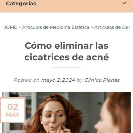
Categorías
HOME
>
Artículos de Medicina Estética
>
Artículos de Der
Cómo eliminar las
cicatrices de acné
Posted on
mayo 2, 2024
by
Clínica Planas
02
MAY