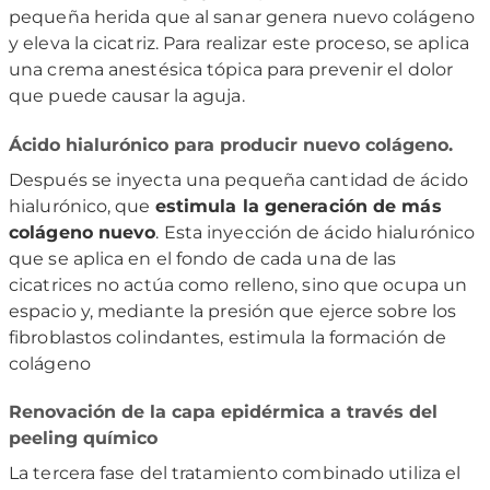
pequeña herida que al sanar genera nuevo colágeno
y eleva la cicatriz. Para realizar este proceso, se aplica
una crema anestésica tópica para prevenir el dolor
que puede causar la aguja.
Ácido hialurónico para producir nuevo colágeno.
Después se inyecta una pequeña cantidad de ácido
hialurónico, que
estimula la generación de más
colágeno nuevo
. Esta inyección de ácido hialurónico
que se aplica en el fondo de cada una de las
cicatrices no actúa como relleno, sino que ocupa un
espacio y, mediante la presión que ejerce sobre los
fibroblastos colindantes, estimula la formación de
colágeno
Renovación de la capa epidérmica a través del
peeling químico
La tercera fase del tratamiento combinado utiliza el