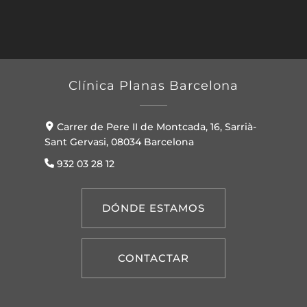
Clínica Planas Barcelona
Carrer de Pere II de Montcada, 16, Sarrià-
Sant Gervasi, 08034 Barcelona
932 03 28 12
DÓNDE ESTAMOS
CONTACTAR