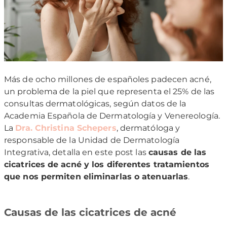
Más de ocho millones de españoles padecen acné,
un problema de la piel que representa el 25% de las
consultas dermatológicas, según datos de la
Academia Española de Dermatología y Venereología.
La
Dra. Christina Schepers
, dermatóloga y
responsable de la Unidad de Dermatología
Integrativa, detalla en este post las
causas de las
cicatrices de acné y los diferentes tratamientos
que nos permiten eliminarlas o atenuarlas
.
Causas de las cicatrices de acné