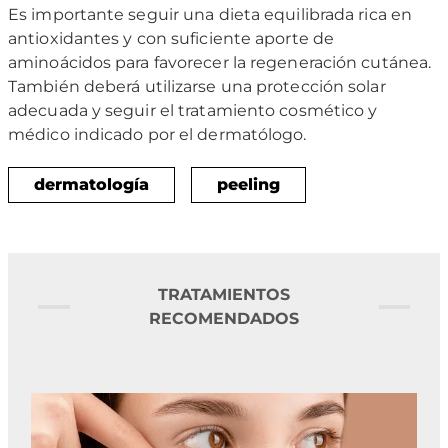
Es importante seguir una dieta equilibrada rica en
antioxidantes y con suficiente aporte de
aminoácidos para favorecer la regeneración cutánea.
También deberá utilizarse una protección solar
adecuada y seguir el tratamiento cosmético y
médico indicado por el dermatólogo.
dermatología
peeling
TRATAMIENTOS
RECOMENDADOS