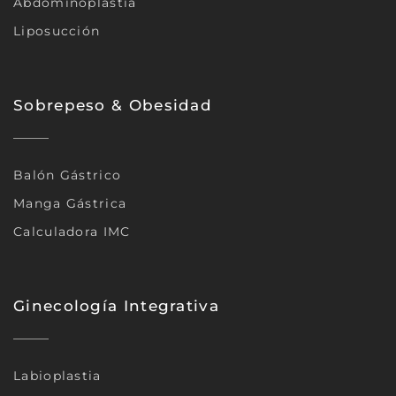
Abdominoplastia
Liposucción
Sobrepeso & Obesidad
Balón Gástrico
Manga Gástrica
Calculadora IMC
Ginecología Integrativa
Labioplastia