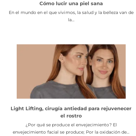
Cómo lucir una piel sana
En el mundo en el que vivimos, la salud y la belleza van de
la…
Light Lifting, cirugía antiedad para rejuvenecer
el rostro
¿Por qué se produce el envejecimiento? El
envejecimiento facial se produce; Por la oxidación de…