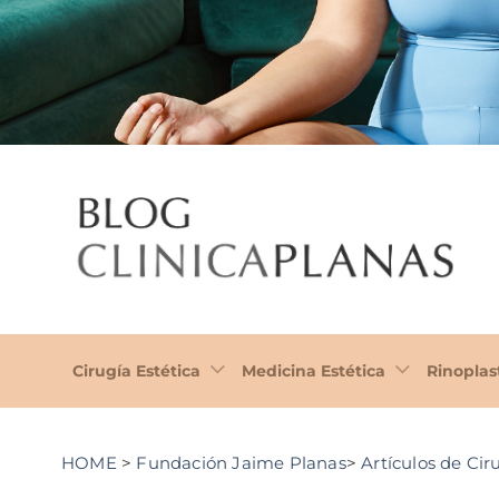
Cirugía Estética
Medicina Estética
Rinoplas
HOME
>
Fundación Jaime Planas
>
Artículos de Ciru