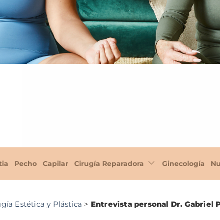
tia
Pecho
Capilar
Cirugía Reparadora
Ginecología
Nu
gía Estética y Plástica
>
Entrevista personal Dr. Gabriel 