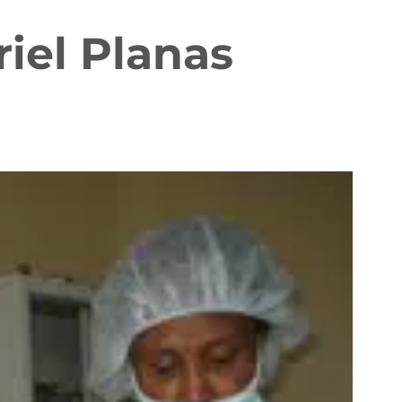
riel Planas