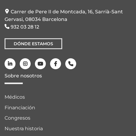
Carrer de Pere II de Montcada, 16, Sarrià-Sant
Gervasi, 08034 Barcelona
932 03 28 12
DÓNDE ESTAMOS
Sobre nosotros
Médicos
Financiación
Congresos
Nuestra historia