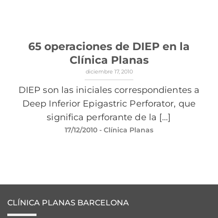
65 operaciones de DIEP en la
Clínica Planas
diciembre 17, 2010
DIEP son las iniciales correspondientes a
Deep Inferior Epigastric Perforator, que
significa perforante de la [...]
17/12/2010
- Clínica Planas
CLÍNICA PLANAS BARCELONA