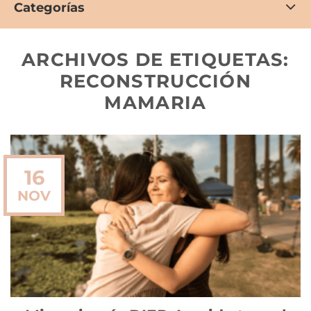
Categorías
ARCHIVOS DE ETIQUETAS:
RECONSTRUCCIÓN
MAMARIA
16
NOV