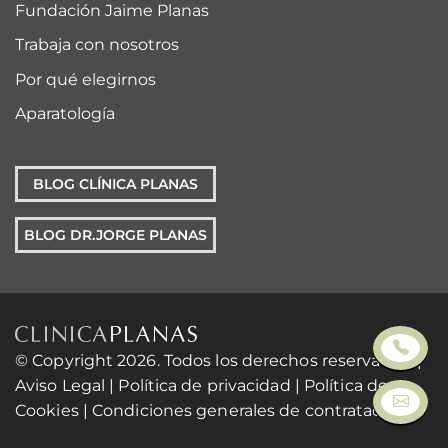
Fundación Jaime Planas
Trabaja con nosotros
Por qué elegirnos
Aparatología
BLOG CLÍNICA PLANAS
BLOG DR.JORGE PLANAS
© Copyright 2026. Todos los derechos reservados. |
Aviso Legal
|
Política de privacidad
|
Política de
Cookies
|
Condiciones generales de contratación