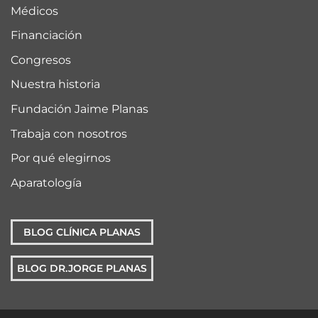
Médicos
Financiación
Congresos
Nuestra historia
Fundación Jaime Planas
Trabaja con nosotros
Por qué elegirnos
Aparatología
BLOG CLÍNICA PLANAS
BLOG DR.JORGE PLANAS