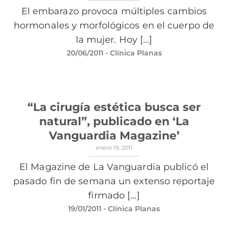
El embarazo provoca múltiples cambios
hormonales y morfológicos en el cuerpo de
la mujer. Hoy [...]
20/06/2011
- Clínica Planas
“La cirugía estética busca ser
natural”, publicado en ‘La
Vanguardia Magazine’
enero 19, 2011
El Magazine de La Vanguardia publicó el
pasado fin de semana un extenso reportaje
firmado [...]
19/01/2011
- Clínica Planas