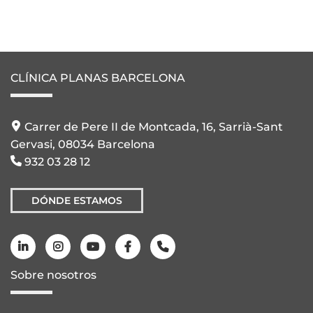
CLÍNICA PLANAS BARCELONA
Carrer de Pere II de Montcada, 16, Sarrià-Sant
Gervasi, 08034 Barcelona
932 03 28 12
DÓNDE ESTAMOS
Sobre nosotros