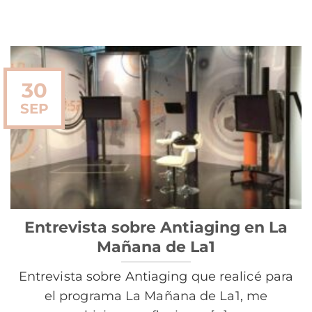
30
SEP
Entrevista sobre Antiaging en La
Mañana de La1
Entrevista sobre Antiaging que realicé para
el programa La Mañana de La1, me