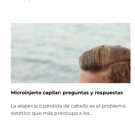
Microinjerto capilar: preguntas y respuestas
La alopecia o pérdida de cabello es el problema
estético que más preocupa a los…