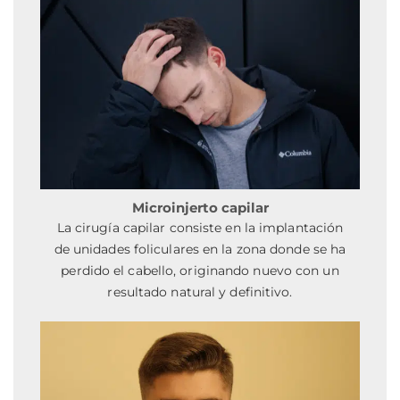
Microinjerto capilar
La cirugía capilar consiste en la implantación
de unidades foliculares en la zona donde se ha
perdido el cabello, originando nuevo con un
resultado natural y definitivo.