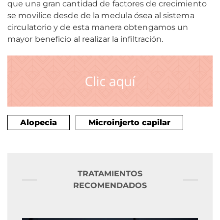
que una gran cantidad de factores de crecimiento
se movilice desde de la medula ósea al sistema
circulatorio y de esta manera obtengamos un
mayor beneficio al realizar la infiltración.
Alopecia
Microinjerto capilar
TRATAMIENTOS
RECOMENDADOS