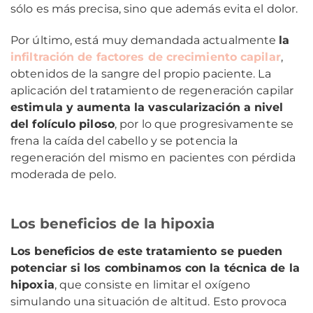
sólo es más precisa, sino que además evita el dolor.
Por último, está muy demandada actualmente
la
infiltración de factores de crecimiento capilar
,
obtenidos de la sangre del propio paciente. La
aplicación del tratamiento de regeneración capilar
estimula y aumenta la vascularización a nivel
del folículo piloso
, por lo que progresivamente se
frena la caída del cabello y se potencia la
regeneración del mismo en pacientes con pérdida
moderada de pelo.
Los beneficios de la hipoxia
Los beneficios de este tratamiento se pueden
potenciar si los combinamos con la técnica de la
hipoxia
, que consiste en limitar el oxígeno
simulando una situación de altitud. Esto provoca