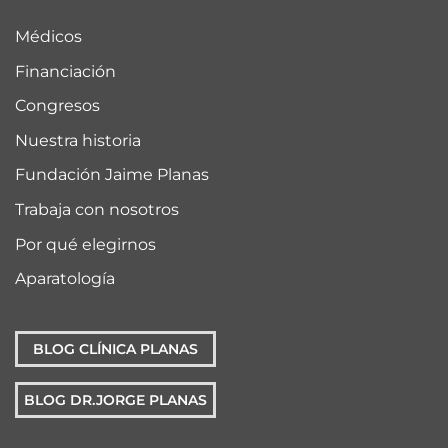
Médicos
Financiación
Congresos
Nuestra historia
Fundación Jaime Planas
Trabaja con nosotros
Por qué elegirnos
Aparatología
BLOG CLÍNICA PLANAS
BLOG DR.JORGE PLANAS