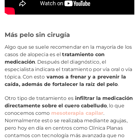
Más pelo sin cirugía
Algo que se suele recomendar en la mayoría de los
casos de alopecia es el
tratamiento con
medicación
. Después del diagnóstico, el
especialista indicara el tratamiento por vía oral o vía
tópica. Con esto
vamos a frenar y a prevenir la
caída, además de fortalecer la raíz del pelo
.
Otro tipo de tratamiento es
infiltrar la medicación
directamente sobre el cuero cabelludo
, lo que
conocemos como
mesoterapia capilar
.
Normalmente esto se realizaba mediante agujas,
pero hoy en día en centros como Clínica Planas
contamos con tecnología más avanzada que no