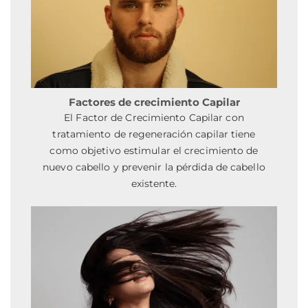
Factores de crecimiento Capilar
El Factor de Crecimiento Capilar con
tratamiento de regeneración capilar tiene
como objetivo estimular el crecimiento de
nuevo cabello y prevenir la pérdida de cabello
existente.