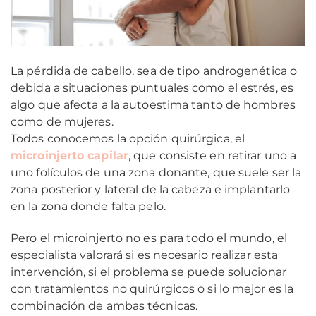
La pérdida de cabello, sea de tipo androgenética o
debida a situaciones puntuales como el estrés, es
algo que afecta a la autoestima tanto de hombres
como de mujeres.
Todos conocemos la opción quirúrgica, el
microinjerto capilar
, que consiste en retirar uno a
uno folículos de una zona donante, que suele ser la
zona posterior y lateral de la cabeza e implantarlo
en la zona donde falta pelo.
Pero el microinjerto no es para todo el mundo, el
especialista valorará si es necesario realizar esta
intervención, si el problema se puede solucionar
con tratamientos no quirúrgicos o si lo mejor es la
combinación de ambas técnicas.