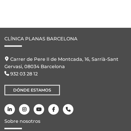
CLÍNICA PLANAS BARCELONA
Carrer de Pere II de Montcada, 16, Sarrià-Sant
Gervasi, 08034 Barcelona
932 03 28 12
DÓNDE ESTAMOS
Sobre nosotros