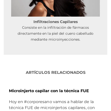
Infiltraciones Capilares
Consiste en la infiltración de fármacos
directamente en la piel del cuero cabelludo
mediante microinyecciones.
ARTÍCULOS RELACIONADOS
Microinjerto capilar con la técnica FUE
Hoy en #corporesano vamos a hablar de la
técnica FUE de microinjertos capilares, con