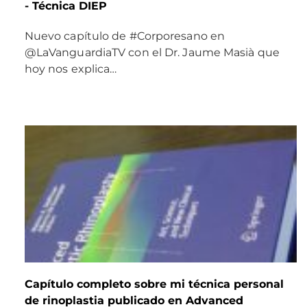
- Técnica DIEP
Nuevo capítulo de #Corporesano en
@LaVanguardiaTV con el Dr. Jaume Masià que
hoy nos explica…
Capítulo completo sobre mi técnica personal
de rinoplastia publicado en Advanced