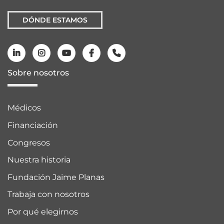
DÓNDE ESTAMOS
Sobre nosotros
Médicos
Financiación
Congresos
Nuestra historia
Fundación Jaime Planas
Trabaja con nosotros
Por qué elegirnos