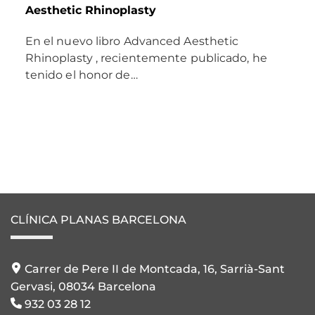
Aesthetic Rhinoplasty
En el nuevo libro Advanced Aesthetic
Rhinoplasty , recientemente publicado, he
tenido el honor de…
CLÍNICA PLANAS BARCELONA
Carrer de Pere II de Montcada, 16, Sarrià-Sant
Gervasi, 08034 Barcelona
932 03 28 12