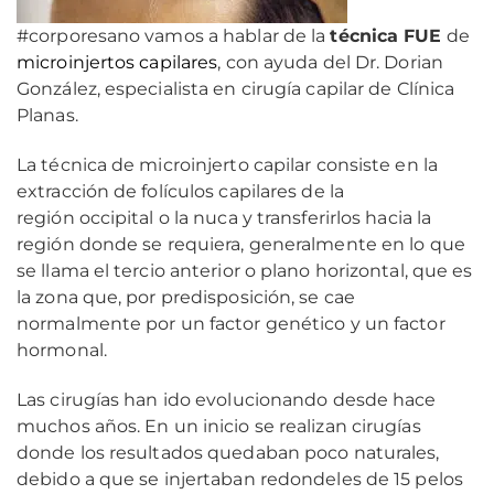
#corporesano vamos a hablar de la
técnica FUE
de
microinjertos capilares
, con ayuda del Dr. Dorian
González, especialista en cirugía capilar de Clínica
Planas.
La técnica de microinjerto capilar consiste en la
extracción de folículos capilares de la
región occipital o la nuca y transferirlos hacia la
región donde se requiera, generalmente en lo que
se llama el tercio anterior o plano horizontal, que es
la zona que, por predisposición, se cae
normalmente por un factor genético y un factor
hormonal.
Las cirugías han ido evolucionando desde hace
muchos años. En un inicio se realizan cirugías
donde los resultados quedaban poco naturales,
debido a que se injertaban redondeles de 15 pelos