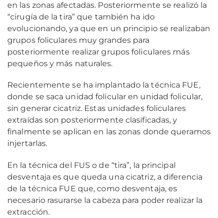
en las zonas afectadas. Posteriormente se realizó la
“cirugía de la tira” que también ha ido
evolucionando, ya que en un principio se realizaban
grupos foliculares muy grandes para
posteriormente realizar grupos foliculares más
pequeños y más naturales.
Recientemente se ha implantado la técnica FUE,
donde se saca unidad folicular en unidad folicular,
sin generar cicatriz. Estas unidades foliculares
extraídas son posteriormente clasificadas, y
finalmente se aplican en las zonas donde queramos
injertarlas.
En la técnica del FUS o de “tira”, la principal
desventaja es que queda una cicatriz, a diferencia
de la técnica FUE que, como desventaja, es
necesario rasurarse la cabeza para poder realizar la
extracción.