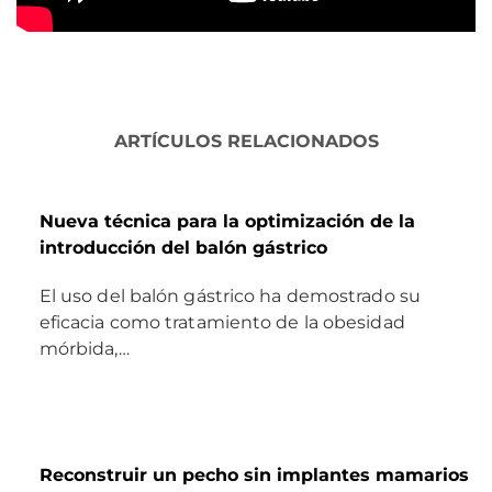
ARTÍCULOS RELACIONADOS
Nueva técnica para la optimización de la
introducción del balón gástrico
El uso del balón gástrico ha demostrado su
eficacia como tratamiento de la obesidad
mórbida,…
Reconstruir un pecho sin implantes mamarios