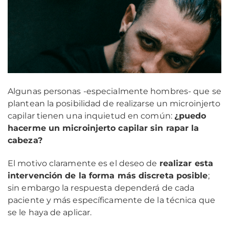
Algunas personas -especialmente hombres- que se
plantean la posibilidad de realizarse un microinjerto
capilar tienen una inquietud en común:
¿puedo
hacerme un microinjerto capilar sin rapar la
cabeza?
El motivo claramente es el deseo de
realizar esta
intervención de la forma más discreta posible
;
sin embargo la respuesta dependerá de cada
paciente y más específicamente de la técnica que
se le haya de aplicar.