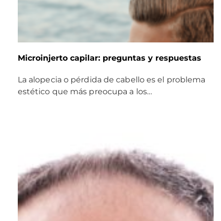
Microinjerto capilar: preguntas y respuestas
La alopecia o pérdida de cabello es el problema
estético que más preocupa a los…