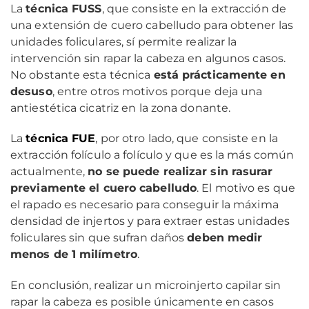
La
técnica FUSS
, que consiste en la extracción de
una extensión de cuero cabelludo para obtener las
unidades foliculares, sí permite realizar la
intervención sin rapar la cabeza en algunos casos.
No obstante esta técnica
está prácticamente en
desuso
, entre otros motivos porque deja una
antiestética cicatriz en la zona donante.
La
técnica FUE
, por otro lado, que consiste en la
extracción folículo a folículo y que es la más común
actualmente,
no se puede realizar sin rasurar
previamente el cuero cabelludo
. El motivo es que
el rapado es necesario para conseguir la máxima
densidad de injertos y para extraer estas unidades
foliculares sin que sufran daños
deben medir
menos de 1 milímetro
.
En conclusión, realizar un microinjerto capilar sin
rapar la cabeza es posible únicamente en casos