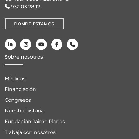
932 03 28 12
DÓNDE ESTAMOS
Sobre nosotros
Médicos
Financiación
Congresos
Nuestra historia
Fundación Jaime Planas
Trabaja con nosotros