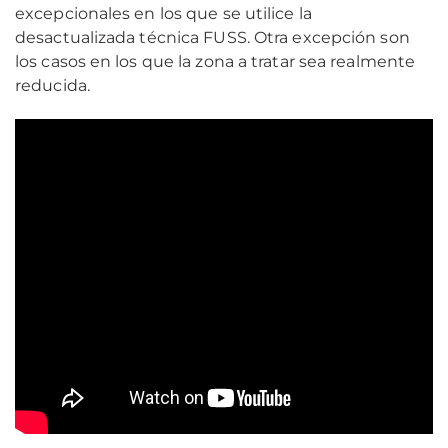
excepcionales en los que se utilice la
desactualizada técnica FUSS. Otra excepción son
los casos en los que la zona a tratar sea realmente
reducida.