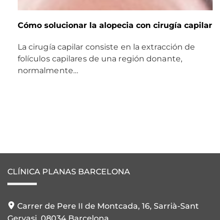
Cómo solucionar la alopecia con cirugía capilar
La cirugía capilar consiste en la extracción de
folículos capilares de una región donante,
normalmente…
CLÍNICA PLANAS BARCELONA
Carrer de Pere II de Montcada, 16, Sarrià-Sant
Gervasi, 08034 Barcelona