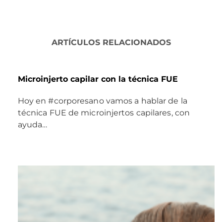
ARTÍCULOS RELACIONADOS
Microinjerto capilar con la técnica FUE
Hoy en #corporesano vamos a hablar de la
técnica FUE de microinjertos capilares, con
ayuda…