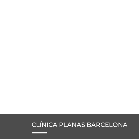
CLÍNICA PLANAS BARCELONA