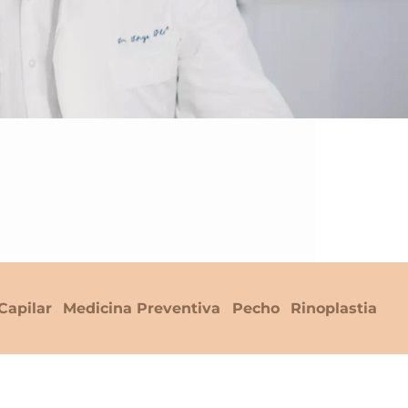
Capilar
Medicina Preventiva
Pecho
Rinoplastia