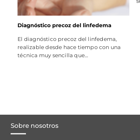
s
Diagnóstico precoz del linfedema
El diagnóstico precoz del linfedema,
realizable desde hace tiempo con una
técnica muy sencilla que…
Sobre nosotros