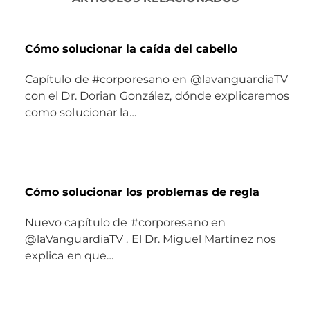
Cómo solucionar la caída del cabello
Capítulo de #corporesano en @lavanguardiaTV
con el Dr. Dorian González, dónde explicaremos
como solucionar la…
Cómo solucionar los problemas de regla
Nuevo capítulo de #corporesano en
@laVanguardiaTV . El Dr. Miguel Martínez nos
explica en que…