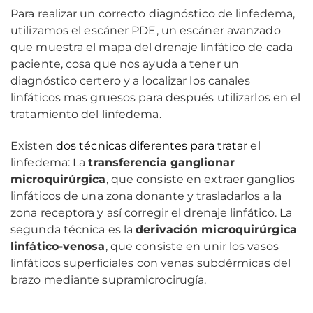
Para realizar un correcto diagnóstico de linfedema,
utilizamos el escáner PDE, un escáner avanzado
que muestra el mapa del drenaje linfático de cada
paciente, cosa que nos ayuda a tener un
diagnóstico certero y a localizar los canales
linfáticos mas gruesos para después utilizarlos en el
tratamiento del linfedema.
Existen
dos técnicas diferentes para tratar
el
linfedema: La
transferencia ganglionar
microquirúrgica
, que consiste en extraer ganglios
linfáticos de una zona donante y trasladarlos a la
zona receptora y así corregir el drenaje linfático. La
segunda técnica es la
derivación microquirúrgica
linfático-venosa
, que consiste en unir los vasos
linfáticos superficiales con venas subdérmicas del
brazo mediante supramicrocirugía.