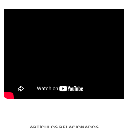
ARTÍCULOS RELACIONADOS