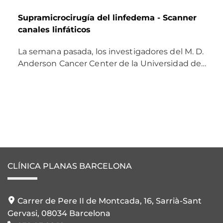
Supramicrocirugía del linfedema - Scanner
canales linfáticos
La semana pasada, los investigadores del M. D.
Anderson Cancer Center de la Universidad de…
CLÍNICA PLANAS BARCELONA
Carrer de Pere II de Montcada, 16, Sarrià-Sant
Gervasi, 08034 Barcelona