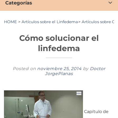
Categorías
HOME
>
Artículos sobre el Linfedema
>
Artículos sobre C
Cómo solucionar el
linfedema
Posted on
noviembre 25, 2014
by
Doctor
JorgePlanas
Capítulo de