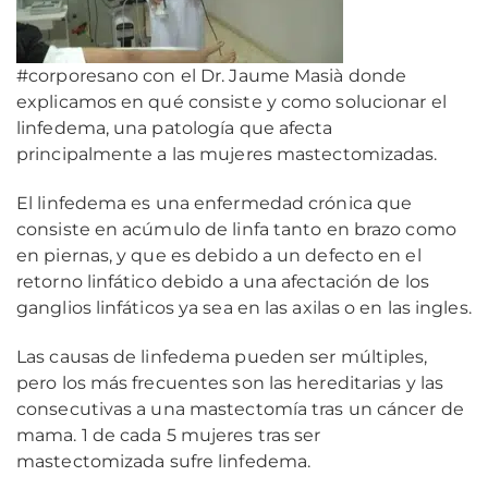
#corporesano con el Dr. Jaume Masià donde
explicamos en qué consiste y como solucionar el
linfedema, una patología que afecta
principalmente a las mujeres mastectomizadas.
El linfedema es una enfermedad crónica que
consiste en acúmulo de linfa tanto en brazo como
en piernas, y que es debido a un defecto en el
retorno linfático debido a una afectación de los
ganglios linfáticos ya sea en las axilas o en las ingles.
Las causas de linfedema pueden ser múltiples,
pero los más frecuentes son las hereditarias y las
consecutivas a una mastectomía tras un cáncer de
mama. 1 de cada 5 mujeres tras ser
mastectomizada sufre linfedema.