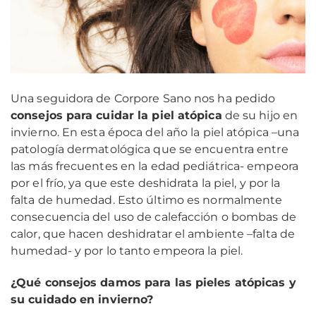
Una seguidora de Corpore Sano nos ha pedido
consejos para cuidar la piel atópica
de su hijo en
invierno. En esta época del año la piel atópica –una
patología dermatológica que se encuentra entre
las más frecuentes en la edad pediátrica- empeora
por el frío, ya que este deshidrata la piel, y por la
falta de humedad. Esto último es normalmente
consecuencia del uso de calefacción o bombas de
calor, que hacen deshidratar el ambiente –falta de
humedad- y por lo tanto empeora la piel.
¿Qué consejos damos para las pieles atópicas y
su cuidado en invierno?