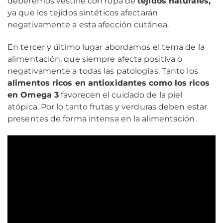
deberemos vestirle con ropa de
tejidos naturales,
ya que los tejidos sintéticos afectarán
negativamente a esta afección cutánea.
En tercer y último lugar abordamos el tema de la
alimentación, que siempre afecta positiva o
negativamente a todas las patologías. Tanto los
alimentos ricos en antioxidantes como los ricos
en Omega 3
favorecen el cuidado de la piel
atópica. Por lo tanto frutas y verduras deben estar
presentes de forma intensa en la alimentación.