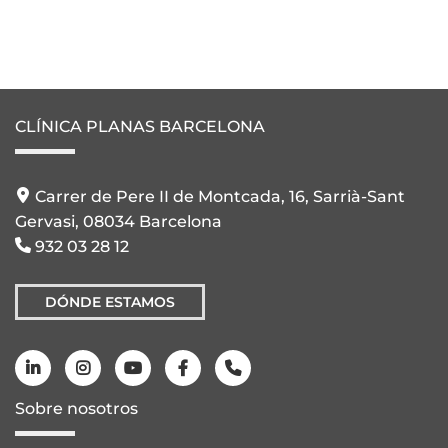
CLÍNICA PLANAS BARCELONA
Carrer de Pere II de Montcada, 16, Sarrià-Sant
Gervasi, 08034 Barcelona
932 03 28 12
DÓNDE ESTAMOS
Sobre nosotros