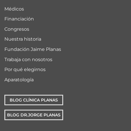
Médicos
Financiación
Congresos
Nuestra historia
Fundación Jaime Planas
Trabaja con nosotros
Por qué elegirnos
Aparatología
BLOG CLÍNICA PLANAS
BLOG DR.JORGE PLANAS