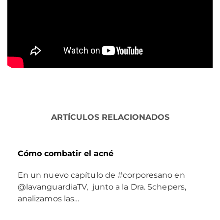
ARTÍCULOS RELACIONADOS
Cómo combatir el acné
En un nuevo capítulo de #corporesano en
@lavanguardiaTV, junto a la Dra. Schepers,
analizamos las…