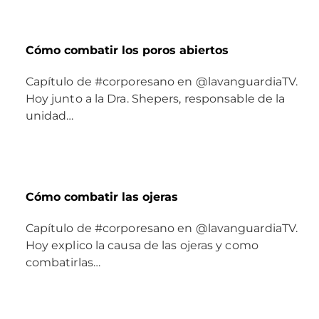
Cómo combatir los poros abiertos
Capítulo de #corporesano en @lavanguardiaTV.
Hoy junto a la Dra. Shepers, responsable de la
unidad…
Cómo combatir las ojeras
Capítulo de #corporesano en @lavanguardiaTV.
Hoy explico la causa de las ojeras y como
combatirlas…