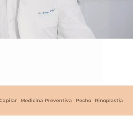
Capilar
Medicina Preventiva
Pecho
Rinoplastia