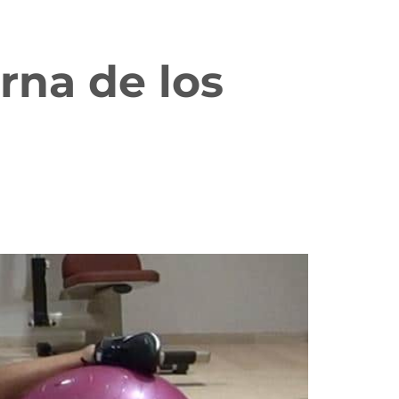
erna de los