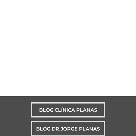
BLOG CLÍNICA PLANAS
BLOG DR.JORGE PLANAS