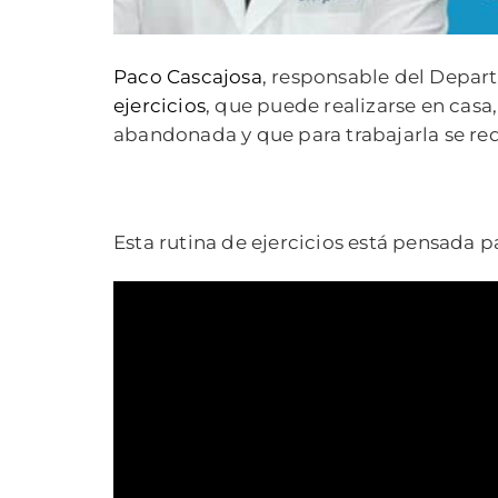
Paco Cascajosa
, responsable del Depart
ejercicios
, que puede realizarse en casa
abandonada y que para trabajarla se req
Esta rutina de ejercicios está pensada pa