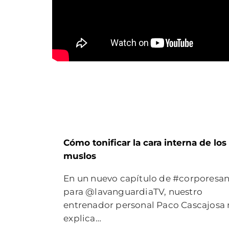
Cómo tonificar la cara interna de los
muslos
En un nuevo capítulo de #corporesa
para @lavanguardiaTV, nuestro
entrenador personal Paco Cascajosa 
explica…