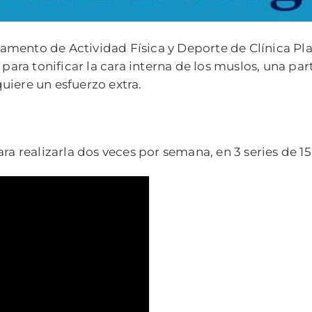
amento de Actividad Física y Deporte de Clínica Pl
, para tonificar la cara interna de los muslos, una 
uiere un esfuerzo extra.
ra realizarla dos veces por semana, en 3 series de 15