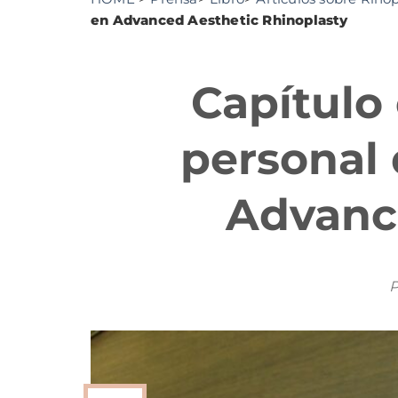
en Advanced Aesthetic Rhinoplasty
Capítulo
personal 
Advanc