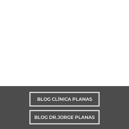
BLOG CLÍNICA PLANAS
BLOG DR.JORGE PLANAS