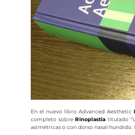
En el nuevo libro Advanced Aesthetic
completo sobre
Rinoplastia
titulado “
asimétricas o con dorso nasal hundido. 