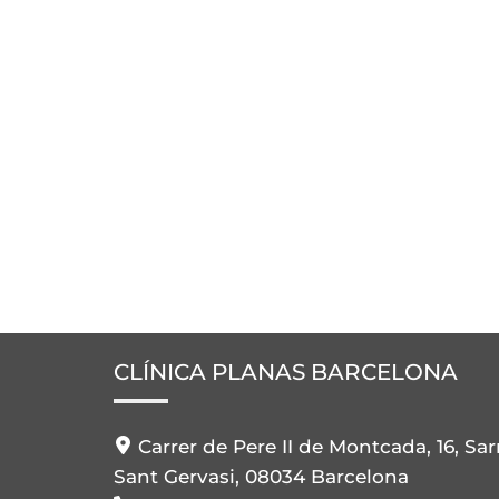
CLÍNICA PLANAS BARCELONA
Carrer de Pere II de Montcada, 16, Sar
Sant Gervasi, 08034 Barcelona