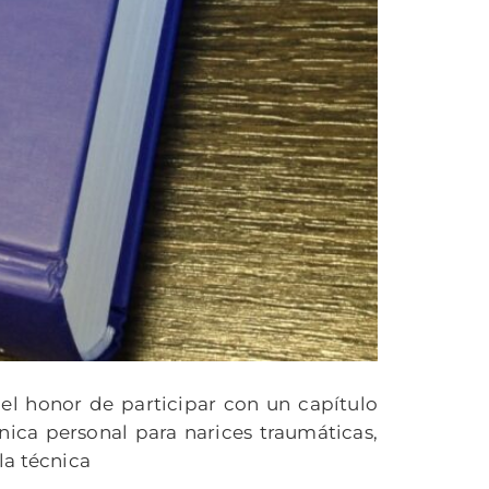
el honor de participar con un capítulo
nica personal para narices traumáticas,
la técnica