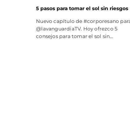
5 pasos para tomar el sol sin riesgos
Nuevo capítulo de #corporesano par
@lavanguardiaTV. Hoy ofrezco 5
consejos para tomar el sol sin…