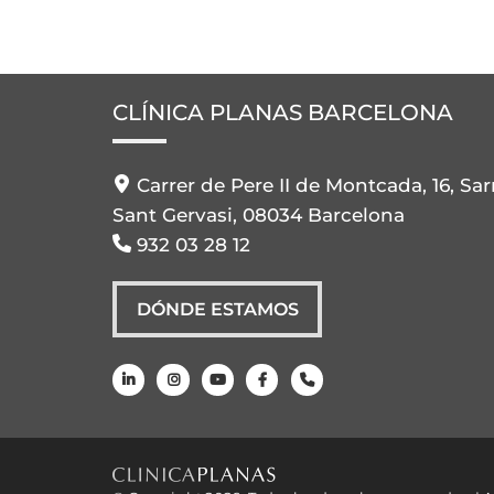
CLÍNICA PLANAS BARCELONA
Carrer de Pere II de Montcada, 16, Sar
Sant Gervasi, 08034 Barcelona
932 03 28 12
DÓNDE ESTAMOS