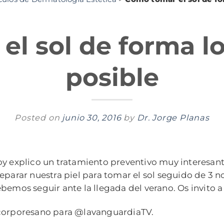
l sol de forma l
posible
Posted on
junio 30, 2016
by
Dr. Jorge Planas
y explico un tratamiento preventivo muy interesant
eparar nuestra piel para tomar el sol seguido de 3
bemos seguir ante la llegada del verano. Os invito a 
orporesano para @lavanguardiaTV.