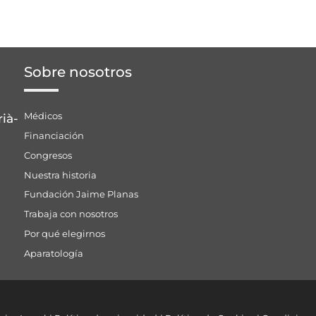
Sobre nosotros
Médicos
rià-
Financiación
Congresos
Nuestra historia
Fundación Jaime Planas
Trabaja con nosotros
Por qué elegirnos
Aparatología