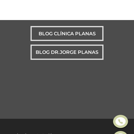
BLOG CLÍNICA PLANAS
BLOG DR.JORGE PLANAS