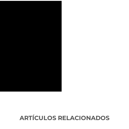
ARTÍCULOS RELACIONADOS