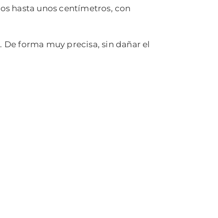
os hasta unos centímetros, con
. De forma muy precisa, sin dañar el