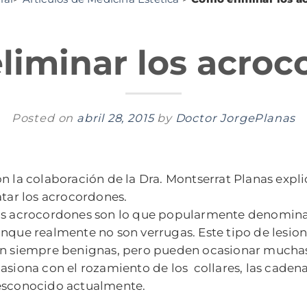
liminar los acroc
Posted on
abril 28, 2015
by
Doctor JorgePlanas
n la colaboración de la Dra. Montserrat Planas exp
atar los acrocordones.
s acrocordones son lo que popularmente denominamo
nque realmente no son verrugas. Este tipo de lesion
n siempre benignas, pero pueden ocasionar muchas
asiona con el rozamiento de los collares, las cadena
sconocido actualmente.