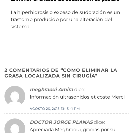
La hiperhidrosis o exceso de sudoración es un
trastorno producido por una alteración del
sistema…
2 COMENTARIOS DE “
CÓMO ELIMINAR LA
GRASA LOCALIZADA SIN CIRUGÍA
”
meghraoui Amira
dice:
Información ultrasonidos et coste Merci
AGOSTO 26, 2015 EN 3:41 PM
DOCTOR JORGE PLANAS
dice:
Apreciada Meghraoui, gracias por su