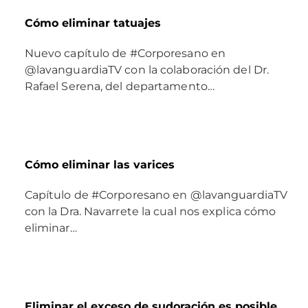
Cómo eliminar tatuajes
Nuevo capítulo de #Corporesano en
@lavanguardiaTV con la colaboración del Dr.
Rafael Serena, del departamento…
Cómo eliminar las varices
Capítulo de #Corporesano en @lavanguardiaTV
con la Dra. Navarrete la cual nos explica cómo
eliminar…
Eliminar el exceso de sudoración es posible