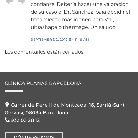
confianza. Debería hacer una valoración
de su caso el Dr. Sánchez, para decidir el
tratamiento más idóneo para Vd. ,
ultrashape o thermage. Un saludo
SEPTIEMBRE 2, 2015 EN 11:19 AM
Los comentarios están cerrados.
CLÍNICA PLANAS BARCELONA
Carrer de Pere II de Montcada, 16, Sarrià-Sant
Gervasi, 08034 Barcelona
932 03 28 12
DÓNDE ESTAMOS