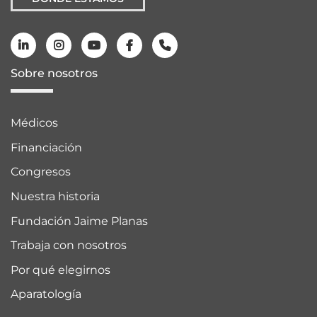
Sobre nosotros
Médicos
Financiación
Congresos
Nuestra historia
Fundación Jaime Planas
Trabaja con nosotros
Por qué elegirnos
Aparatología