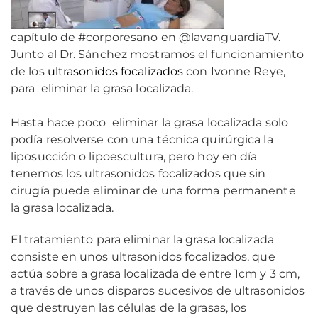
capítulo de #corporesano en @lavanguardiaTV.
Junto al Dr. Sánchez mostramos el funcionamiento
de los
ultrasonidos focalizados
con Ivonne Reye,
para eliminar la grasa localizada.
Hasta hace poco eliminar la grasa localizada solo
podía resolverse con una técnica quirúrgica la
liposucción o lipoescultura, pero hoy en día
tenemos los ultrasonidos focalizados que sin
cirugía puede eliminar de una forma permanente
la grasa localizada.
El tratamiento para eliminar la grasa localizada
consiste en unos ultrasonidos focalizados, que
actúa sobre a grasa localizada de entre 1cm y 3 cm,
a través de unos disparos sucesivos de ultrasonidos
que destruyen las células de la grasas, los