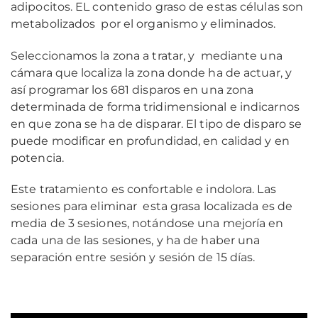
adipocitos. EL contenido graso de estas células son
metabolizados por el organismo y eliminados.
Seleccionamos la zona a tratar, y mediante una
cámara que localiza la zona donde ha de actuar, y
así programar los 681 disparos en una zona
determinada de forma tridimensional e indicarnos
en que zona se ha de disparar. El tipo de disparo se
puede modificar en profundidad, en calidad y en
potencia.
Este tratamiento es confortable e indolora. Las
sesiones para eliminar esta grasa localizada es de
media de 3 sesiones, notándose una mejoría en
cada una de las sesiones, y ha de haber una
separación entre sesión y sesión de 15 días.
j
j