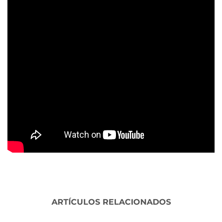
ARTÍCULOS RELACIONADOS